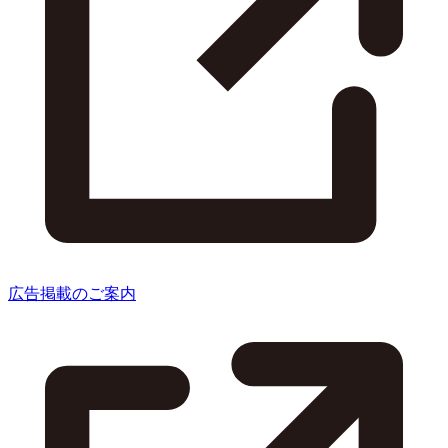
広告掲載のご案内