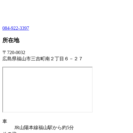
084-922-3397
所在地
〒720-0032
広島県福山市三吉町南２丁目６－２７
車
JR山陽本線福山駅から約5分