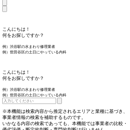
こんにちは！
何をお探しですか？
例）渋谷駅の水まわり修理業者
例）世田谷区の土日にやっている内科
こんにちは！
何をお探しですか？
例）渋谷駅の水まわり修理業者
例）世田谷区の土日にやっている内科
※本機能は検索内容から推定されるエリアと業種に基づき、
事業者情報の検索を補助するものです。
いかなる内容の検索であっても、本機能では事業者の比較・
優劣評価・断定的判断・専門的判断は行いません。