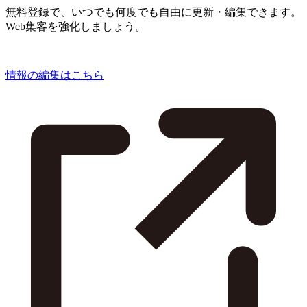
無料登録で、いつでも何度でも自由に更新・編集できます。
Web集客を強化しましょう。
情報の編集はこちら