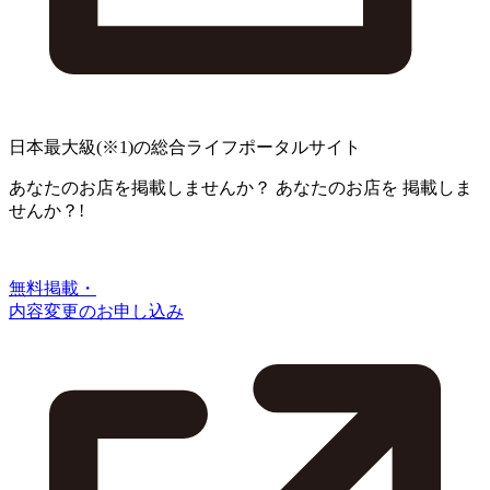
日本最大級
(※1)
の総合ライフポータルサイト
あなたのお店を掲載しませんか？
あなたのお店を
掲載しま
せんか？!
無料掲載・
内容変更のお申し込み