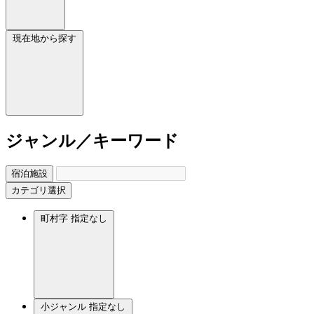
現在地から探す
ジャンル／キーワード
宿泊施設
カテゴリ選択
町村字
指定なし
小ジャンル
指定なし