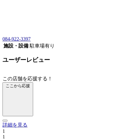
084-922-3397
施設・設備
駐車場有り
ユーザーレビュー
この店舗を応援する！
ここから応援
詳細を見る
1
1