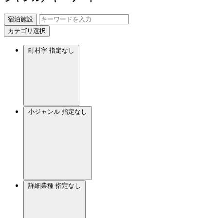
宿泊施設
カテゴリ選択
町村字
指定なし
小ジャンル
指定なし
詳細業種
指定なし