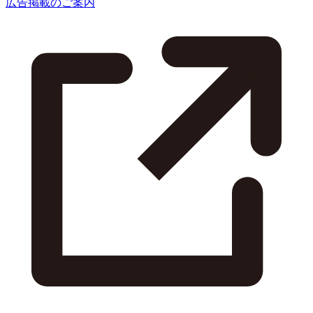
広告掲載のご案内