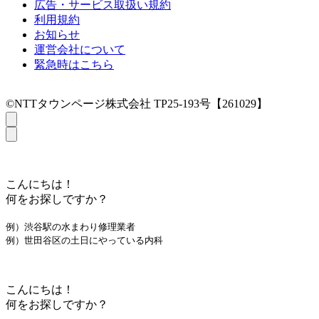
広告・サービス取扱い規約
利用規約
お知らせ
運営会社について
緊急時はこちら
©NTTタウンページ株式会社 TP25-193号【261029】
こんにちは！
何をお探しですか？
例）渋谷駅の水まわり修理業者
例）世田谷区の土日にやっている内科
こんにちは！
何をお探しですか？