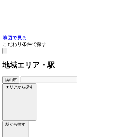
地図で見る
こだわり条件で探す
地域
エリア・駅
福山市
エリアから探す
駅から探す