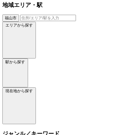
地域
エリア・駅
福山市
エリアから探す
駅から探す
現在地から探す
ジャンル／キーワード