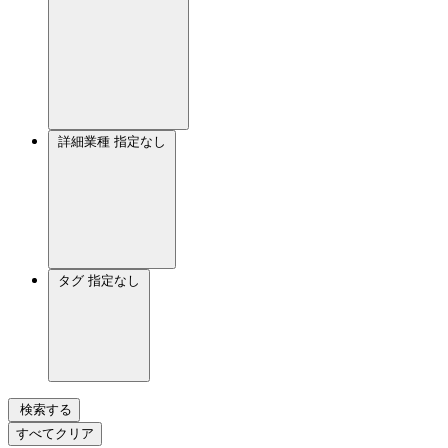
詳細業種
指定なし
タグ
指定なし
検索する
すべてクリア