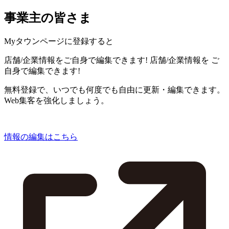
事業主の皆さま
Myタウンページに登録すると
店舗/企業情報をご自身で編集できます!
店舗/企業情報を
ご
自身で編集できます!
無料登録で、いつでも何度でも自由に更新・編集できます。
Web集客を強化しましょう。
情報の編集はこちら