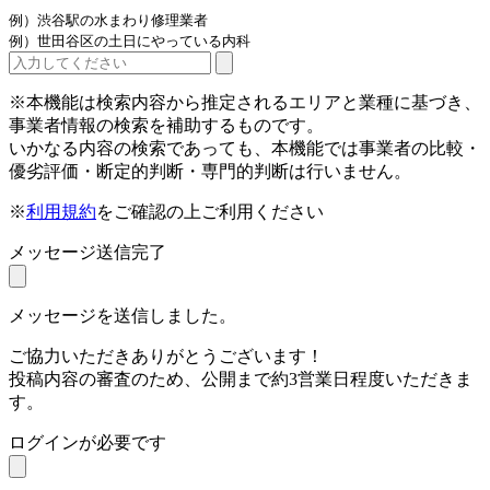
例）渋谷駅の水まわり修理業者
例）世田谷区の土日にやっている内科
※本機能は検索内容から推定されるエリアと業種に基づき、
事業者情報の検索を補助するものです。
いかなる内容の検索であっても、本機能では事業者の比較・
優劣評価・断定的判断・専門的判断は行いません。
※
利用規約
をご確認の上ご利用ください
メッセージ送信完了
メッセージを送信しました。
ご協力いただきありがとうございます！
投稿内容の審査のため、公開まで約3営業日程度いただきま
す。
ログインが必要です