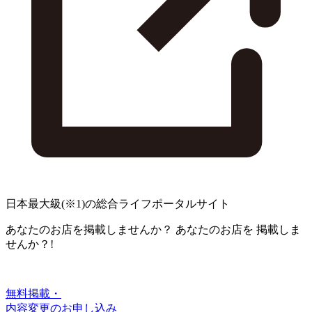
日本最大級
(※1)
の総合ライフポータルサイト
あなたのお店を掲載しませんか？
あなたのお店を
掲載しま
せんか？!
無料掲載・
内容変更のお申し込み