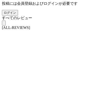
投稿には会員登録およびログインが必要です
ログイン
すべてのレビュー
[ALL-REVIEWS]