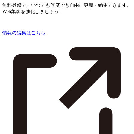
無料登録で、いつでも何度でも自由に更新・編集できます。
Web集客を強化しましょう。
情報の編集はこちら