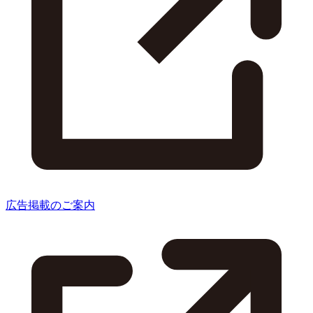
広告掲載のご案内