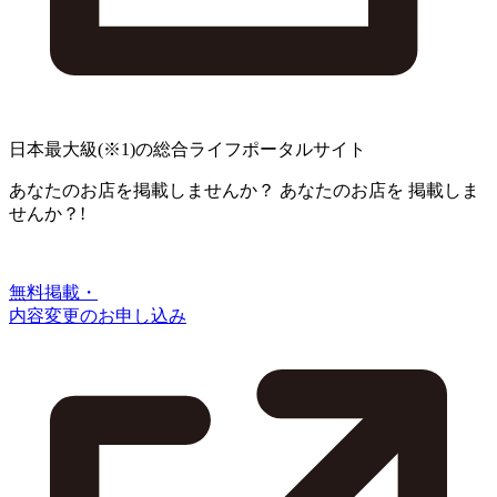
日本最大級
(※1)
の総合ライフポータルサイト
あなたのお店を掲載しませんか？
あなたのお店を
掲載しま
せんか？!
無料掲載・
内容変更のお申し込み