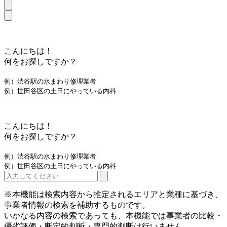
こんにちは！
何をお探しですか？
例）渋谷駅の水まわり修理業者
例）世田谷区の土日にやっている内科
こんにちは！
何をお探しですか？
例）渋谷駅の水まわり修理業者
例）世田谷区の土日にやっている内科
※本機能は検索内容から推定されるエリアと業種に基づき、
事業者情報の検索を補助するものです。
いかなる内容の検索であっても、本機能では事業者の比較・
優劣評価・断定的判断・専門的判断は行いません。