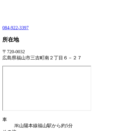
084-922-3397
所在地
〒720-0032
広島県福山市三吉町南２丁目６－２７
車
JR山陽本線福山駅から約5分