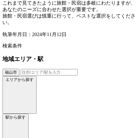
これまで見てきたように旅館・民宿は多岐にわたりますが、
あなたのニーズに合わせた選択が重要です。
旅館・民宿選びは慎重に行って、ベストな選択をしてくださ
い。
執筆年月日：2024年11月12日
検索条件
地域
エリア・駅
福山市
エリアから探す
駅から探す