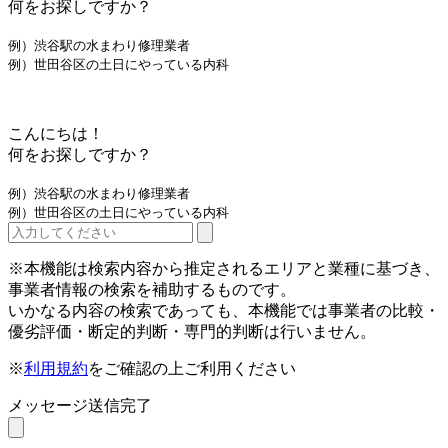
何をお探しですか？
例）渋谷駅の水まわり修理業者
例）世田谷区の土日にやっている内科
こんにちは！
何をお探しですか？
例）渋谷駅の水まわり修理業者
例）世田谷区の土日にやっている内科
※本機能は検索内容から推定されるエリアと業種に基づき、
事業者情報の検索を補助するものです。
いかなる内容の検索であっても、本機能では事業者の比較・
優劣評価・断定的判断・専門的判断は行いません。
※
利用規約
をご確認の上ご利用ください
メッセージ送信完了