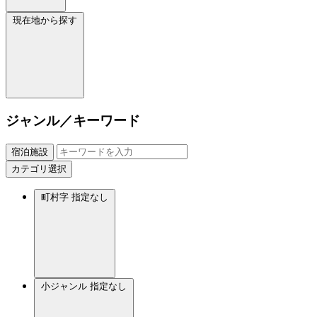
現在地から探す
ジャンル／キーワード
宿泊施設
カテゴリ選択
町村字
指定なし
小ジャンル
指定なし