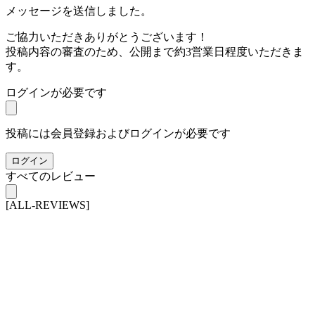
メッセージを送信しました。
ご協力いただきありがとうございます！
投稿内容の審査のため、公開まで約3営業日程度いただきま
す。
ログインが必要です
投稿には会員登録およびログインが必要です
ログイン
すべてのレビュー
[ALL-REVIEWS]