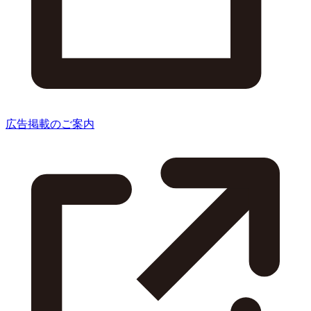
広告掲載のご案内