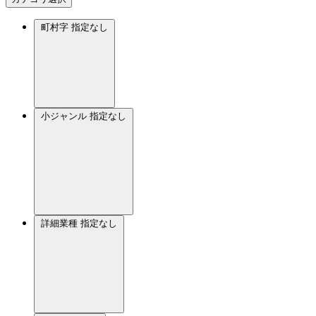
町村字
指定なし
小ジャンル
指定なし
詳細業種
指定なし