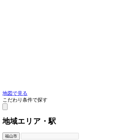
地図で見る
こだわり条件で探す
地域
エリア・駅
福山市