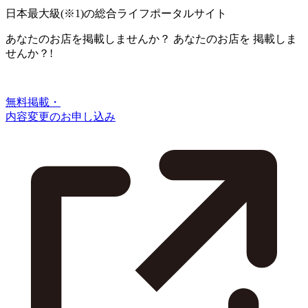
日本最大級
(※1)
の総合ライフポータルサイト
あなたのお店を掲載しませんか？
あなたのお店を
掲載しま
せんか？!
無料掲載・
内容変更のお申し込み