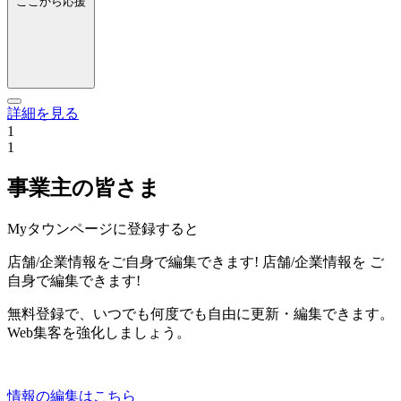
ここから応援
詳細を見る
1
1
事業主の皆さま
Myタウンページに登録すると
店舗/企業情報をご自身で編集できます!
店舗/企業情報を
ご
自身で編集できます!
無料登録で、いつでも何度でも自由に更新・編集できます。
Web集客を強化しましょう。
情報の編集はこちら