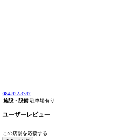
084-922-3397
施設・設備
駐車場有り
ユーザーレビュー
この店舗を応援する！