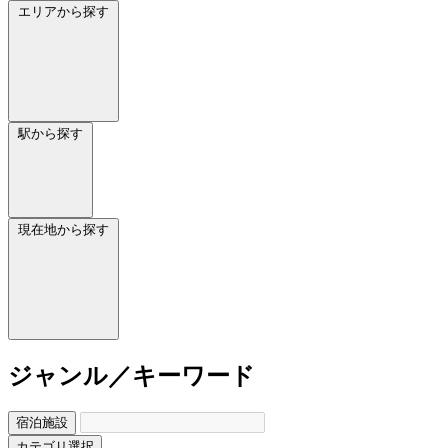
エリアから探す
駅から探す
現在地から探す
ジャンル／キーワード
宿泊施設
カテゴリ選択