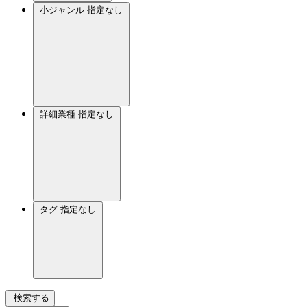
小ジャンル
指定なし
詳細業種
指定なし
タグ
指定なし
検索する