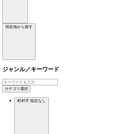
現在地から探す
ジャンル／キーワード
カテゴリ選択
町村字
指定なし