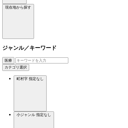
現在地から探す
ジャンル／キーワード
医療
カテゴリ選択
町村字
指定なし
小ジャンル
指定なし