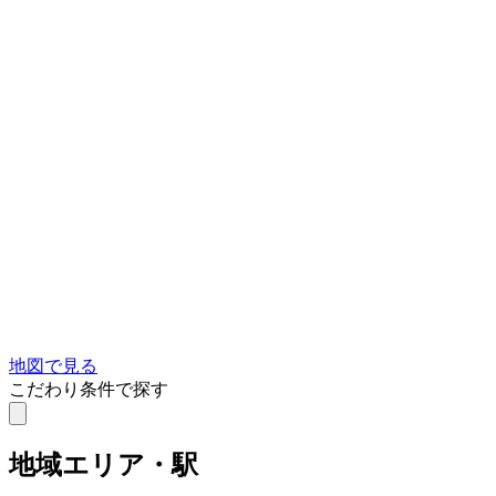
地図で見る
こだわり条件で探す
地域
エリア・駅