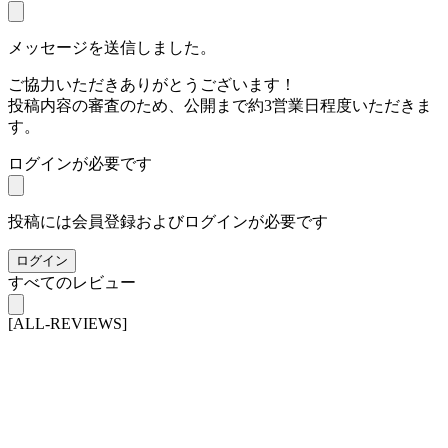
メッセージを送信しました。
ご協力いただきありがとうございます！
投稿内容の審査のため、公開まで約3営業日程度いただきま
す。
ログインが必要です
投稿には会員登録およびログインが必要です
ログイン
すべてのレビュー
[ALL-REVIEWS]