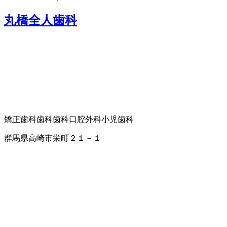
丸橋全人歯科
矯正歯科
歯科
歯科口腔外科
小児歯科
群馬県高崎市栄町２１－１