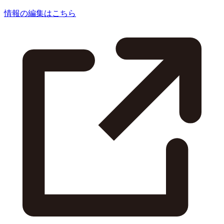
情報の編集はこちら