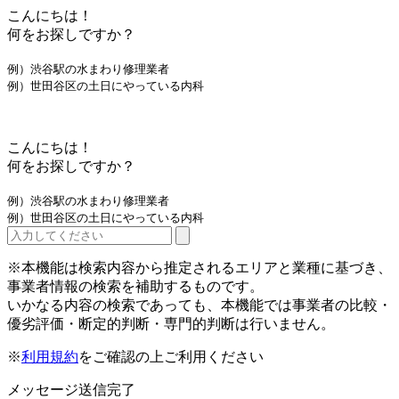
こんにちは！
何をお探しですか？
例）渋谷駅の水まわり修理業者
例）世田谷区の土日にやっている内科
こんにちは！
何をお探しですか？
例）渋谷駅の水まわり修理業者
例）世田谷区の土日にやっている内科
※本機能は検索内容から推定されるエリアと業種に基づき、
事業者情報の検索を補助するものです。
いかなる内容の検索であっても、本機能では事業者の比較・
優劣評価・断定的判断・専門的判断は行いません。
※
利用規約
をご確認の上ご利用ください
メッセージ送信完了