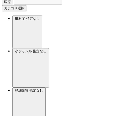
医療
カテゴリ選択
町村字
指定なし
小ジャンル
指定なし
詳細業種
指定なし