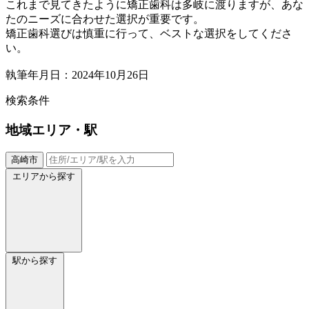
これまで見てきたように矯正歯科は多岐に渡りますが、あな
たのニーズに合わせた選択が重要です。
矯正歯科選びは慎重に行って、ベストな選択をしてくださ
い。
執筆年月日：2024年10月26日
検索条件
地域
エリア・駅
高崎市
エリアから探す
駅から探す