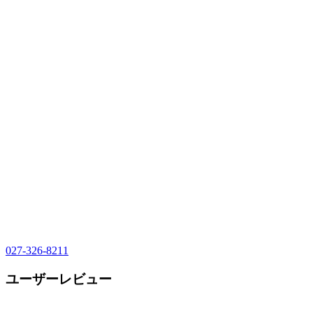
027-326-8211
ユーザーレビュー