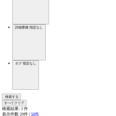
詳細業種
指定なし
タグ
指定なし
検索する
すべてクリア
検索結果:
3
件
表示件数
20件
|
50件