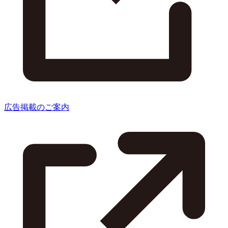
広告掲載のご案内