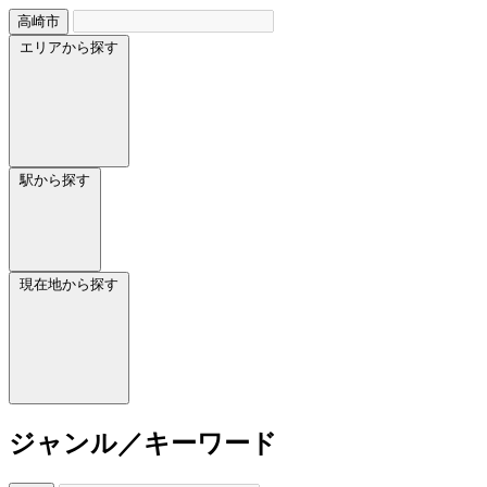
高崎市
エリアから探す
駅から探す
現在地から探す
ジャンル／キーワード