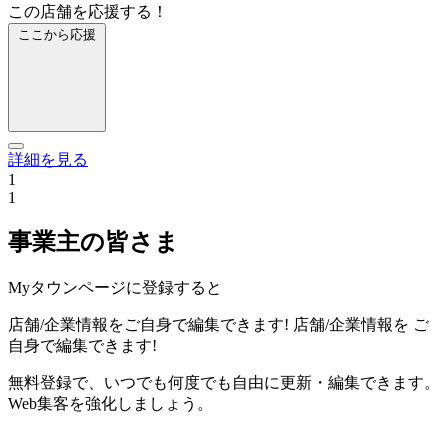
この店舗を応援する！
ここから応援
詳細を見る
1
1
事業主の皆さま
Myタウンページに登録すると
店舗/企業情報をご自身で編集できます!
店舗/企業情報を
ご
自身で編集できます!
無料登録で、いつでも何度でも自由に更新・編集できます。
Web集客を強化しましょう。