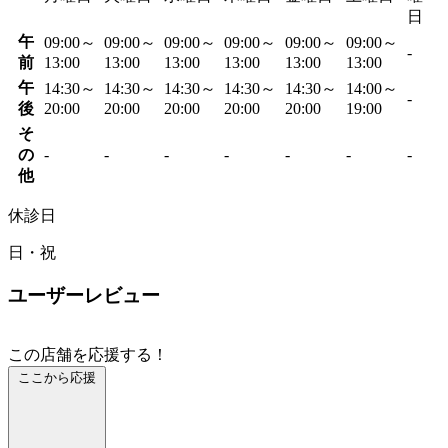
日
午
09:00～
09:00～
09:00～
09:00～
09:00～
09:00～
-
前
13:00
13:00
13:00
13:00
13:00
13:00
午
14:30～
14:30～
14:30～
14:30～
14:30～
14:00～
-
後
20:00
20:00
20:00
20:00
20:00
19:00
そ
の
-
-
-
-
-
-
-
他
休診日
日・祝
ユーザーレビュー
この店舗を応援する！
ここから応援