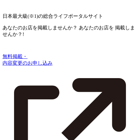
日本最大級
(※1)
の総合ライフポータルサイト
あなたのお店を掲載しませんか？
あなたのお店を
掲載しま
せんか？!
無料掲載・
内容変更のお申し込み