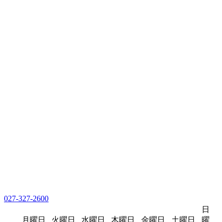
027-327-2600
日
月曜日
火曜日
水曜日
木曜日
金曜日
土曜日
曜