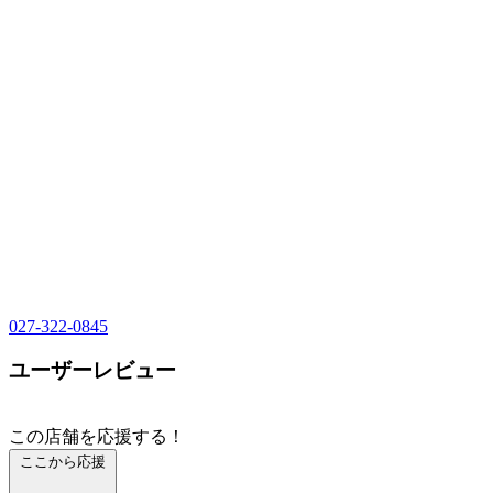
027-322-0845
ユーザーレビュー
この店舗を応援する！
ここから応援