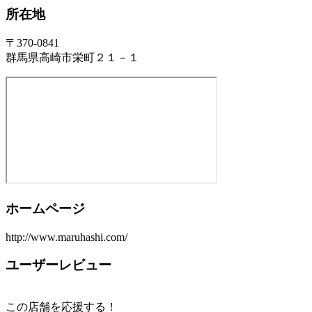
所在地
〒370-0841
群馬県高崎市栄町２１－１
ホームページ
http://www.maruhashi.com/
ユーザーレビュー
この店舗を応援する！