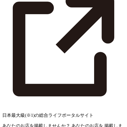
日本最大級
(※1)
の総合ライフポータルサイト
あなたのお店を掲載しませんか？
あなたのお店を
掲載しま