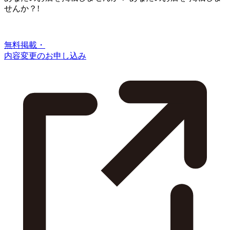
せんか？!
無料掲載・
内容変更のお申し込み