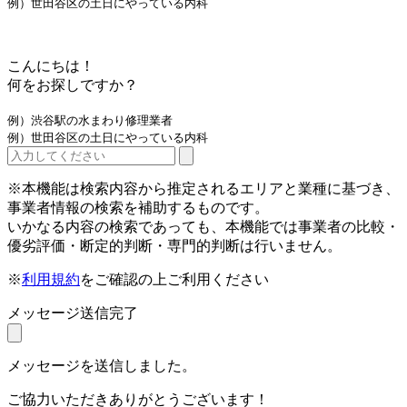
例）世田谷区の土日にやっている内科
こんにちは！
何をお探しですか？
例）渋谷駅の水まわり修理業者
例）世田谷区の土日にやっている内科
※本機能は検索内容から推定されるエリアと業種に基づき、
事業者情報の検索を補助するものです。
いかなる内容の検索であっても、本機能では事業者の比較・
優劣評価・断定的判断・専門的判断は行いません。
※
利用規約
をご確認の上ご利用ください
メッセージ送信完了
メッセージを送信しました。
ご協力いただきありがとうございます！