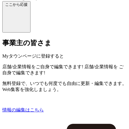
ここから応援
事業主の皆さま
Myタウンページに登録すると
店舗/企業情報をご自身で編集できます!
店舗/企業情報を
ご
自身で編集できます!
無料登録で、いつでも何度でも自由に更新・編集できます。
Web集客を強化しましょう。
情報の編集はこちら