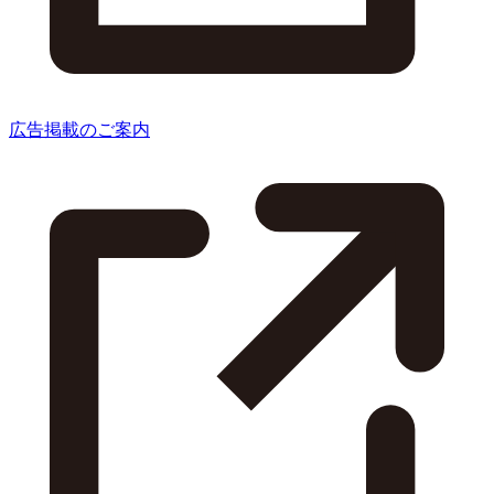
広告掲載のご案内