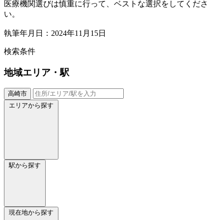
医療機関選びは慎重に行って、ベストな選択をしてくださ
い。
執筆年月日：2024年11月15日
検索条件
地域
エリア・駅
高崎市
エリアから探す
駅から探す
現在地から探す