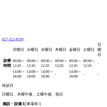
027-322-8550
日
月曜日
火曜日
水曜日
木曜日
金曜日
土曜日
曜
日
診療
09:00～
09:00～
09:00～
09:00～
09:00～
09:00～
-
時間
12:45
12:45
12:45
12:45
12:45
12:45
14:00～
14:00～
14:00～
14:00～
-
-
-
18:00
18:00
18:00
18:00
休診日
日曜日、木曜午後、土曜午後、祝日
施設・設備
駐車場有り