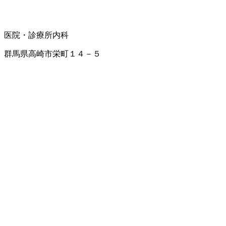
医院・診療所
内科
群馬県高崎市栄町１４－５