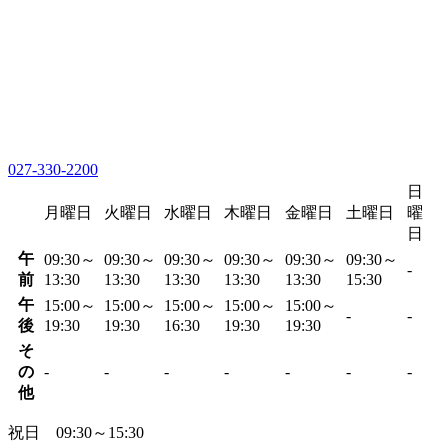
027-330-2200
日
月曜日
火曜日
水曜日
木曜日
金曜日
土曜日
曜
日
午
09:30～
09:30～
09:30～
09:30～
09:30～
09:30～
-
前
13:30
13:30
13:30
13:30
13:30
15:30
午
15:00～
15:00～
15:00～
15:00～
15:00～
-
-
後
19:30
19:30
16:30
19:30
19:30
そ
の
-
-
-
-
-
-
-
他
祝日 09:30～15:30