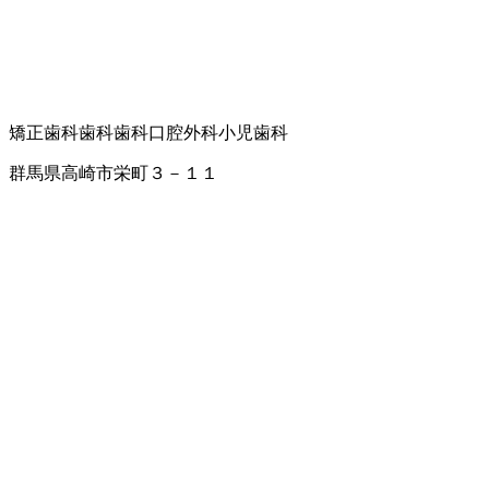
矯正歯科
歯科
歯科口腔外科
小児歯科
群馬県高崎市栄町３－１１