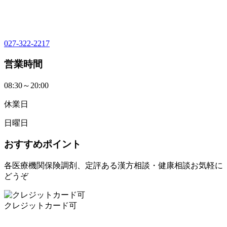
027-322-2217
営業時間
08:30～20:00
休業日
日曜日
おすすめポイント
各医療機関保険調剤、定評ある漢方相談・健康相談お気軽に
どうぞ
クレジットカード可