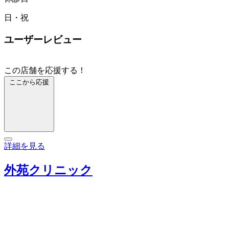
日・祝
ユーザーレビュー
この店舗を応援する！
ここから応援
詳細を見る
外苑クリニック