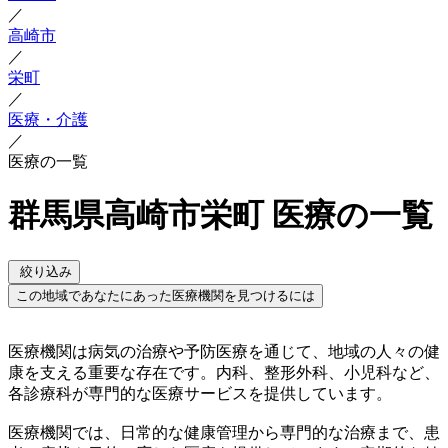
／
高崎市
／
栄町
／
医療・介護
／
医療の一覧
群馬県高崎市栄町 医療の一覧
絞り込み
この地域であなたにあった医療機関を見つけるには
医療機関は病気の治療や予防医療を通じて、地域の人々の健
康を支える重要な存在です。内科、整形外科、小児科など、
各診療科が専門的な医療サービスを提供しています。
医療機関では、日常的な健康管理から専門的な治療まで、患