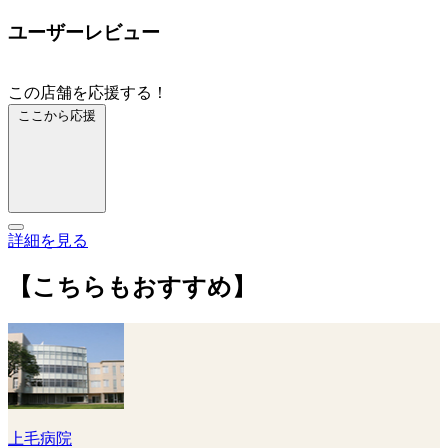
ユーザーレビュー
この店舗を応援する！
ここから応援
詳細を見る
【こちらもおすすめ】
上毛病院