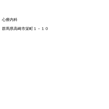
心療内科
群馬県高崎市栄町１－１０