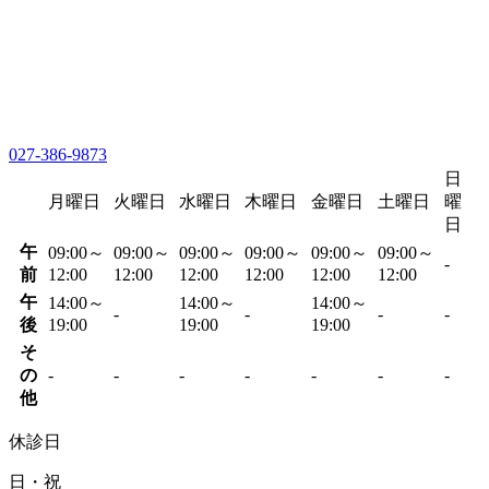
027-386-9873
日
月曜日
火曜日
水曜日
木曜日
金曜日
土曜日
曜
日
午
09:00～
09:00～
09:00～
09:00～
09:00～
09:00～
-
前
12:00
12:00
12:00
12:00
12:00
12:00
午
14:00～
14:00～
14:00～
-
-
-
-
後
19:00
19:00
19:00
そ
の
-
-
-
-
-
-
-
他
休診日
日・祝