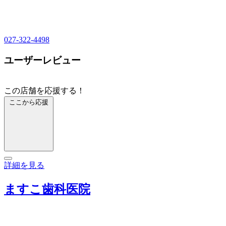
027-322-4498
ユーザーレビュー
この店舗を応援する！
ここから応援
詳細を見る
ますこ歯科医院