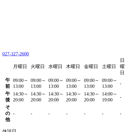
027-327-2600
日
月曜日
火曜日
水曜日
木曜日
金曜日
土曜日
曜
日
午
09:00～
09:00～
09:00～
09:00～
09:00～
09:00～
-
前
13:00
13:00
13:00
13:00
13:00
13:00
午
14:30～
14:30～
14:30～
14:30～
14:30～
14:00～
-
後
20:00
20:00
20:00
20:00
20:00
19:00
そ
の
-
-
-
-
-
-
-
他
休診日