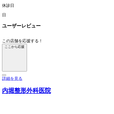
休診日
日
ユーザーレビュー
この店舗を応援する！
ここから応援
詳細を見る
内堀整形外科医院