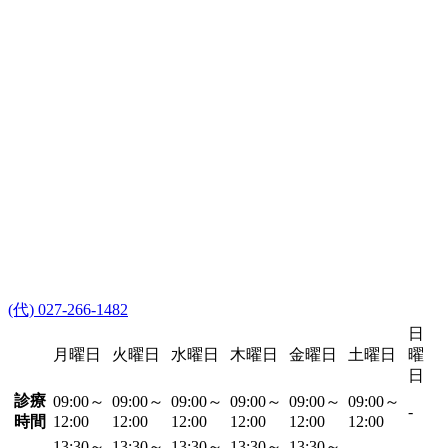
(代) 027-266-1482
日
月曜日
火曜日
水曜日
木曜日
金曜日
土曜日
曜
日
診療
09:00～
09:00～
09:00～
09:00～
09:00～
09:00～
-
時間
12:00
12:00
12:00
12:00
12:00
12:00
13:30～
13:30～
13:30～
13:30～
13:30～