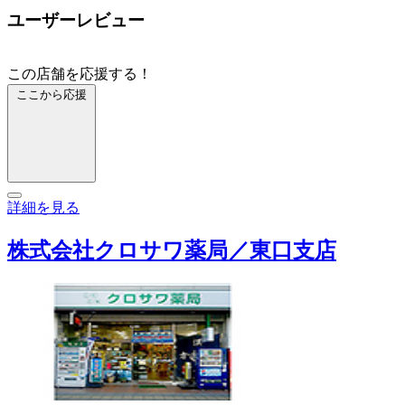
ユーザーレビュー
この店舗を応援する！
ここから応援
詳細を見る
株式会社クロサワ薬局／東口支店