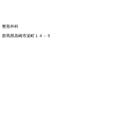
整形外科
群馬県高崎市栄町１４－５