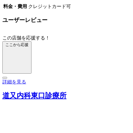
料金・費用
クレジットカード可
ユーザーレビュー
この店舗を応援する！
ここから応援
詳細を見る
道又内科東口診療所