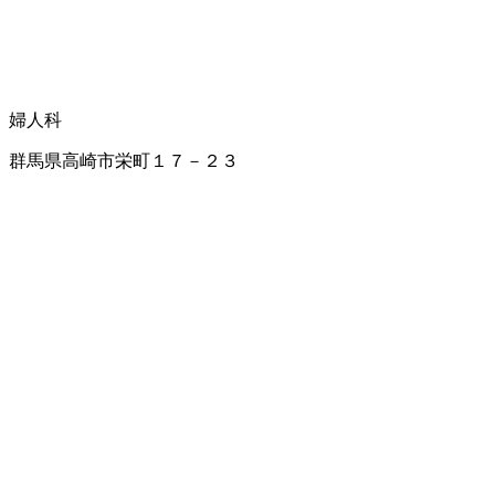
婦人科
群馬県高崎市栄町１７－２３