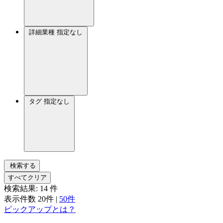
詳細業種
指定なし
タグ
指定なし
検索する
すべてクリア
検索結果:
14
件
表示件数
20件
|
50件
ピックアップとは？