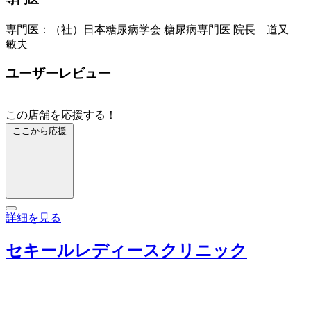
専門医：（社）日本糖尿病学会 糖尿病専門医 院長 道又
敏夫
ユーザーレビュー
この店舗を応援する！
ここから応援
詳細を見る
セキールレディースクリニック