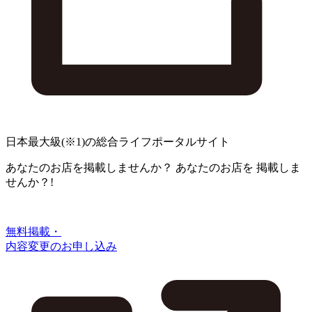
日本最大級
(※1)
の総合ライフポータルサイト
あなたのお店を掲載しませんか？
あなたのお店を
掲載しま
せんか？!
無料掲載・
内容変更のお申し込み