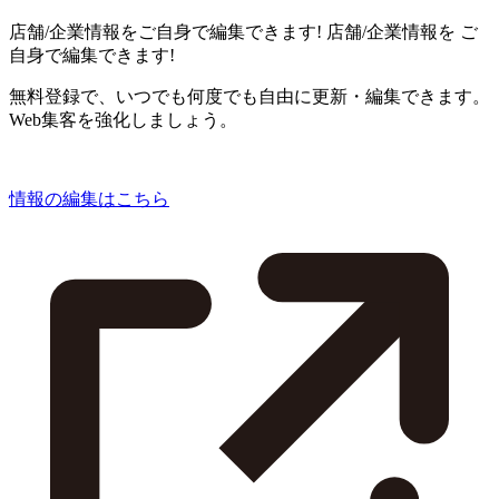
店舗/企業情報をご自身で編集できます!
店舗/企業情報を
ご
自身で編集できます!
無料登録で、いつでも何度でも自由に更新・編集できます。
Web集客を強化しましょう。
情報の編集はこちら