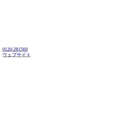
0120-281569
ウェブサイト