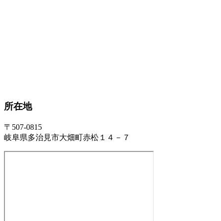
所在地
〒507-0815
岐阜県多治見市大畑町赤松１４－７