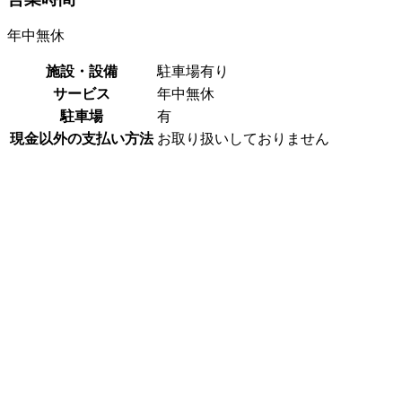
年中無休
施設・設備
駐車場有り
サービス
年中無休
駐車場
有
現金以外の支払い方法
お取り扱いしておりません