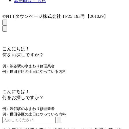
緊急時はこちら
©NTTタウンページ株式会社 TP25-193号【261029】
こんにちは！
何をお探しですか？
例）渋谷駅の水まわり修理業者
例）世田谷区の土日にやっている内科
こんにちは！
何をお探しですか？
例）渋谷駅の水まわり修理業者
例）世田谷区の土日にやっている内科