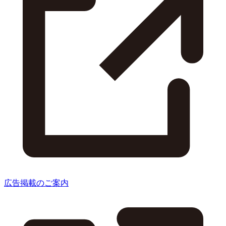
広告掲載のご案内