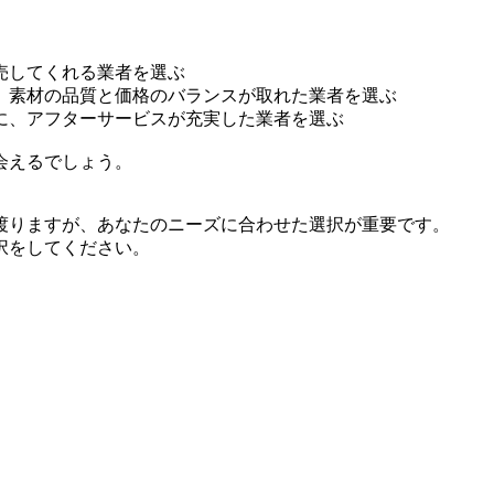
売してくれる業者を選ぶ
、素材の品質と価格のバランスが取れた業者を選ぶ
に、アフターサービスが充実した業者を選ぶ
会えるでしょう。
渡りますが、あなたのニーズに合わせた選択が重要です。
択をしてください。