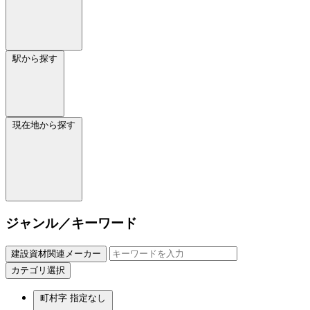
駅から探す
現在地から探す
ジャンル／キーワード
建設資材関連メーカー
カテゴリ選択
町村字
指定なし