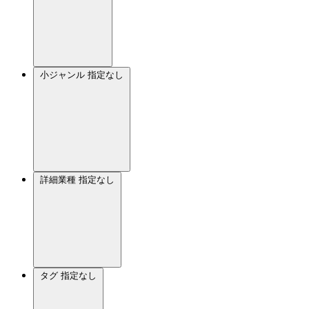
小ジャンル
指定なし
詳細業種
指定なし
タグ
指定なし