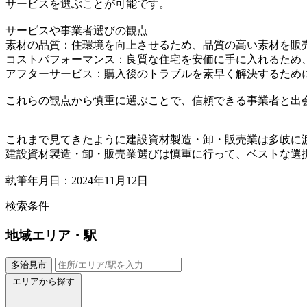
サービスを選ぶことが可能です。
サービスや事業者選びの観点
素材の品質：住環境を向上させるため、品質の高い素材を販
コストパフォーマンス：良質な住宅を安価に手に入れるため
アフターサービス：購入後のトラブルを素早く解決するため
これらの観点から慎重に選ぶことで、信頼できる事業者と出
これまで見てきたように建設資材製造・卸・販売業は多岐に
建設資材製造・卸・販売業選びは慎重に行って、ベストな選
執筆年月日：2024年11月12日
検索条件
地域
エリア・駅
多治見市
エリアから探す