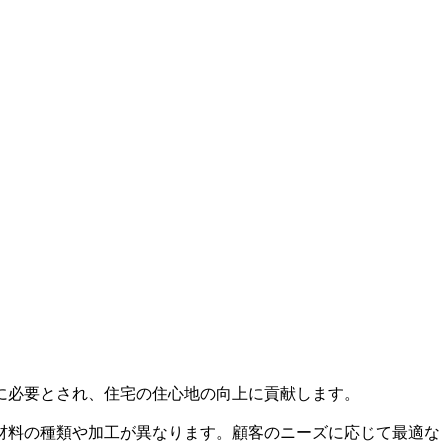
に必要とされ、住宅の住心地の向上に貢献します。
材料の種類や加工が異なります。顧客のニーズに応じて最適な