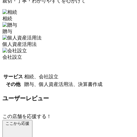
親切・丁寧・わかりやすくを心がけて
相続
贈与
個人資産活用法
会社設立
サービス
相続、会社設立
その他
贈与、個人資産活用法、決算書作成
ユーザーレビュー
この店舗を応援する！
ここから応援