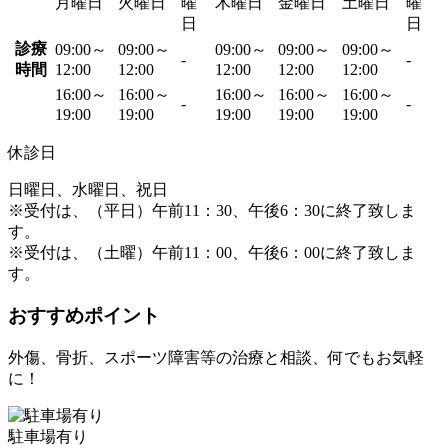
月曜日
火曜日
曜
木曜日
金曜日
土曜日
曜
日
日
診療
09:00～
09:00～
09:00～
09:00～
09:00～
-
-
時間
12:00
12:00
12:00
12:00
12:00
16:00～
16:00～
16:00～
16:00～
16:00～
-
-
19:00
19:00
19:00
19:00
19:00
休診日
日曜日、水曜日、祝日
※受付は、（平日）午前11：30、午後6：30に終了致しま
す。
※受付は、（土曜）午前11：00、午後6：00に終了致しま
す。
おすすめポイント
外傷、骨折、スポーツ障害等の治療と相談、何でもお気軽
に！
駐車場有り