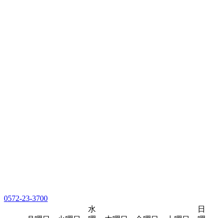
0572-23-3700
水
日