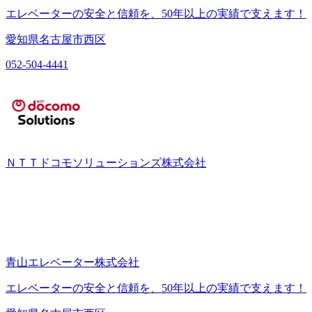
エレベーターの安全と信頼を、50年以上の実績で支えます！
愛知県名古屋市西区
052-504-4441
ＮＴＴドコモソリューションズ株式会社
青山エレベーター株式会社
エレベーターの安全と信頼を、50年以上の実績で支えます！