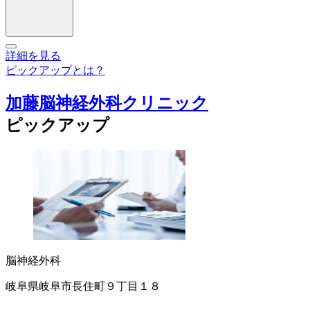
詳細を見る
ピックアップとは？
加藤脳神経外科クリニック
ピックアップ
脳神経外科
岐阜県岐阜市長住町９丁目１８