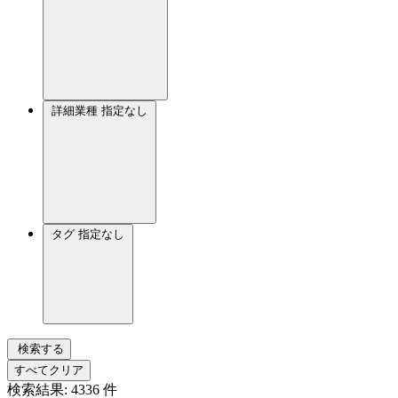
詳細業種
指定なし
タグ
指定なし
検索する
すべてクリア
検索結果:
4336
件