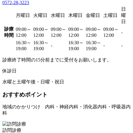
0572-28-3223
日
月曜日
火曜日
水曜日
木曜日
金曜日
土曜日
曜
日
診療
09:00～
09:00～
09:00～
09:00～
09:00～
09:00～
-
時間
12:00
12:00
12:00
12:00
12:00
12:00
16:30～
16:30～
16:30～
16:30～
-
-
-
19:00
19:00
19:00
19:00
診療終了時間の15分前までに受付をお願いします。
休診日
水曜と土曜午後・日曜・祝日
おすすめポイント
地域のかかりつけ 内科・神経内科・消化器内科・呼吸器内
科
訪問診療