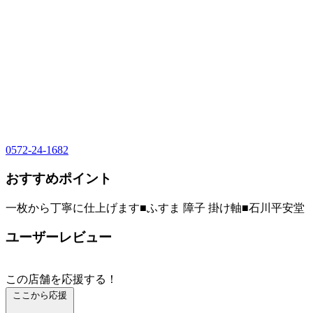
0572-24-1682
おすすめポイント
一枚から丁寧に仕上げます■ふすま 障子 掛け軸■石川平安堂
ユーザーレビュー
この店舗を応援する！
ここから応援