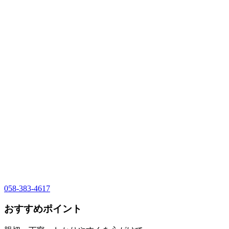
058-383-4617
おすすめポイント