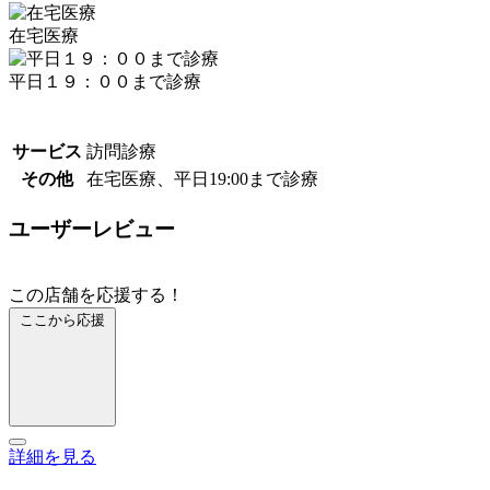
在宅医療
平日１９：００まで診療
サービス
訪問診療
その他
在宅医療、平日19:00まで診療
ユーザーレビュー
この店舗を応援する！
ここから応援
詳細を見る