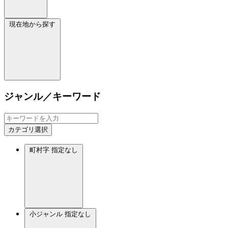
現在地から探す
ジャンル／キーワード
カテゴリ選択
町村字
指定なし
小ジャンル
指定なし