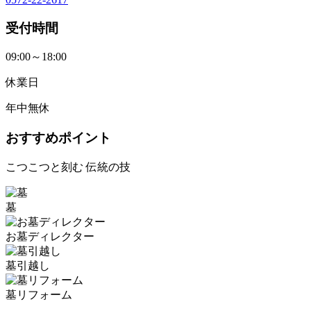
受付時間
09:00～18:00
休業日
年中無休
おすすめポイント
こつこつと刻む 伝統の技
墓
お墓ディレクター
墓引越し
墓リフォーム