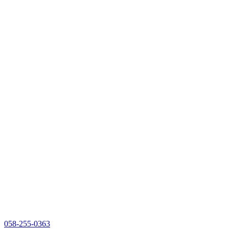
058-255-0363