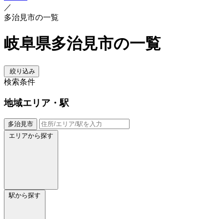
／
多治見市の一覧
岐阜県多治見市の一覧
絞り込み
検索条件
地域
エリア・駅
多治見市
エリアから探す
駅から探す