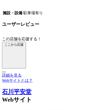
施設・設備
駐車場有り
ユーザーレビュー
この店舗を応援する！
ここから応援
詳細を見る
Webサイトとは？
石川平安堂
Webサイト