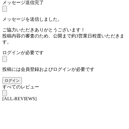
メッセージ送信完了
メッセージを送信しました。
ご協力いただきありがとうございます！
投稿内容の審査のため、公開まで約3営業日程度いただきま
す。
ログインが必要です
投稿には会員登録およびログインが必要です
ログイン
すべてのレビュー
[ALL-REVIEWS]