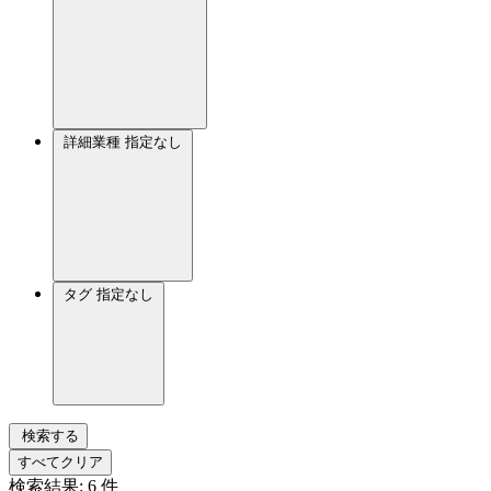
詳細業種
指定なし
タグ
指定なし
検索する
すべてクリア
検索結果:
6
件