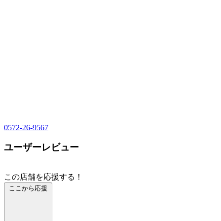
0572-26-9567
ユーザーレビュー
この店舗を応援する！
ここから応援