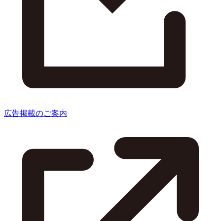
広告掲載のご案内