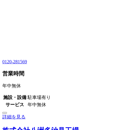
0120-281569
営業時間
年中無休
施設・設備
駐車場有り
サービス
年中無休
詳細を見る