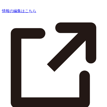
情報の編集はこちら