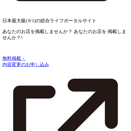
日本最大級
(※1)
の総合ライフポータルサイト
あなたのお店を掲載しませんか？
あなたのお店を
掲載しま
せんか？!
無料掲載・
内容変更のお申し込み