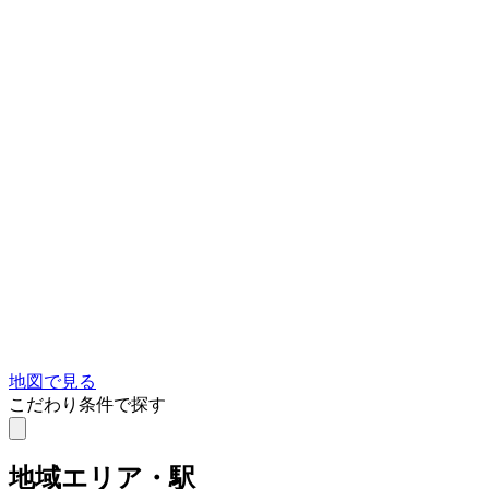
地図で見る
こだわり条件で探す
地域
エリア・駅