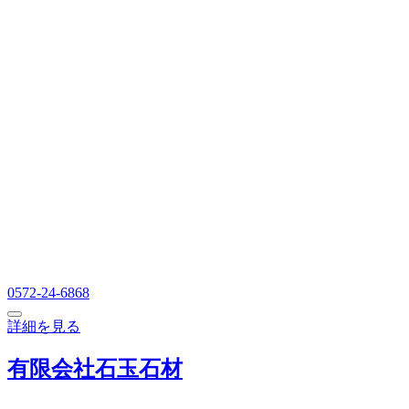
0572-24-6868
詳細を見る
有限会社石玉石材