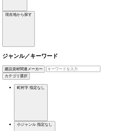
現在地から探す
ジャンル／キーワード
建設資材関連メーカー
カテゴリ選択
町村字
指定なし
小ジャンル
指定なし