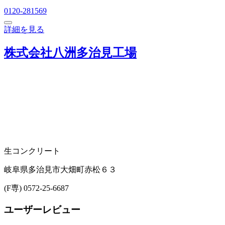
0120-281569
詳細を見る
株式会社八洲多治見工場
生コンクリート
岐阜県多治見市大畑町赤松６３
(F専) 0572-25-6687
ユーザーレビュー