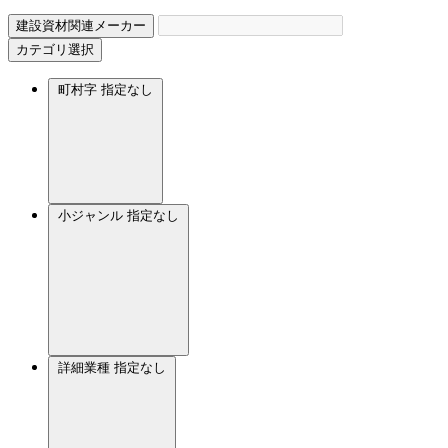
建設資材関連メーカー
カテゴリ選択
町村字
指定なし
小ジャンル
指定なし
詳細業種
指定なし