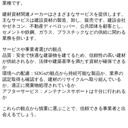
業種です。
建材資材関連メーカーはさまざまなサービスを提供します。
主なサービスは建設資材の製造、卸し、販売です。建設会社
やゼネコン、不動産ディベロッパー、公共団体を顧客とし、
セメントや鉄鋼、ガラス、プラスチックなどの供給に関わる
業務を担います。
サービスや事業者選びの観点
品質：安全で快適な建築物を建てるため、信頼性の高い建材
が供給されるか、法律や建築基準を満たす資材が確保できる
か
環境への配慮：SDGsの観点から持続可能な製品か、業界の
認定取得も確認する、建材のリサイクルへ取り組んでいる
か、適正に廃棄物処理されているか
アフターサービス：メンテナンスサポートは十分に行われる
か
これらの観点から慎重に選ぶことで、信頼できる事業者と出
会えるでしょう。