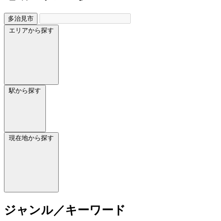
多治見市
エリアから探す
駅から探す
現在地から探す
ジャンル／キーワード