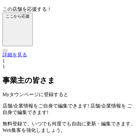
この店舗を応援する！
ここから応援
詳細を見る
1
1
事業主の皆さま
Myタウンページに登録すると
店舗/企業情報をご自身で編集できます!
店舗/企業情報を
ご
自身で編集できます!
無料登録で、いつでも何度でも自由に更新・編集できます。
Web集客を強化しましょう。