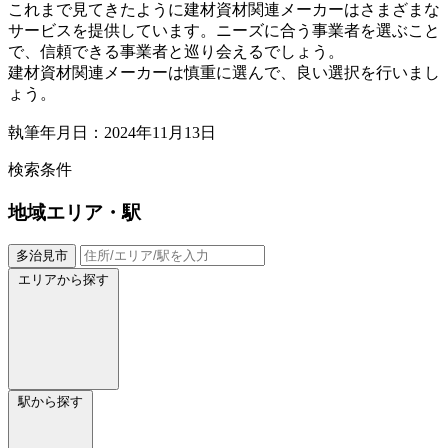
これまで見てきたように建材資材関連メーカーはさまざまな
サービスを提供しています。ニーズに合う事業者を選ぶこと
で、信頼できる事業者と巡り会えるでしょう。
建材資材関連メーカーは慎重に選んで、良い選択を行いまし
ょう。
執筆年月日：2024年11月13日
検索条件
地域
エリア・駅
多治見市
エリアから探す
駅から探す