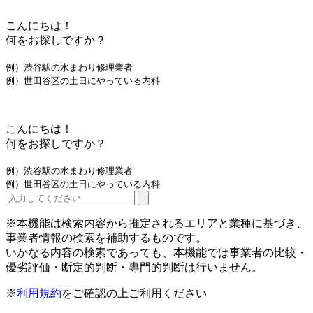
こんにちは！
何をお探しですか？
例）渋谷駅の水まわり修理業者
例）世田谷区の土日にやっている内科
こんにちは！
何をお探しですか？
例）渋谷駅の水まわり修理業者
例）世田谷区の土日にやっている内科
※本機能は検索内容から推定されるエリアと業種に基づき、
事業者情報の検索を補助するものです。
いかなる内容の検索であっても、本機能では事業者の比較・
優劣評価・断定的判断・専門的判断は行いません。
※
利用規約
をご確認の上ご利用ください