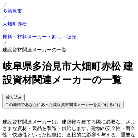
／
多治見市
／
大畑町赤松
／
原料・材料メーカー・卸し・販売
／
建設資材関連メーカーの一覧
岐阜県多治見市大畑町赤松 建
設資材関連メーカーの一覧
絞り込み
この地域であなたにあった建設資材関連メーカーを見つけるには
建設資材関連メーカーは、建築物を建てる際に必要な、さま
ざまな資材・製品を製造・供給します。建物の安全性・耐久
性・快適性といった性能に、直接的に影響を与える、重要な