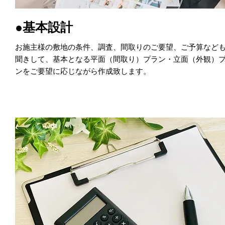
●基本設計
お施主様の敷地の条件、調査、間取りのご要望、ご予算など
聞きして、基本となる平面（間取り）プラン・立面（外観）
ンをご要望に応じながら作成致します。