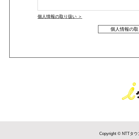
個人情報の取り扱い ＞
個人情報の取
Copyright © NTTタウ