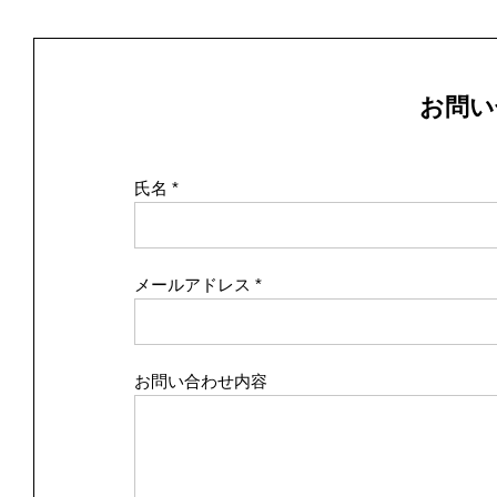
お問い
氏名
メールアドレス
お問い合わせ内容