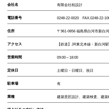
会社名
有限会社桂設計
電話番号
0248-22-0020 FAX.0248-22-10
住所
〒961-0856 福島県白河市新白河
アクセス
【鉄道】JR東北本線・新白河駅
営業時間
09:00～18:00
定休日
土曜日・日曜日、祝日
駐車場
有
業種
建築意匠設計、建築検査、建築