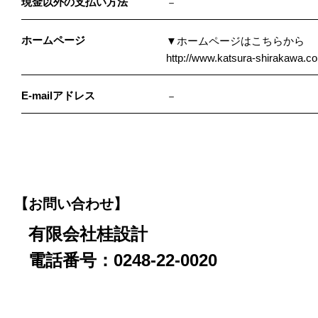
現金以外の支払い方法
－
ホームページ
▼ホームページはこちらから
http://www.katsura-shirakawa.co.
E-mailアドレス
－
【お問い合わせ】
有限会社桂設計
電話番号：0248-22-0020