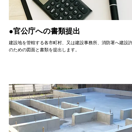
●官公庁への書類提出
建設地を管轄する各市町村、又は建設事務所、消防署へ建設
のための図面と書類を提出します。