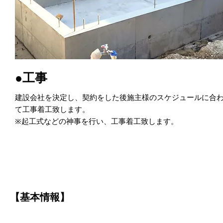
●工事
建設会社を決定し、契約をした後施主様のスケジュールに合
て工事着工致します。
※起工式などの神事を行い、工事着工致します。
【基本情報】