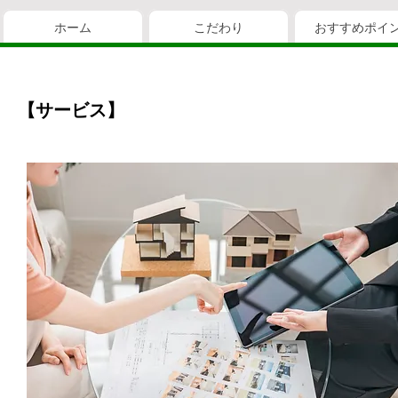
ホーム
こだわり
おすすめポイ
【サービス】