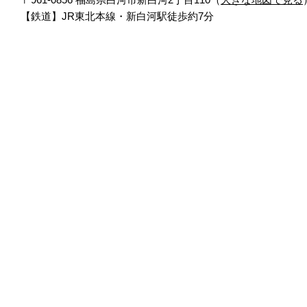
【鉄道】JR東北本線・新白河駅徒歩約7分