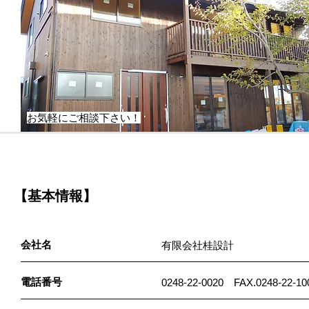
お気軽にご相談下さい！
【基本情報】
会社名
有限会社桂設計
電話番号
0248-22-0020 FAX.0248-22-10