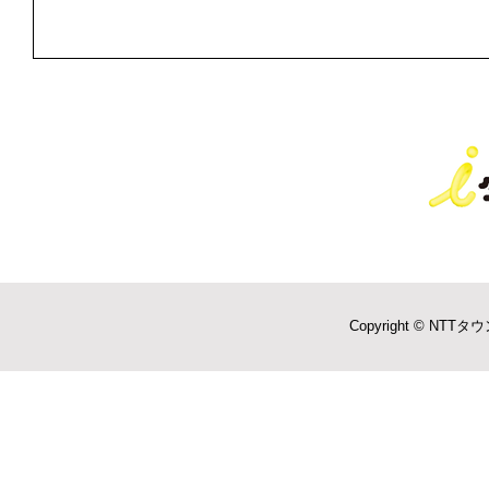
Copyright © NTTタウ