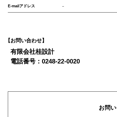
E-mailアドレス
－
【お問い合わせ】
有限会社桂設計
電話番号：0248-22-0020
お問い