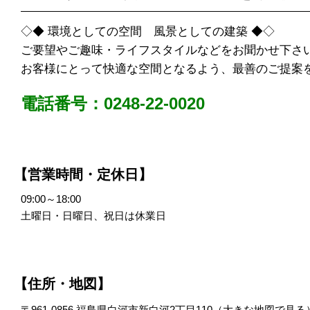
◇◆ 環境としての空間 風景としての建築 ◆◇
ご要望やご趣味・ライフスタイルなどをお聞かせ下さ
お客様にとって快適な空間となるよう、最善のご提案
電話番号：0248-22-0020
【営業時間・定休日】
09:00～18:00
土曜日・日曜日、祝日は休業日
【住所・地図】
〒961-0856 福島県白河市新白河2丁目110（
大きな地図で見る