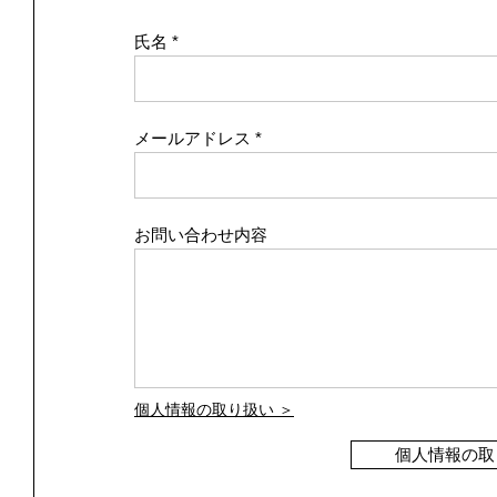
氏名
メールアドレス
お問い合わせ内容
個人情報の取り扱い ＞
個人情報の取