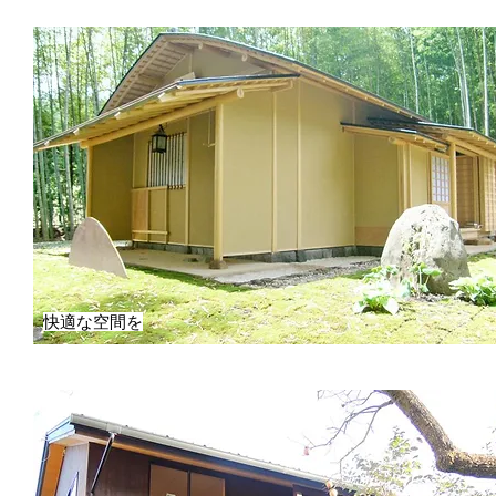
快適な空間を