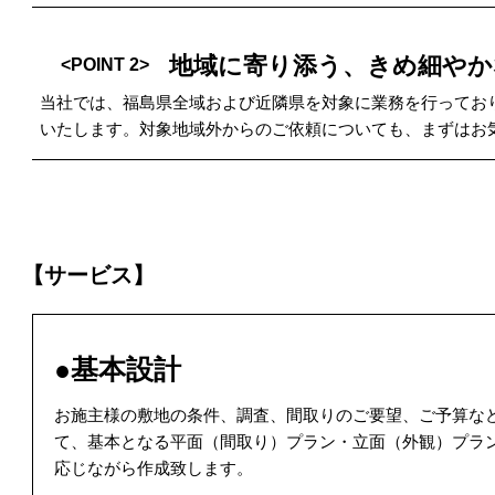
地域に寄り添う、きめ細やか
<POINT 2>
当社では、福島県全域および近隣県を対象に業務を行ってお
いたします。対象地域外からのご依頼についても、まずはお
【サービス】
●基本設計
お施主様の敷地の条件、調査、間取りのご要望、ご予算な
て、基本となる平面（間取り）プラン・立面（外観）プラ
応じながら作成致します。