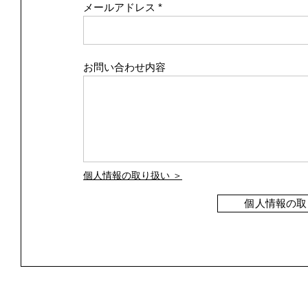
メールアドレス
お問い合わせ内容
個人情報の取り扱い ＞
個人情報の取