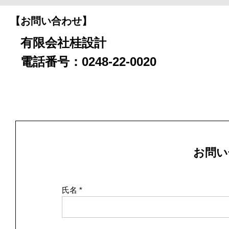
【お問い合わせ】
有限会社桂設計
電話番号：0248-22-0020
お問い
氏名