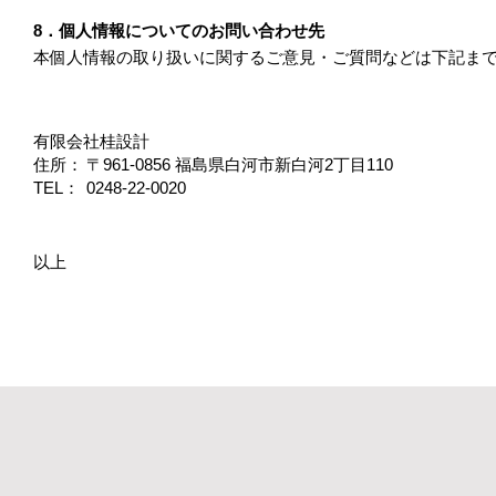
8．個人情報についてのお問い合わせ先
本個人情報の取り扱いに関するご意見・ご質問などは下記ま
有限会社桂設計
住所：
〒961-0856 福島県白河市新白河2丁目110
TEL：
0248-22-0020
以上