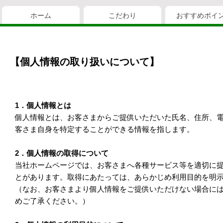
ホーム
こだわり
おすすめポイ
【個人情報の取り扱いについて】
1．個人情報とは
個人情報とは、お客さまからご提供いただいた氏名、住所、
客さま自身を特定することができる情報を指します。
2．個人情報の取得について
当社ホームページでは、お客さまへ各種サービス等を適切に
とがあります。取得にあたっては、あらかじめ利用目的を明
（なお、お客さまより個人情報をご提供いただけない場合に
めご了承ください。）