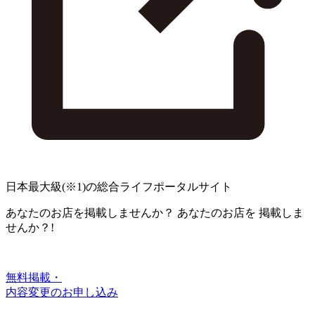
日本最大級
(※1)
の総合ライフポータルサイト
あなたのお店を掲載しませんか？
あなたのお店を
掲載しま
せんか？!
無料掲載・
内容変更のお申し込み