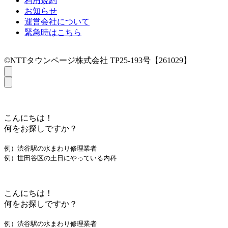
利用規約
お知らせ
運営会社について
緊急時はこちら
©NTTタウンページ株式会社 TP25-193号【261029】
こんにちは！
何をお探しですか？
例）渋谷駅の水まわり修理業者
例）世田谷区の土日にやっている内科
こんにちは！
何をお探しですか？
例）渋谷駅の水まわり修理業者