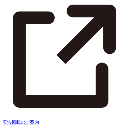
広告掲載のご案内