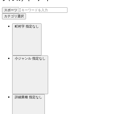
スポーツ
カテゴリ選択
町村字
指定なし
小ジャンル
指定なし
詳細業種
指定なし