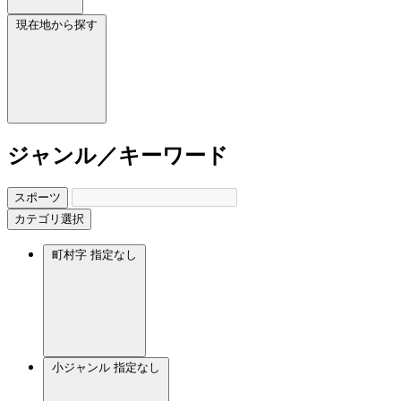
現在地から探す
ジャンル／キーワード
スポーツ
カテゴリ選択
町村字
指定なし
小ジャンル
指定なし