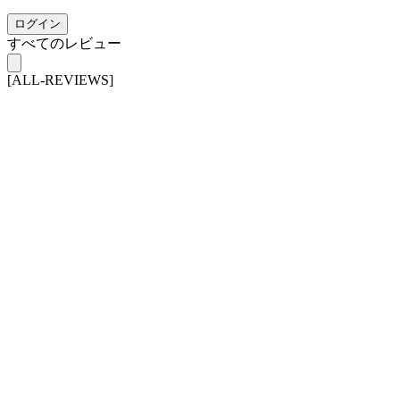
ログイン
すべてのレビュー
[ALL-REVIEWS]