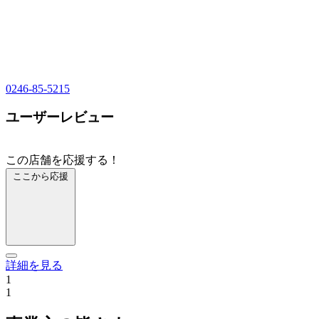
0246-85-5215
ユーザーレビュー
この店舗を応援する！
ここから応援
詳細を見る
1
1