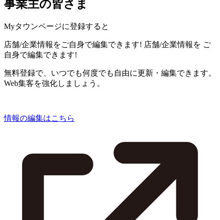
事業主の皆さま
Myタウンページに登録すると
店舗/企業情報をご自身で編集できます!
店舗/企業情報を
ご
自身で編集できます!
無料登録で、いつでも何度でも自由に更新・編集できます。
Web集客を強化しましょう。
情報の編集はこちら