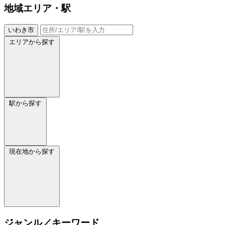
地域
エリア・駅
いわき市
エリアから探す
駅から探す
現在地から探す
ジャンル／キーワード