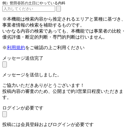
例）世田谷区の土日にやっている内科
※本機能は検索内容から推定されるエリアと業種に基づき、
事業者情報の検索を補助するものです。
いかなる内容の検索であっても、本機能では事業者の比較・
優劣評価・断定的判断・専門的判断は行いません。
※
利用規約
をご確認の上ご利用ください
メッセージ送信完了
メッセージを送信しました。
ご協力いただきありがとうございます！
投稿内容の審査のため、公開まで約3営業日程度いただきま
す。
ログインが必要です
投稿には会員登録およびログインが必要です