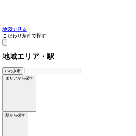
地図で見る
こだわり条件で探す
地域
エリア・駅
いわき市
エリアから探す
駅から探す