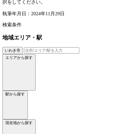
択をしてください。
執筆年月日：2024年11月29日
検索条件
地域
エリア・駅
いわき市
エリアから探す
駅から探す
現在地から探す