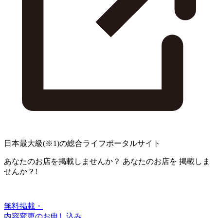
日本最大級
(※1)
の総合ライフポータルサイト
あなたのお店を掲載しませんか？
あなたのお店を
掲載しま
せんか？!
無料掲載・
内容変更のお申し込み