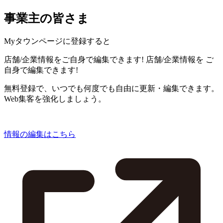
事業主の皆さま
Myタウンページに登録すると
店舗/企業情報をご自身で編集できます!
店舗/企業情報を
ご
自身で編集できます!
無料登録で、いつでも何度でも自由に更新・編集できます。
Web集客を強化しましょう。
情報の編集はこちら