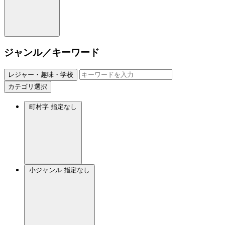
ジャンル／キーワード
レジャー・趣味・学校
カテゴリ選択
町村字
指定なし
小ジャンル
指定なし