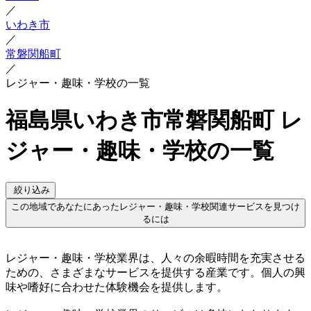
／
いわき市
／
常磐関船町
／
レジャー・趣味・学校の一覧
福島県いわき市常磐関船町 レ
ジャー・趣味・学校の一覧
絞り込み
この地域であなたにあったレジャー・趣味・学校関連サービスを見つけ
るには
レジャー・趣味・学校業界は、人々の余暇時間を充実させる
ための、さまざまなサービスを提供する産業です。個人の興
味や嗜好に合わせた体験機会を提供します。