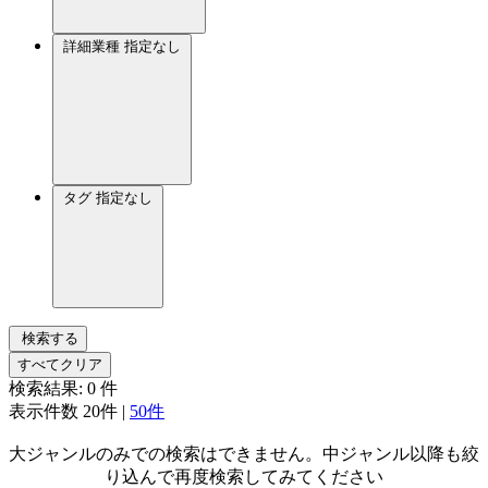
詳細業種
指定なし
タグ
指定なし
検索する
すべてクリア
検索結果:
0
件
表示件数
20件
|
50件
大ジャンルのみでの検索はできません。中ジャンル以降も絞
り込んで再度検索してみてください