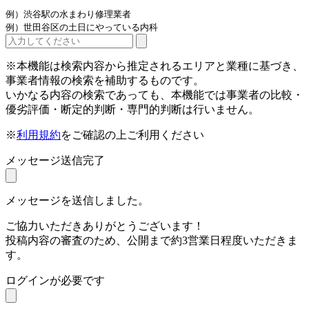
例）渋谷駅の水まわり修理業者
例）世田谷区の土日にやっている内科
※本機能は検索内容から推定されるエリアと業種に基づき、
事業者情報の検索を補助するものです。
いかなる内容の検索であっても、本機能では事業者の比較・
優劣評価・断定的判断・専門的判断は行いません。
※
利用規約
をご確認の上ご利用ください
メッセージ送信完了
メッセージを送信しました。
ご協力いただきありがとうございます！
投稿内容の審査のため、公開まで約3営業日程度いただきま
す。
ログインが必要です