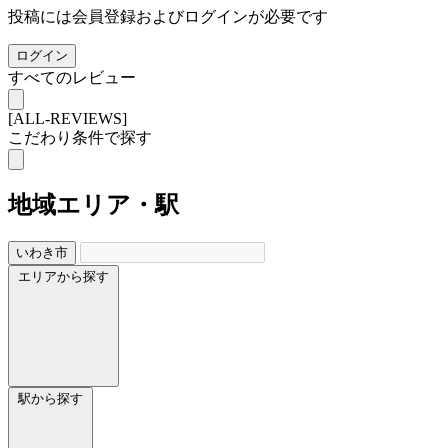
投稿には会員登録およびログインが必要です
ログイン
すべてのレビュー
[ALL-REVIEWS]
こだわり条件で探す
地域
エリア・駅
いわき市
エリアから探す
駅から探す