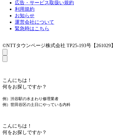
広告・サービス取扱い規約
利用規約
お知らせ
運営会社について
緊急時はこちら
©NTTタウンページ株式会社 TP25-193号【261029】
こんにちは！
何をお探しですか？
例）渋谷駅の水まわり修理業者
例）世田谷区の土日にやっている内科
こんにちは！
何をお探しですか？