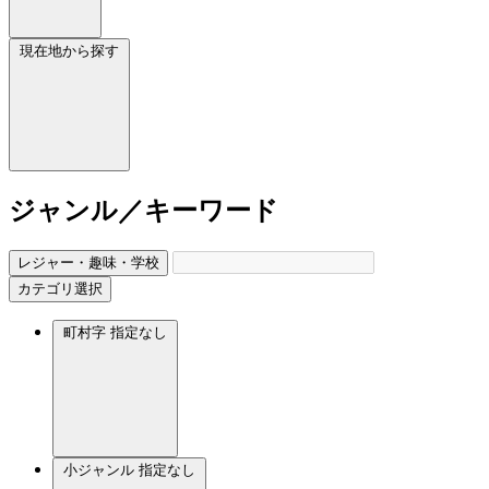
現在地から探す
ジャンル／キーワード
レジャー・趣味・学校
カテゴリ選択
町村字
指定なし
小ジャンル
指定なし