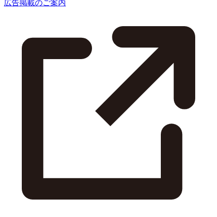
広告掲載のご案内