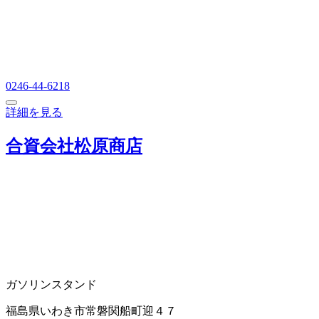
0246-44-6218
詳細を見る
合資会社松原商店
ガソリンスタンド
福島県いわき市常磐関船町迎４７