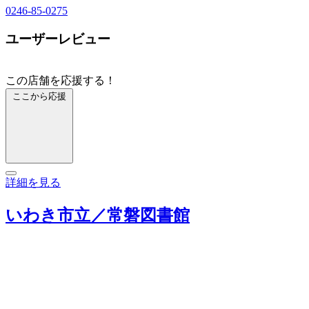
0246-85-0275
ユーザーレビュー
この店舗を応援する！
ここから応援
詳細を見る
いわき市立／常磐図書館