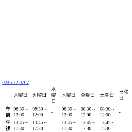
0246-72-0707
水
日曜
月曜日
火曜日
曜
木曜日
金曜日
土曜日
日
日
午
08:30～
08:30～
08:30～
08:30～
08:30～
-
-
前
12:00
12:00
12:00
12:00
12:00
午
13:45～
13:45～
13:45～
13:45～
13:45～
-
-
後
17:30
17:30
17:30
17:30
15:30