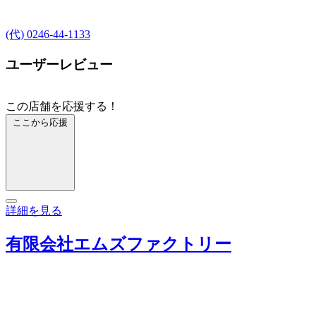
(代) 0246-44-1133
ユーザーレビュー
この店舗を応援する！
ここから応援
詳細を見る
有限会社エムズファクトリー