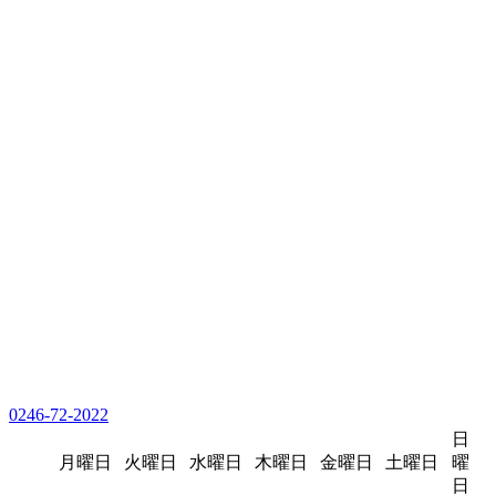
0246-72-2022
日
月曜日
火曜日
水曜日
木曜日
金曜日
土曜日
曜
日