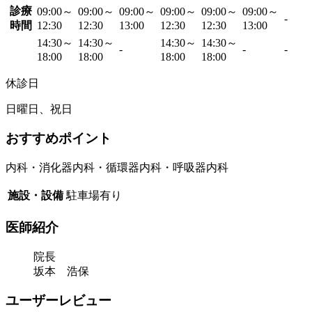
診療
09:00～
09:00～
09:00～
09:00～
09:00～
09:00～
-
時間
12:30
12:30
13:00
12:30
12:30
13:00
14:30～
14:30～
14:30～
14:30～
-
-
-
18:00
18:00
18:00
18:00
休診日
日曜日、祝日
おすすめポイント
内科・消化器内科・循環器内科・呼吸器内科
施設・設備
駐車場有り
医師紹介
院長
坂本 浩保
ユーザーレビュー