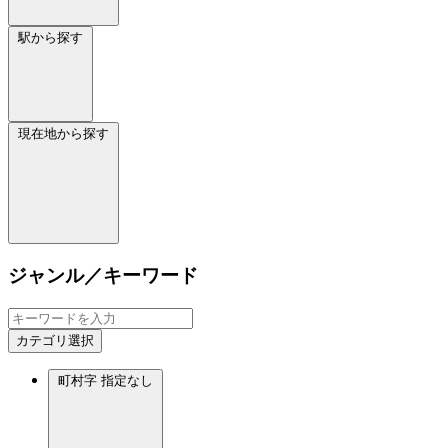
駅から探す
現在地から探す
ジャンル／キーワード
カテゴリ選択
町村字
指定なし