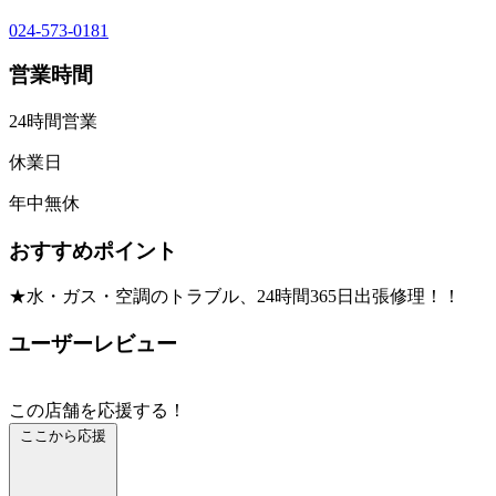
024-573-0181
営業時間
24時間営業
休業日
年中無休
おすすめポイント
★水・ガス・空調のトラブル、24時間365日出張修理！！
ユーザーレビュー
この店舗を応援する！
ここから応援