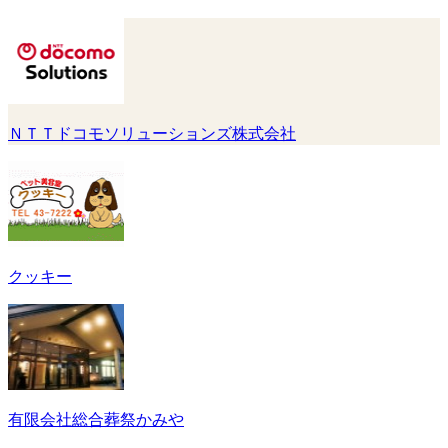
ＮＴＴドコモソリューションズ株式会社
クッキー
有限会社総合葬祭かみや