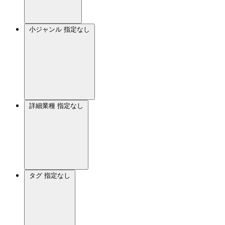
小ジャンル
指定なし
詳細業種
指定なし
タグ
指定なし