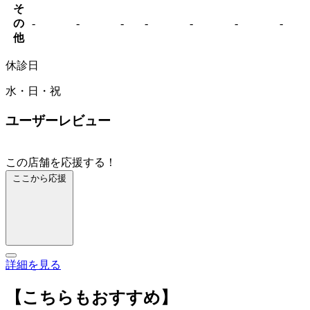
そ
の
-
-
-
-
-
-
-
他
休診日
水・日・祝
ユーザーレビュー
この店舗を応援する！
ここから応援
詳細を見る
【こちらもおすすめ】