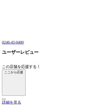
0246-43-0400
ユーザーレビュー
この店舗を応援する！
ここから応援
詳細を見る