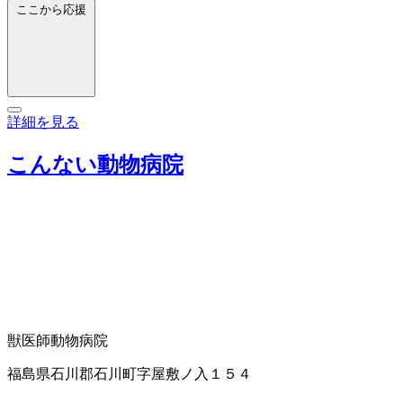
ここから応援
詳細を見る
こんない動物病院
獣医師
動物病院
福島県石川郡石川町字屋敷ノ入１５４