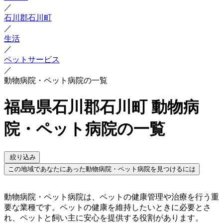
／
石川郡石川町
／
生活
／
ペットサービス
／
動物病院・ペット病院の一覧
福島県石川郡石川町 動物病
院・ペット病院の一覧
絞り込み
この地域であなたにあった動物病院・ペット病院を見つけるには
動物病院・ペット病院は、ペットの健康管理や治療を行う重
要な業種です。ペットの健康を維持したいときに必要とさ
れ、ペットと飼い主に安心を提供する役割があります。