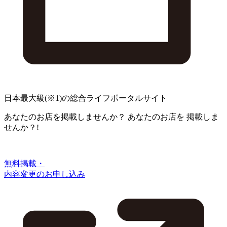
日本最大級
(※1)
の総合ライフポータルサイト
あなたのお店を掲載しませんか？
あなたのお店を
掲載しま
せんか？!
無料掲載・
内容変更のお申し込み