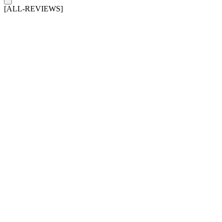
[ALL-REVIEWS]