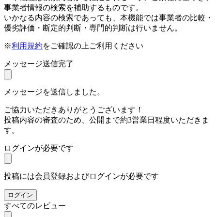
事業者情報の検索を補助するものです。
いかなる内容の検索であっても、本機能では事業者の比較・
優劣評価・断定的判断・専門的判断は行いません。
※
利用規約
をご確認の上ご利用ください
メッセージ送信完了
メッセージを送信しました。
ご協力いただきありがとうございます！
投稿内容の審査のため、公開まで約3営業日程度いただきま
す。
ログインが必要です
投稿には会員登録およびログインが必要です
ログイン
すべてのレビュー