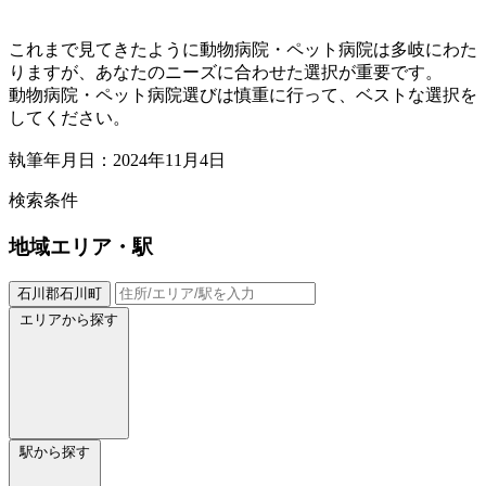
これまで見てきたように動物病院・ペット病院は多岐にわた
りますが、あなたのニーズに合わせた選択が重要です。
動物病院・ペット病院選びは慎重に行って、ベストな選択を
してください。
執筆年月日：2024年11月4日
検索条件
地域
エリア・駅
石川郡石川町
エリアから探す
駅から探す