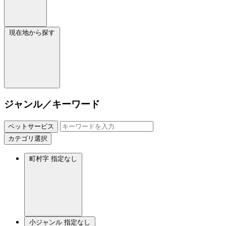
現在地から探す
ジャンル／キーワード
ペットサービス
カテゴリ選択
町村字
指定なし
小ジャンル
指定なし