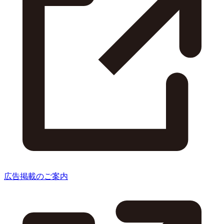
広告掲載のご案内