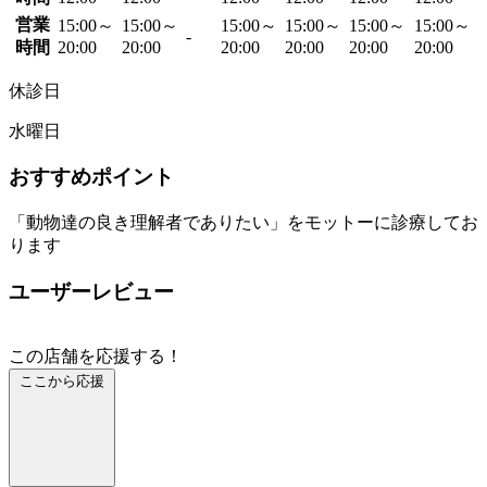
営業
15:00～
15:00～
15:00～
15:00～
15:00～
15:00～
-
時間
20:00
20:00
20:00
20:00
20:00
20:00
休診日
水曜日
おすすめポイント
「動物達の良き理解者でありたい」をモットーに診療してお
ります
ユーザーレビュー
この店舗を応援する！
ここから応援