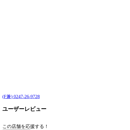
(F兼) 0247-26-9728
ユーザーレビュー
この店舗を応援する！