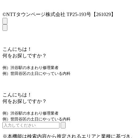
©NTTタウンページ株式会社 TP25-193号【261029】
こんにちは！
何をお探しですか？
例）渋谷駅の水まわり修理業者
例）世田谷区の土日にやっている内科
こんにちは！
何をお探しですか？
例）渋谷駅の水まわり修理業者
例）世田谷区の土日にやっている内科
※本機能は検索内容から推定されるエリアと業種に基づき、