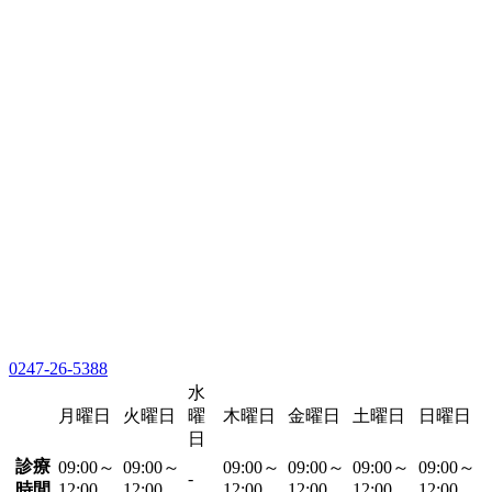
0247-26-5388
水
月曜日
火曜日
曜
木曜日
金曜日
土曜日
日曜日
日
診療
09:00～
09:00～
09:00～
09:00～
09:00～
09:00～
-
時間
12:00
12:00
12:00
12:00
12:00
12:00