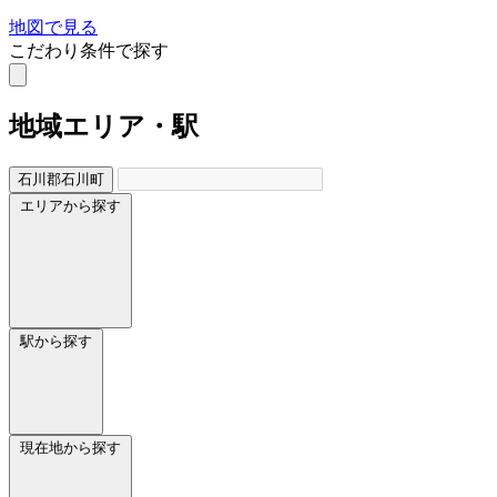
地図で見る
こだわり条件で探す
地域
エリア・駅
石川郡石川町
エリアから探す
駅から探す
現在地から探す