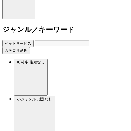
ジャンル／キーワード
ペットサービス
カテゴリ選択
町村字
指定なし
小ジャンル
指定なし