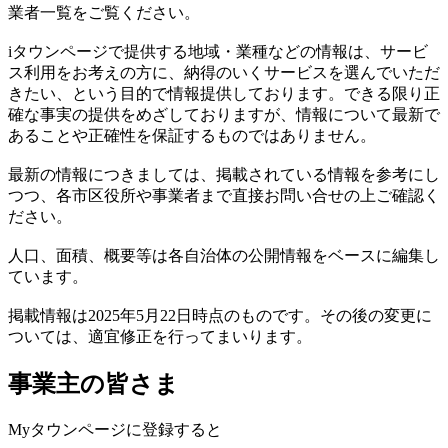
業者一覧をご覧ください。
iタウンページで提供する地域・業種などの情報は、サービ
ス利用をお考えの方に、納得のいくサービスを選んでいただ
きたい、という目的で情報提供しております。できる限り正
確な事実の提供をめざしておりますが、情報について最新で
あることや正確性を保証するものではありません。
最新の情報につきましては、掲載されている情報を参考にし
つつ、各市区役所や事業者まで直接お問い合せの上ご確認く
ださい。
人口、面積、概要等は各自治体の公開情報をベースに編集し
ています。
掲載情報は2025年5月22日時点のものです。その後の変更に
ついては、適宜修正を行ってまいります。
事業主の皆さま
Myタウンページに登録すると