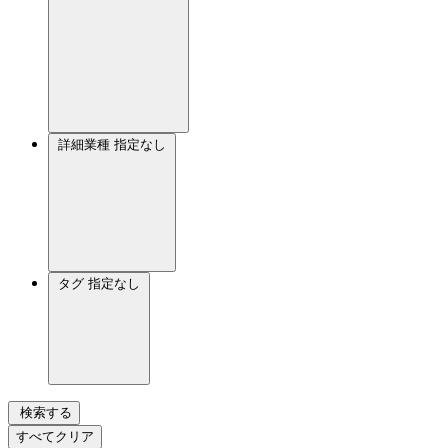
詳細業種
指定なし
タグ
指定なし
検索する
すべてクリア