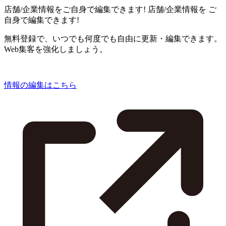
店舗/企業情報をご自身で編集できます!
店舗/企業情報を
ご
自身で編集できます!
無料登録で、いつでも何度でも自由に更新・編集できます。
Web集客を強化しましょう。
情報の編集はこちら