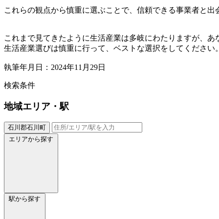
これらの観点から慎重に選ぶことで、信頼できる事業者と出
これまで見てきたように生活産業は多岐にわたりますが、あ
生活産業選びは慎重に行って、ベストな選択をしてください
執筆年月日：2024年11月29日
検索条件
地域
エリア・駅
石川郡石川町
エリアから探す
駅から探す