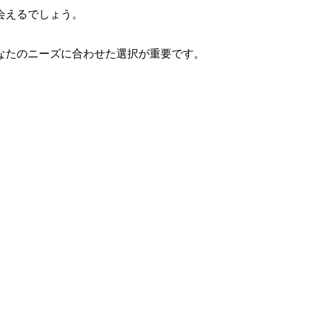
会えるでしょう。
なたのニーズに合わせた選択が重要です。
。