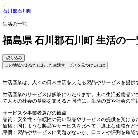
／
石川郡石川町
／
生活の一覧
福島県 石川郡石川町 生活の一
絞り込み
この地域であなたにあった生活サービスを見つけるには
生活産業は、人々の日常生活を支える製品やサービスを提供
生活産業のサービスは多岐にわたります。主に生活必需品の
て人々の社会の基盤を支えると同時に、生活の質や社会の幸
サービスや事業者選びの観点
品質：安全性・信頼性の高い製品やサービスの提供を受ける
価格：同じような製品やサービスを比べて、適正な価格かど
評価：製品やサービスに問題がないか、口コミや評判を確認