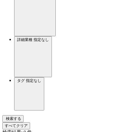
詳細業種
指定なし
タグ
指定なし
検索する
すべてクリア