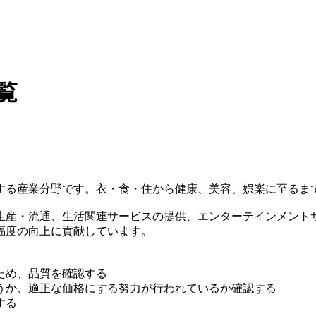
覧
する産業分野です。衣・食・住から健康、美容、娯楽に至るま
生産・流通、生活関連サービスの提供、エンターテインメント
福度の向上に貢献しています。
ため、品質を確認する
うか、適正な価格にする努力が行われているか確認する
する