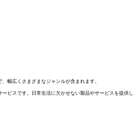
で、幅広くさまざまなジャンルが含まれます。
サービスです。日常生活に欠かせない製品やサービスを提供し