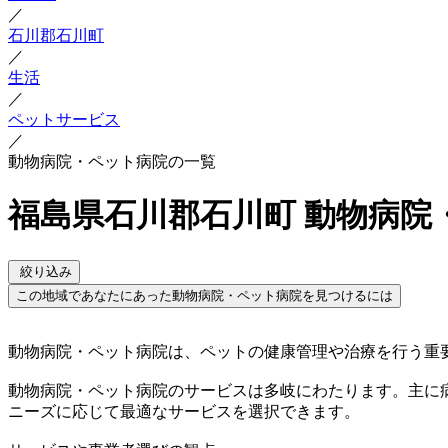
／
石川郡石川町
／
生活
／
ペットサービス
／
動物病院・ペット病院の一覧
福島県石川郡石川町 動物病院
絞り込み
この地域であなたにあった動物病院・ペット病院を見つけるには
動物病院・ペット病院は、ペットの健康管理や治療を行う重
動物病院・ペット病院のサービスは多岐にわたります。主に
ニーズに応じて最適なサービスを選択できます。