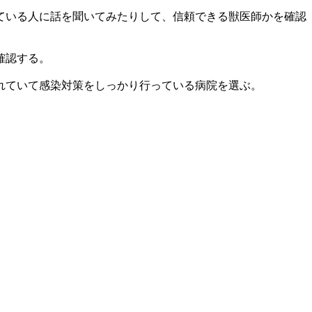
ている人に話を聞いてみたりして、信頼できる獣医師かを確認
確認する。
れていて感染対策をしっかり行っている病院を選ぶ。