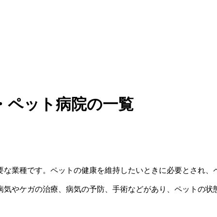
・ペット病院の一覧
要な業種です。ペットの健康を維持したいときに必要とされ、
病気やケガの治療、病気の予防、手術などがあり、ペットの状