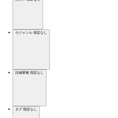
小ジャンル
指定なし
詳細業種
指定なし
タグ
指定なし