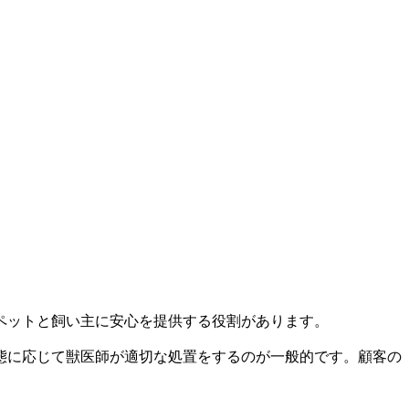
ペットと飼い主に安心を提供する役割があります。
態に応じて獣医師が適切な処置をするのが一般的です。顧客の