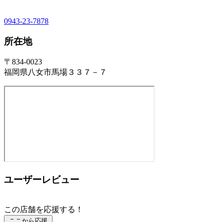
0943-23-7878
所在地
〒834-0023
福岡県八女市馬場３３７－７
ユーザーレビュー
この店舗を応援する！
ここから応援