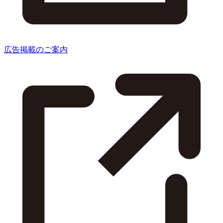
広告掲載のご案内