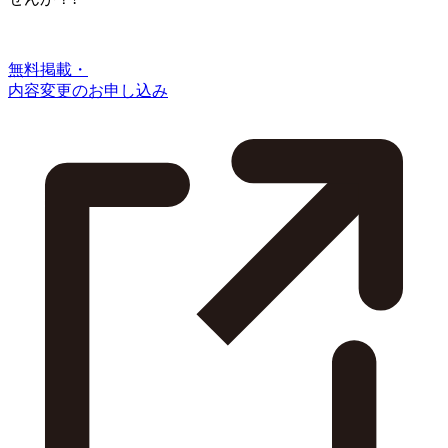
無料掲載・
内容変更のお申し込み