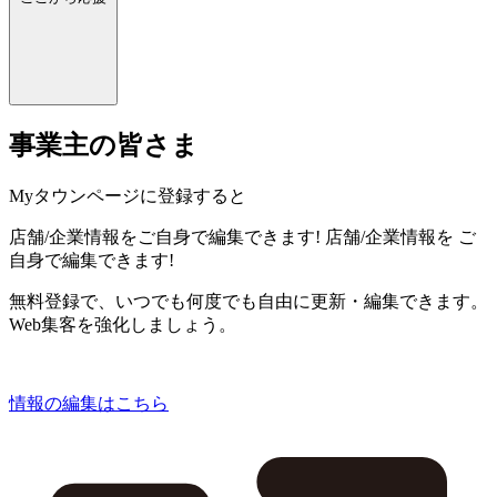
事業主の皆さま
Myタウンページに登録すると
店舗/企業情報をご自身で編集できます!
店舗/企業情報を
ご
自身で編集できます!
無料登録で、いつでも何度でも自由に更新・編集できます。
Web集客を強化しましょう。
情報の編集はこちら