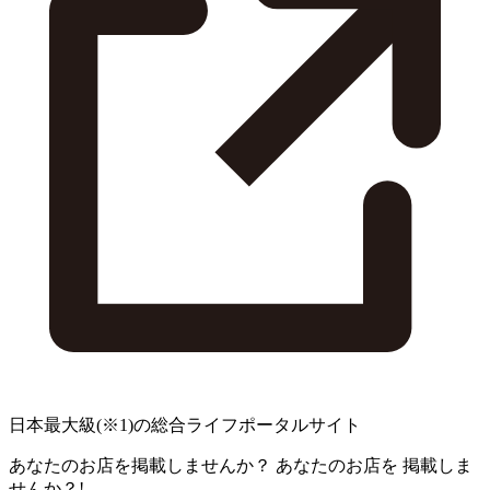
日本最大級
(※1)
の総合ライフポータルサイト
あなたのお店を掲載しませんか？
あなたのお店を
掲載しま
せんか？!