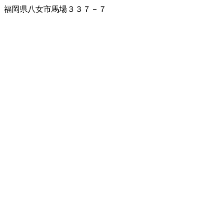
福岡県八女市馬場３３７－７