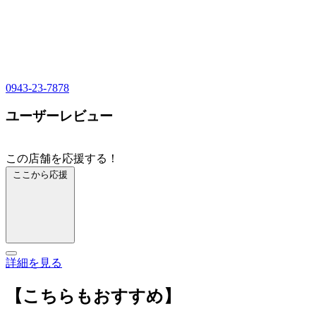
0943-23-7878
ユーザーレビュー
この店舗を応援する！
ここから応援
詳細を見る
【こちらもおすすめ】