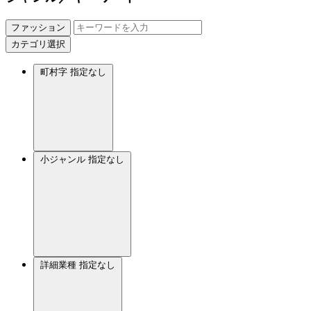
ファッション
カテゴリ選択
町村字
指定なし
小ジャンル
指定なし
詳細業種
指定なし