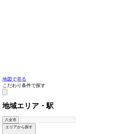
地図で見る
こだわり条件で探す
地域
エリア・駅
八女市
エリアから探す