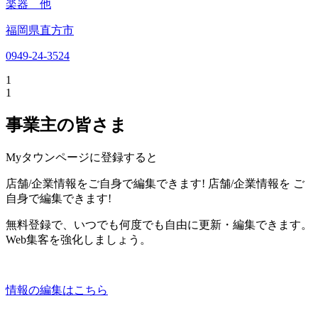
楽器 他
福岡県直方市
0949-24-3524
1
1
事業主の皆さま
Myタウンページに登録すると
店舗/企業情報をご自身で編集できます!
店舗/企業情報を
ご
自身で編集できます!
無料登録で、いつでも何度でも自由に更新・編集できます。
Web集客を強化しましょう。
情報の編集はこちら