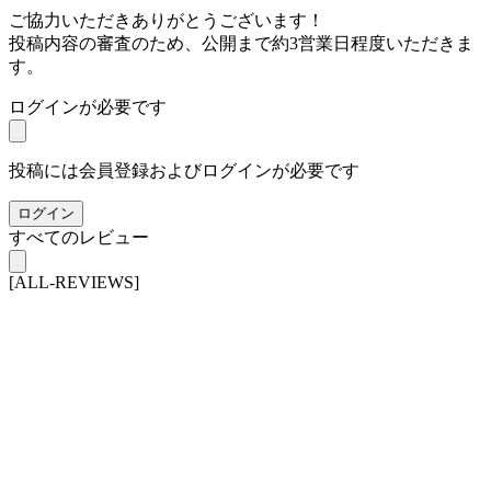
ご協力いただきありがとうございます！
投稿内容の審査のため、公開まで約3営業日程度いただきま
す。
ログインが必要です
投稿には会員登録およびログインが必要です
ログイン
すべてのレビュー
[ALL-REVIEWS]