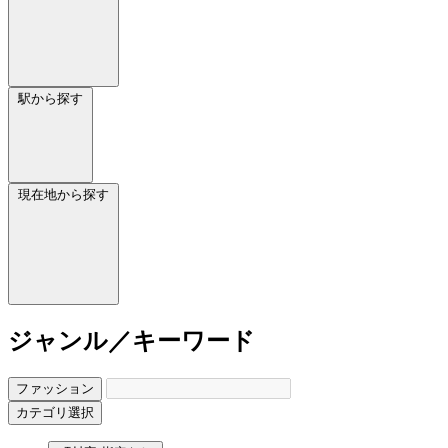
駅から探す
現在地から探す
ジャンル／キーワード
ファッション
カテゴリ選択