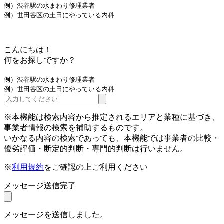
例）渋谷駅の水まわり修理業者
例）世田谷区の土日にやっている内科
こんにちは！
何をお探しですか？
例）渋谷駅の水まわり修理業者
例）世田谷区の土日にやっている内科
※本機能は検索内容から推定されるエリアと業種に基づき、
事業者情報の検索を補助するものです。
いかなる内容の検索であっても、本機能では事業者の比較・
優劣評価・断定的判断・専門的判断は行いません。
※
利用規約
をご確認の上ご利用ください
メッセージ送信完了
メッセージを送信しました。