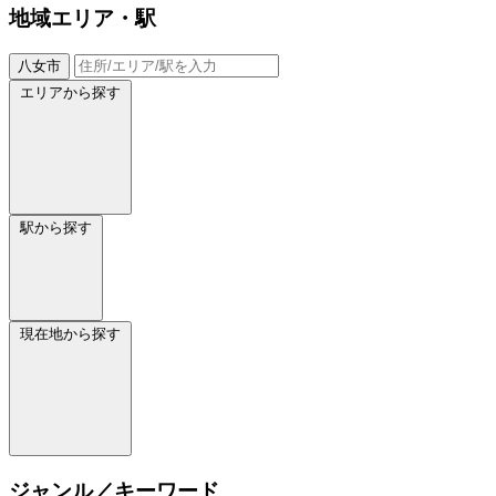
地域
エリア・駅
八女市
エリアから探す
駅から探す
現在地から探す
ジャンル／キーワード