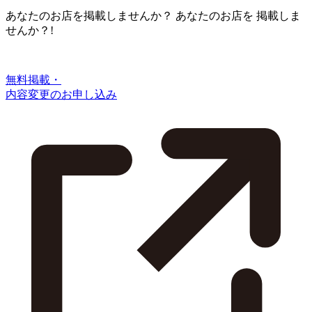
あなたのお店を掲載しませんか？
あなたのお店を
掲載しま
せんか？!
無料掲載・
内容変更のお申し込み