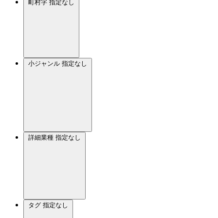
町村字
指定なし
小ジャンル
指定なし
詳細業種
指定なし
タグ
指定なし