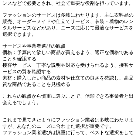
ンスなどで必要とされ、社会で重要な役割を担っています。
ファッションのサービスは多岐にわたります。主に衣料品の
販売、オーダーメイドや仕立てサービス、衣装・着物のレン
タルサービスなどがあり、ニーズに応じて最適なサービスを
選択できます。
サービスや事業者選びの観点
価格：予算内で欲しい商品が買えるよう、適正な価格である
ことを確認する
接客サービス：丁寧な説明や対応を受けられるよう、接客サ
ービスの質を確認する
素材：購入したい商品の素材や仕立ての良さを確認し、高品
質な商品であることを見極める
これらの観点から慎重に選ぶことで、信頼できる事業者と出
会えるでしょう。
これまで見てきたようにファッション業者は多岐にわたりま
すが、あなたのニーズに合わせた選択が重要です。
ファッション業者選びは慎重に行って、ベストな選択をして