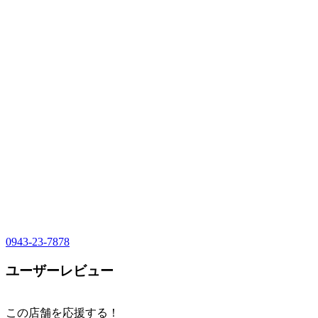
0943-23-7878
ユーザーレビュー
この店舗を応援する！