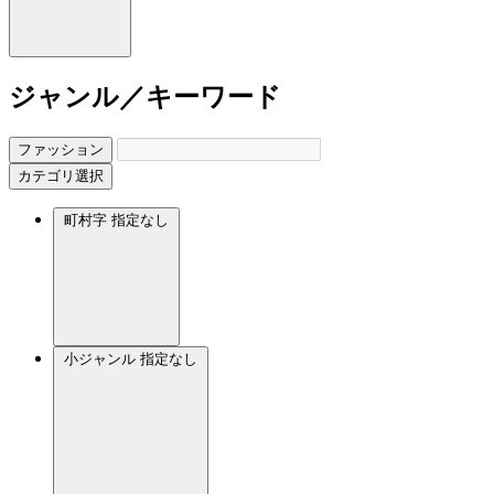
ジャンル／キーワード
ファッション
カテゴリ選択
町村字
指定なし
小ジャンル
指定なし