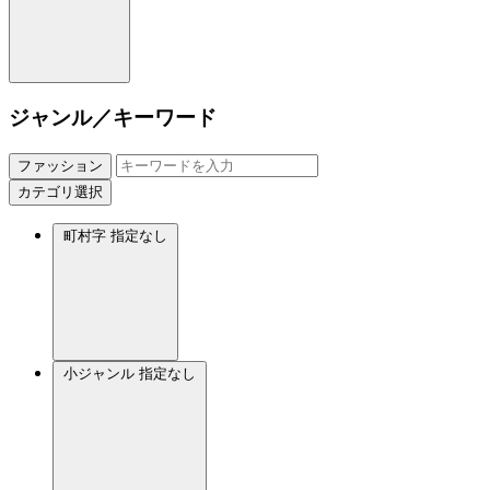
ジャンル／キーワード
ファッション
カテゴリ選択
町村字
指定なし
小ジャンル
指定なし