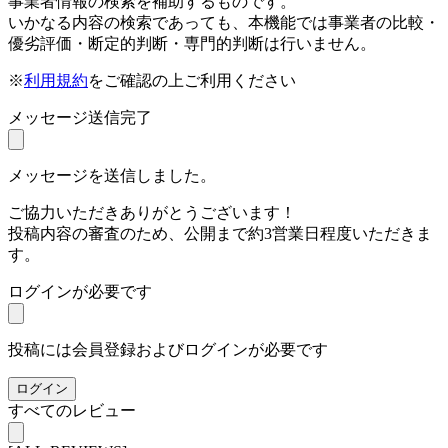
事業者情報の検索を補助するものです。
いかなる内容の検索であっても、本機能では事業者の比較・
優劣評価・断定的判断・専門的判断は行いません。
※
利用規約
をご確認の上ご利用ください
メッセージ送信完了
メッセージを送信しました。
ご協力いただきありがとうございます！
投稿内容の審査のため、公開まで約3営業日程度いただきま
す。
ログインが必要です
投稿には会員登録およびログインが必要です
ログイン
すべてのレビュー