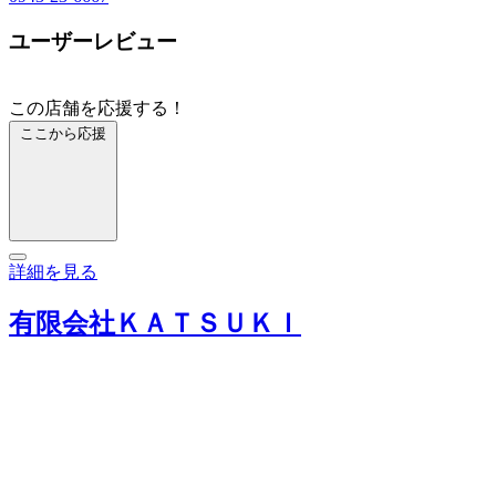
ユーザーレビュー
この店舗を応援する！
ここから応援
詳細を見る
有限会社ＫＡＴＳＵＫＩ