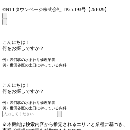
©NTTタウンページ株式会社 TP25-193号【261029】
こんにちは！
何をお探しですか？
例）渋谷駅の水まわり修理業者
例）世田谷区の土日にやっている内科
こんにちは！
何をお探しですか？
例）渋谷駅の水まわり修理業者
例）世田谷区の土日にやっている内科
※本機能は検索内容から推定されるエリアと業種に基づき、