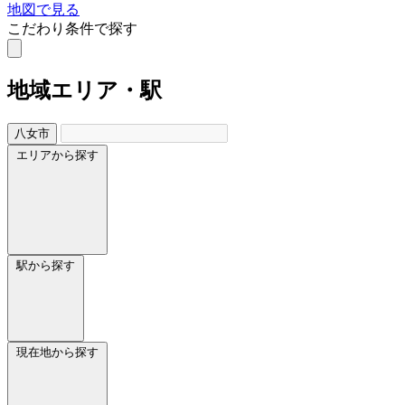
地図で見る
こだわり条件で探す
地域
エリア・駅
八女市
エリアから探す
駅から探す
現在地から探す