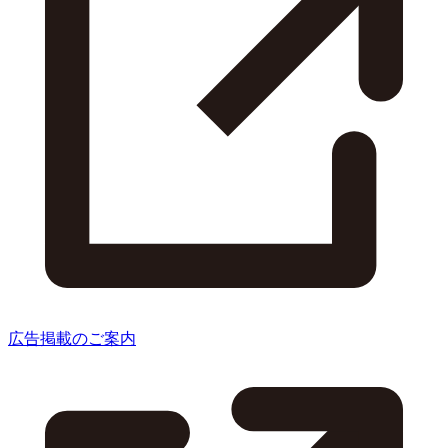
広告掲載のご案内