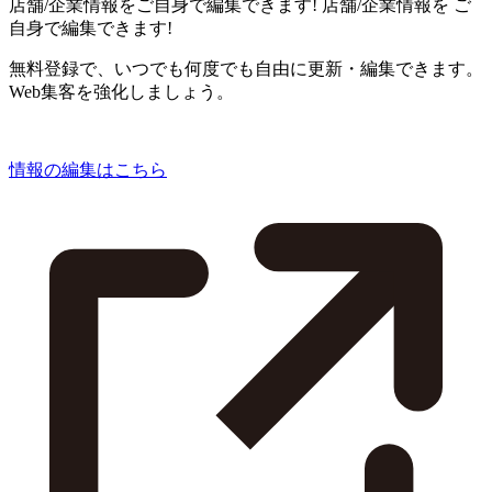
店舗/企業情報をご自身で編集できます!
店舗/企業情報を
ご
自身で編集できます!
無料登録で、いつでも何度でも自由に更新・編集できます。
Web集客を強化しましょう。
情報の編集はこちら