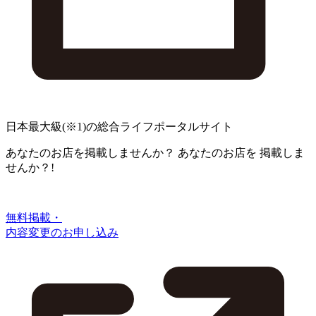
日本最大級
(※1)
の総合ライフポータルサイト
あなたのお店を掲載しませんか？
あなたのお店を
掲載しま
せんか？!
無料掲載・
内容変更のお申し込み