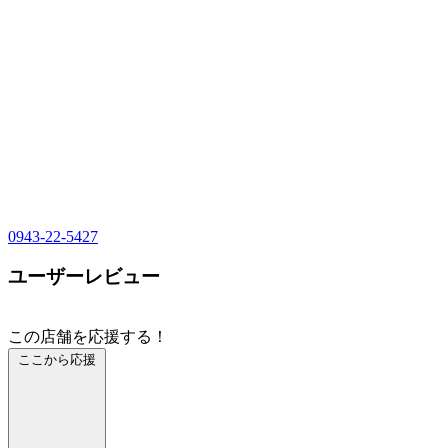
0943-22-5427
ユーザーレビュー
この店舗を応援する！
ここから応援