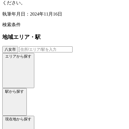
ください。
執筆年月日：2024年11月16日
検索条件
地域
エリア・駅
八女市
エリアから探す
駅から探す
現在地から探す