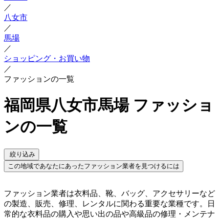
／
八女市
／
馬場
／
ショッピング・お買い物
／
ファッションの一覧
福岡県八女市馬場 ファッショ
ンの一覧
絞り込み
この地域であなたにあったファッション業者を見つけるには
ファッション業者は衣料品、靴、バッグ、アクセサリーなど
の製造、販売、修理、レンタルに関わる重要な業種です。日
常的な衣料品の購入や思い出の品や高級品の修理・メンテナ