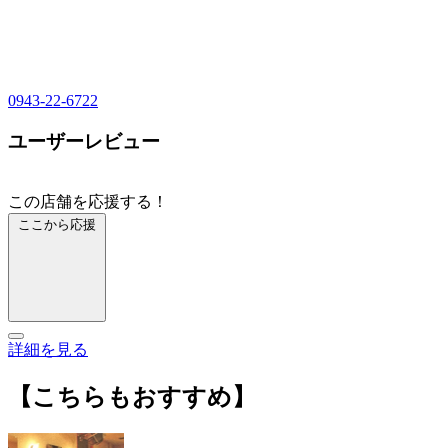
0943-22-6722
ユーザーレビュー
この店舗を応援する！
ここから応援
詳細を見る
【こちらもおすすめ】