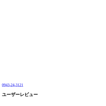
0943-24-3121
ユーザーレビュー