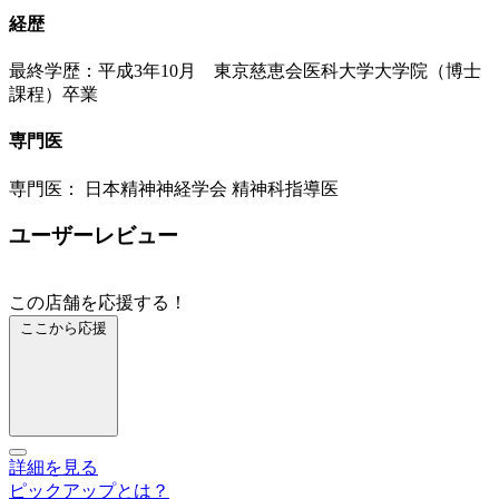
経歴
最終学歴：平成3年10月 東京慈恵会医科大学大学院（博士
課程）卒業
専門医
専門医： 日本精神神経学会 精神科指導医
ユーザーレビュー
この店舗を応援する！
ここから応援
詳細を見る
ピックアップとは？