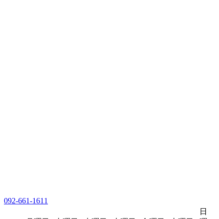
092-661-1611
日