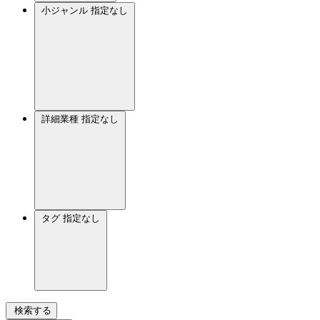
小ジャンル
指定なし
詳細業種
指定なし
タグ
指定なし
検索する