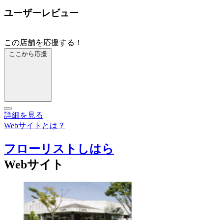
ユーザーレビュー
この店舗を応援する！
ここから応援
詳細を見る
Webサイトとは？
フローリストしはら
Webサイト