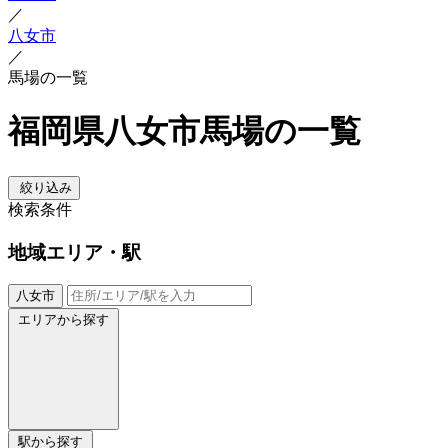
／
八女市
／
馬場の一覧
福岡県八女市馬場の一覧
絞り込み
検索条件
地域
エリア・駅
八女市
エリアから探す
駅から探す