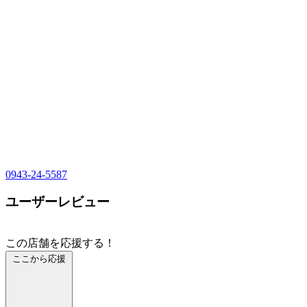
0943-24-5587
ユーザーレビュー
この店舗を応援する！
ここから応援