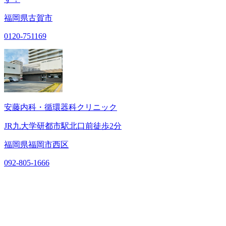
福岡県古賀市
0120-751169
安藤内科・循環器科クリニック
JR九大学研都市駅北口前徒歩2分
福岡県福岡市西区
092-805-1666