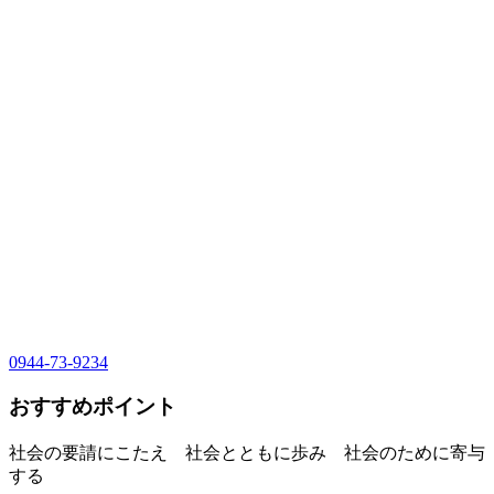
0944-73-9234
おすすめポイント
社会の要請にこたえ 社会とともに歩み 社会のために寄与
する