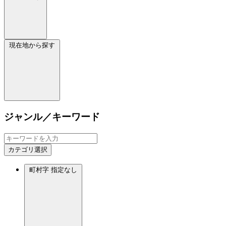
現在地から探す
ジャンル／キーワード
カテゴリ選択
町村字
指定なし