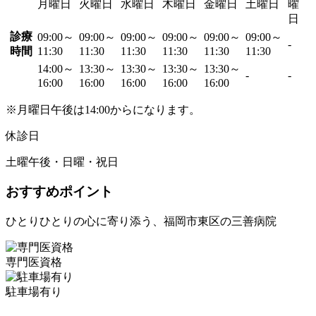
月曜日
火曜日
水曜日
木曜日
金曜日
土曜日
曜
日
診療
09:00～
09:00～
09:00～
09:00～
09:00～
09:00～
-
時間
11:30
11:30
11:30
11:30
11:30
11:30
14:00～
13:30～
13:30～
13:30～
13:30～
-
-
16:00
16:00
16:00
16:00
16:00
※月曜日午後は14:00からになります。
休診日
土曜午後・日曜・祝日
おすすめポイント
ひとりひとりの心に寄り添う、福岡市東区の三善病院
専門医資格
駐車場有り