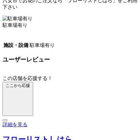
八女市でお花のご注文なら「フローリストしはら」をご利用
下さい
駐車場有り
施設・設備
駐車場有り
ユーザーレビュー
この店舗を応援する！
ここから応援
詳細を見る
フローリストしはら