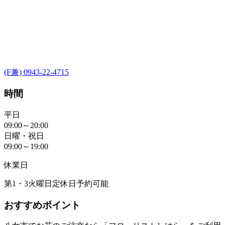
(F兼) 0943-22-4715
時間
平日
09:00～20:00
日曜・祝日
09:00～19:00
休業日
第1・3火曜日定休日予約可能
おすすめポイント