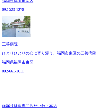
福岡県福岡市南区
092-523-1278
三善病院
ひとりひとりの心に寄り添う、福岡市東区の三善病院
福岡県福岡市東区
092-661-1611
雨漏り修理専門店だいわ・本店