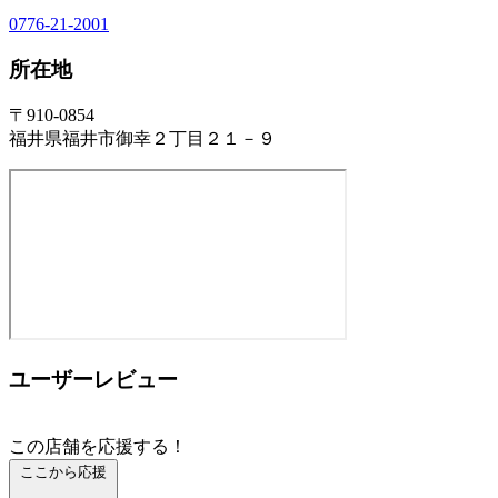
0776-21-2001
所在地
〒910-0854
福井県福井市御幸２丁目２１－９
ユーザーレビュー
この店舗を応援する！
ここから応援