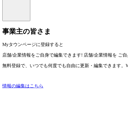
事業主の皆さま
Myタウンページに登録すると
店舗/企業情報をご自身で編集できます!
店舗/企業情報を
ご自
無料登録で、いつでも何度でも自由に更新・編集できます。W
情報の編集はこちら