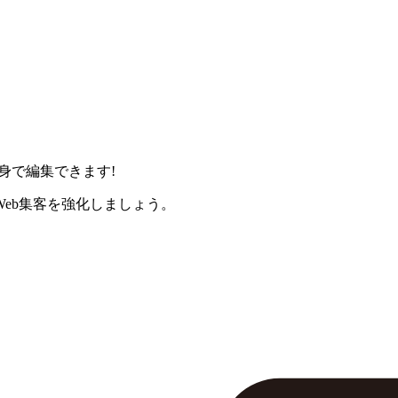
身で編集できます!
eb集客を強化しましょう。