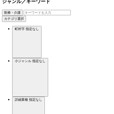
ジャンル／キーワード
医療・介護
カテゴリ選択
町村字
指定なし
小ジャンル
指定なし
詳細業種
指定なし