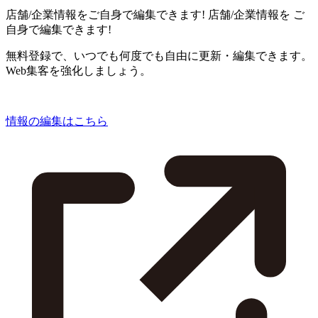
店舗/企業情報をご自身で編集できます!
店舗/企業情報を
ご
自身で編集できます!
無料登録で、いつでも何度でも自由に更新・編集できます。
Web集客を強化しましょう。
情報の編集はこちら