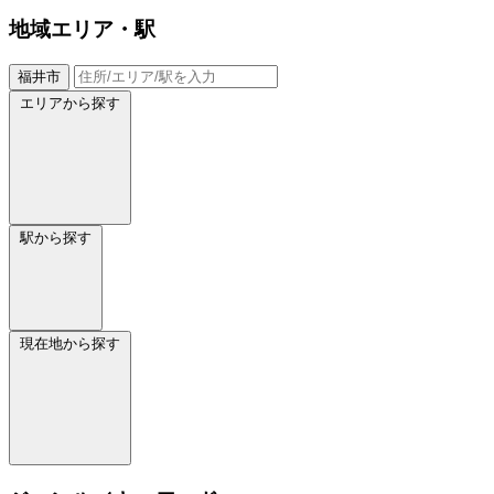
地域
エリア・駅
福井市
エリアから探す
駅から探す
現在地から探す