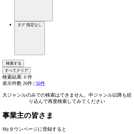
タグ
指定なし
検索する
すべてクリア
検索結果:
0
件
表示件数
20件
|
50件
大ジャンルのみでの検索はできません。中ジャンル以降も絞
り込んで再度検索してみてください
事業主の皆さま
Myタウンページに登録すると