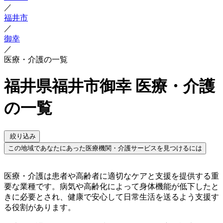
／
福井市
／
御幸
／
医療・介護の一覧
福井県福井市御幸 医療・介護
の一覧
絞り込み
この地域であなたにあった医療機関・介護サービスを見つけるには
医療・介護は患者や高齢者に適切なケアと支援を提供する重
要な業種です。病気や高齢化によって身体機能が低下したと
きに必要とされ、健康で安心して日常生活を送るよう支援す
る役割があります。