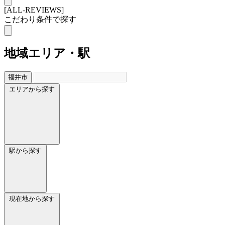
[ALL-REVIEWS]
こだわり条件で探す
地域
エリア・駅
福井市
エリアから探す
駅から探す
現在地から探す