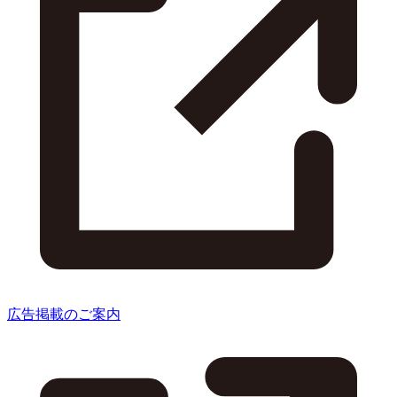
広告掲載のご案内