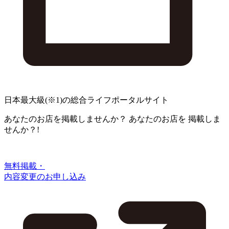
日本最大級
(※1)
の総合ライフポータルサイト
あなたのお店を掲載しませんか？
あなたのお店を
掲載しま
せんか？!
無料掲載・
内容変更のお申し込み