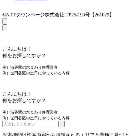
©NTTタウンページ株式会社 TP25-193号【261029】
こんにちは！
何をお探しですか？
例）渋谷駅の水まわり修理業者
例）世田谷区の土日にやっている内科
こんにちは！
何をお探しですか？
例）渋谷駅の水まわり修理業者
例）世田谷区の土日にやっている内科
※本機能は検索内容から推定されるエリアと業種に基づき、