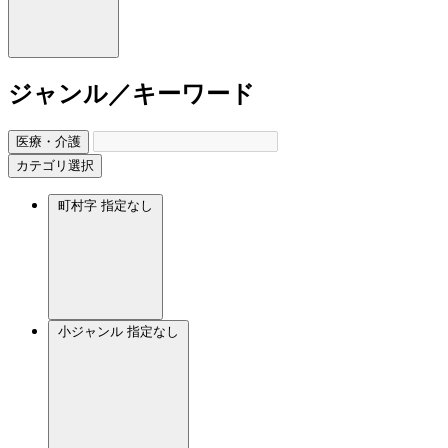
ジャンル／キーワード
医療・介護
カテゴリ選択
町村字
指定なし
小ジャンル
指定なし