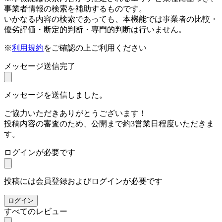
事業者情報の検索を補助するものです。
いかなる内容の検索であっても、本機能では事業者の比較・
優劣評価・断定的判断・専門的判断は行いません。
※
利用規約
をご確認の上ご利用ください
メッセージ送信完了
メッセージを送信しました。
ご協力いただきありがとうございます！
投稿内容の審査のため、公開まで約3営業日程度いただきま
す。
ログインが必要です
投稿には会員登録およびログインが必要です
ログイン
すべてのレビュー