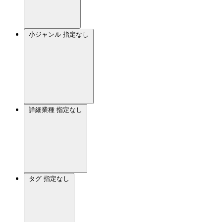
小ジャンル
指定なし
詳細業種
指定なし
タグ
指定なし