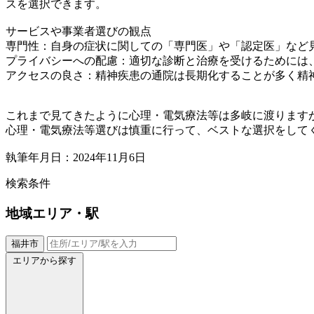
スを選択できます。
サービスや事業者選びの観点
専門性：自身の症状に関しての「専門医」や「認定医」など
プライバシーへの配慮：適切な診断と治療を受けるためには
アクセスの良さ：精神疾患の通院は長期化することが多く精
これまで見てきたように心理・電気療法等は多岐に渡ります
心理・電気療法等選びは慎重に行って、ベストな選択をして
執筆年月日：2024年11月6日
検索条件
地域
エリア・駅
福井市
エリアから探す