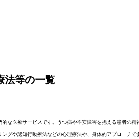
療法等の一覧
門的な医療サービスです。うつ病や不安障害を抱える患者の精
リングや認知行動療法などの心理療法や、身体的アプローチで