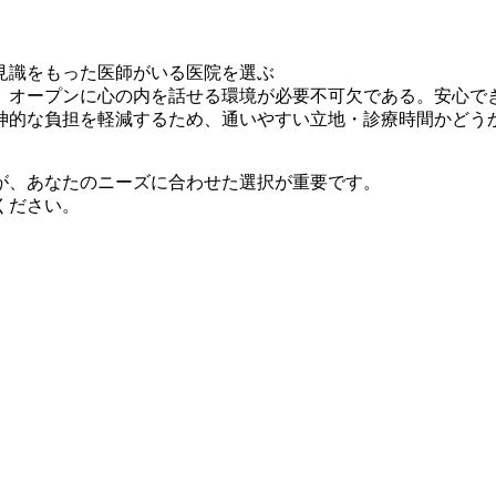
見識をもった医師がいる医院を選ぶ
、オープンに心の内を話せる環境が必要不可欠である。安心で
神的な負担を軽減するため、通いやすい立地・診療時間かどう
が、あなたのニーズに合わせた選択が重要です。
ください。