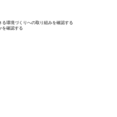
きる環境づくりへの取り組みを確認する
かを確認する