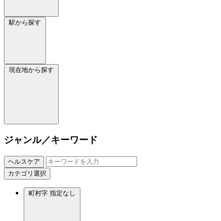
駅から探す
現在地から探す
ジャンル／キーワード
ヘルスケア
カテゴリ選択
町村字
指定なし