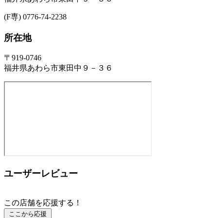
(F専) 0776-74-2238
所在地
〒919-0746
福井県あわら市東田中９－３６
ユーザーレビュー
この店舗を応援する！
ここから応援