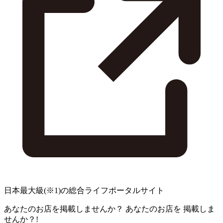
日本最大級
(※1)
の総合ライフポータルサイト
あなたのお店を掲載しませんか？
あなたのお店を
掲載しま
せんか？!