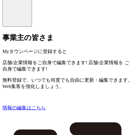
事業主の皆さま
Myタウンページに登録すると
店舗/企業情報をご自身で編集できます!
店舗/企業情報を
ご
自身で編集できます!
無料登録で、いつでも何度でも自由に更新・編集できます。
Web集客を強化しましょう。
情報の編集はこちら