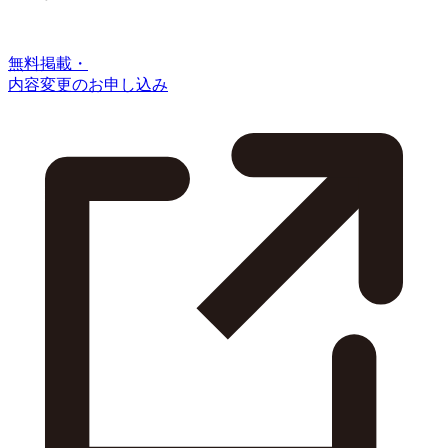
無料掲載・
内容変更のお申し込み