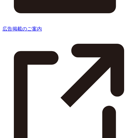
広告掲載のご案内