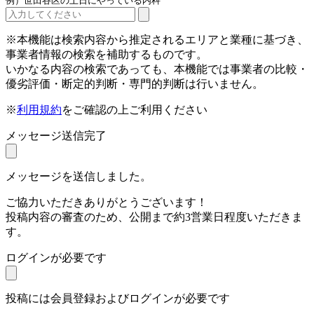
例）世田谷区の土日にやっている内科
※本機能は検索内容から推定されるエリアと業種に基づき、
事業者情報の検索を補助するものです。
いかなる内容の検索であっても、本機能では事業者の比較・
優劣評価・断定的判断・専門的判断は行いません。
※
利用規約
をご確認の上ご利用ください
メッセージ送信完了
メッセージを送信しました。
ご協力いただきありがとうございます！
投稿内容の審査のため、公開まで約3営業日程度いただきま
す。
ログインが必要です
投稿には会員登録およびログインが必要です