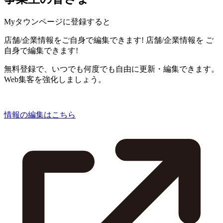
Myタウンページに登録すると
店舗/企業情報をご自身で編集できます!
店舗/企業情報を
ご
自身で編集できます!
無料登録で、いつでも何度でも自由に更新・編集できます。
Web集客を強化しましょう。
情報の編集はこちら