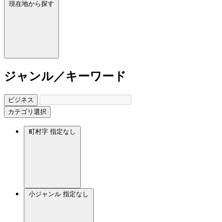
現在地から探す
ジャンル／キーワード
ビジネス
カテゴリ選択
町村字
指定なし
小ジャンル
指定なし