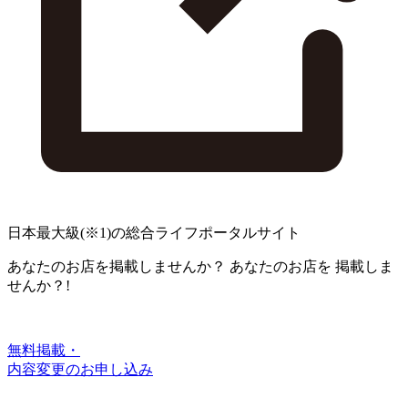
日本最大級
(※1)
の総合ライフポータルサイト
あなたのお店を掲載しませんか？
あなたのお店を
掲載しま
せんか？!
無料掲載・
内容変更のお申し込み