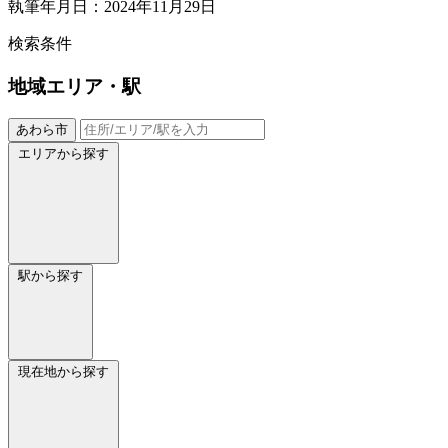
執筆年月日：2024年11月29日
検索条件
地域
エリア・駅
あわら市
エリアから探す
駅から探す
現在地から探す