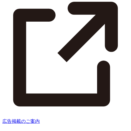
広告掲載のご案内