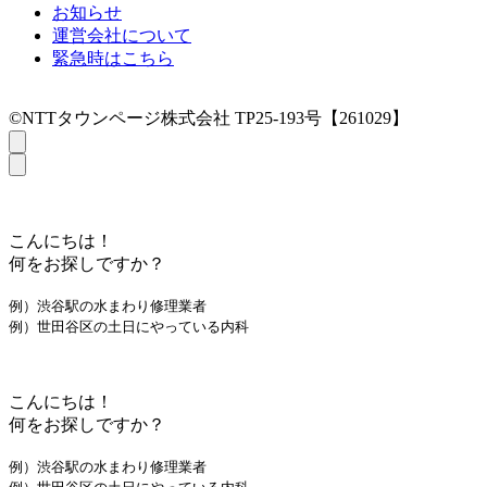
お知らせ
運営会社について
緊急時はこちら
©NTTタウンページ株式会社 TP25-193号【261029】
こんにちは！
何をお探しですか？
例）渋谷駅の水まわり修理業者
例）世田谷区の土日にやっている内科
こんにちは！
何をお探しですか？
例）渋谷駅の水まわり修理業者