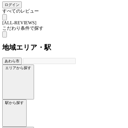
ログイン
すべてのレビュー
[ALL-REVIEWS]
こだわり条件で探す
地域
エリア・駅
あわら市
エリアから探す
駅から探す