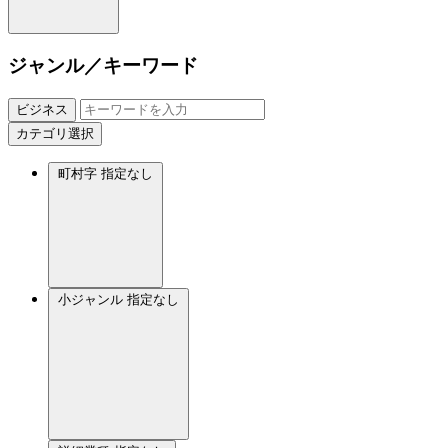
ジャンル／キーワード
ビジネス
カテゴリ選択
町村字
指定なし
小ジャンル
指定なし