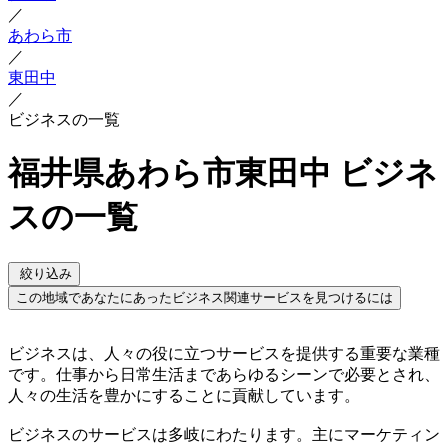
／
あわら市
／
東田中
／
ビジネスの一覧
福井県あわら市東田中 ビジネ
スの一覧
絞り込み
この地域であなたにあったビジネス関連サービスを見つけるには
ビジネスは、人々の役に立つサービスを提供する重要な業種
です。仕事から日常生活まであらゆるシーンで必要とされ、
人々の生活を豊かにすることに貢献しています。
ビジネスのサービスは多岐にわたります。主にマーケティン