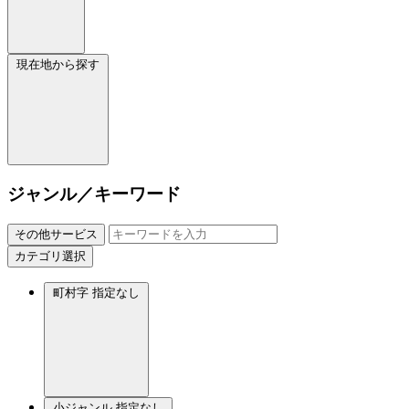
現在地から探す
ジャンル／キーワード
その他サービス
カテゴリ選択
町村字
指定なし
小ジャンル
指定なし