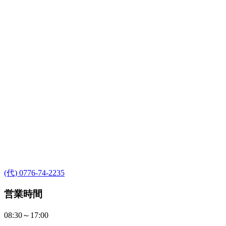
(代) 0776-74-2235
営業時間
08:30～17:00