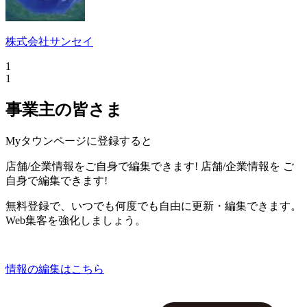
株式会社サンセイ
1
1
事業主の皆さま
Myタウンページに登録すると
店舗/企業情報をご自身で編集できます!
店舗/企業情報を
ご
自身で編集できます!
無料登録で、いつでも何度でも自由に更新・編集できます。
Web集客を強化しましょう。
情報の編集はこちら