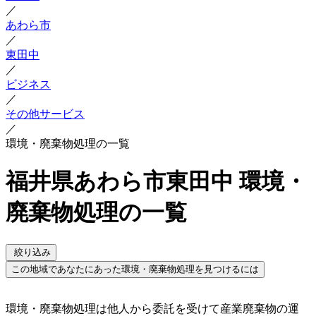
／
あわら市
／
東田中
／
ビジネス
／
その他サービス
／
環境・廃棄物処理の一覧
福井県あわら市東田中 環境・
廃棄物処理の一覧
絞り込み
この地域であなたにあった環境・廃棄物処理を見つけるには
環境・廃棄物処理は他人から委託を受けて産業廃棄物の運