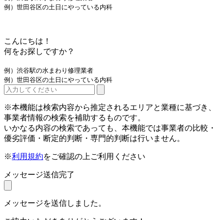
例）世田谷区の土日にやっている内科
こんにちは！
何をお探しですか？
例）渋谷駅の水まわり修理業者
例）世田谷区の土日にやっている内科
※本機能は検索内容から推定されるエリアと業種に基づき、
事業者情報の検索を補助するものです。
いかなる内容の検索であっても、本機能では事業者の比較・
優劣評価・断定的判断・専門的判断は行いません。
※
利用規約
をご確認の上ご利用ください
メッセージ送信完了
メッセージを送信しました。