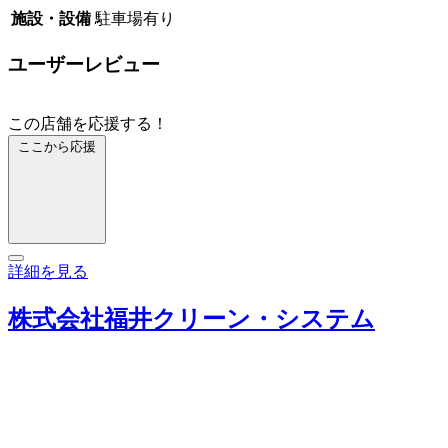
施設・設備
駐車場有り
ユーザーレビュー
この店舗を応援する！
ここから応援
詳細を見る
株式会社福井クリーン・システム