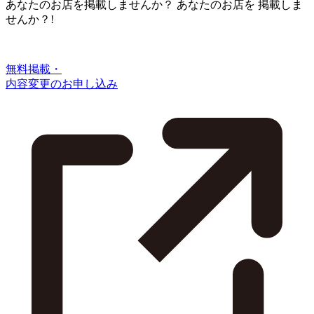
あなたのお店を掲載しませんか？
あなたのお店を
掲載しま
せんか？!
無料掲載・
内容変更のお申し込み