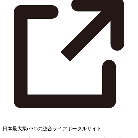
日本最大級
(※1)
の総合ライフポータルサイト