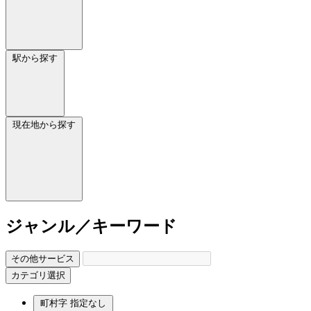
駅から探す
現在地から探す
ジャンル／キーワード
その他サービス
カテゴリ選択
町村字
指定なし