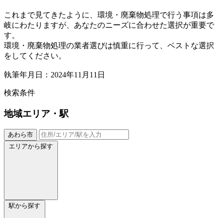
これまで見てきたように、環境・廃棄物処理で行う事項は多
岐にわたりますが、あなたのニーズに合わせた選択が重要で
す。
環境・廃棄物処理の業者選びは慎重に行って、ベストな選択
をしてください。
執筆年月日：2024年11月11日
検索条件
地域
エリア・駅
あわら市
エリアから探す
駅から探す