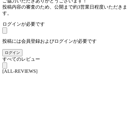
ご協力いただきありがとうございます！
投稿内容の審査のため、公開まで約3営業日程度いただきま
す。
ログインが必要です
投稿には会員登録およびログインが必要です
ログイン
すべてのレビュー
[ALL-REVIEWS]