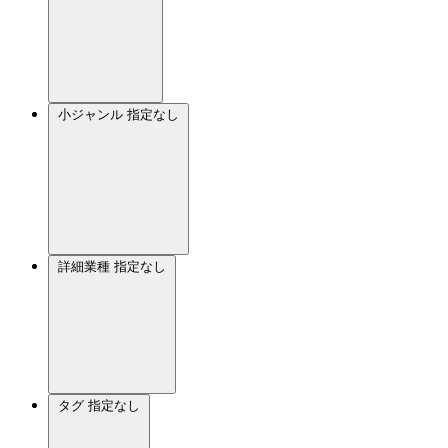
小ジャンル
指定なし
詳細業種
指定なし
タグ
指定なし