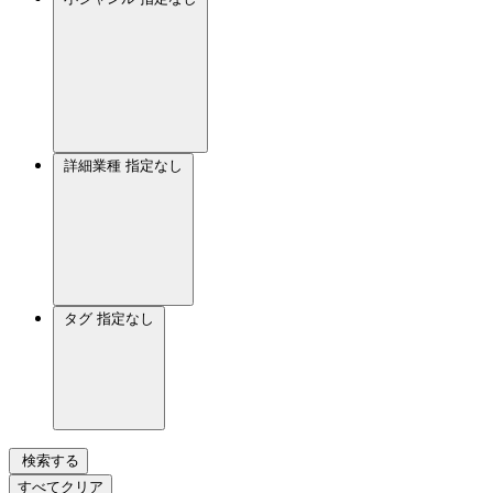
詳細業種
指定なし
タグ
指定なし
検索する
すべてクリア