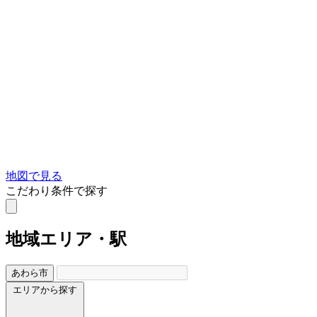
地図で見る
こだわり条件で探す
地域
エリア・駅
あわら市
エリアから探す