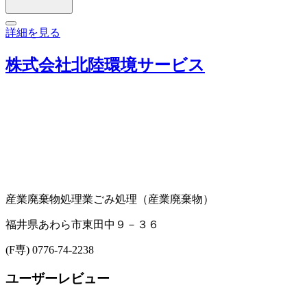
詳細を見る
株式会社北陸環境サービス
産業廃棄物処理業
ごみ処理（産業廃棄物）
福井県あわら市東田中９－３６
(F専) 0776-74-2238
ユーザーレビュー