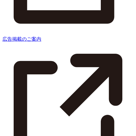
広告掲載のご案内