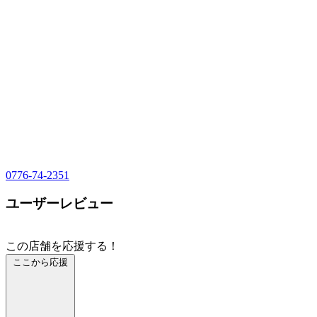
0776-74-2351
ユーザーレビュー
この店舗を応援する！
ここから応援