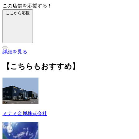
この店舗を応援する！
ここから応援
詳細を見る
【こちらもおすすめ】
ミナミ金属株式会社