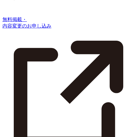
無料掲載・
内容変更のお申し込み