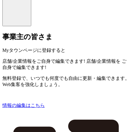
事業主の皆さま
Myタウンページに登録すると
店舗/企業情報をご自身で編集できます!
店舗/企業情報を
ご
自身で編集できます!
無料登録で、いつでも何度でも自由に更新・編集できます。
Web集客を強化しましょう。
情報の編集はこちら