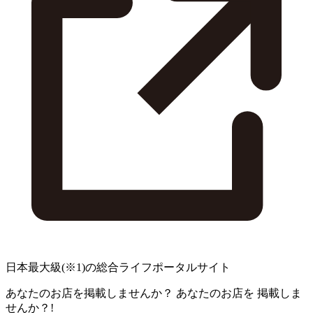
日本最大級
(※1)
の総合ライフポータルサイト
あなたのお店を掲載しませんか？
あなたのお店を
掲載しま
せんか？!