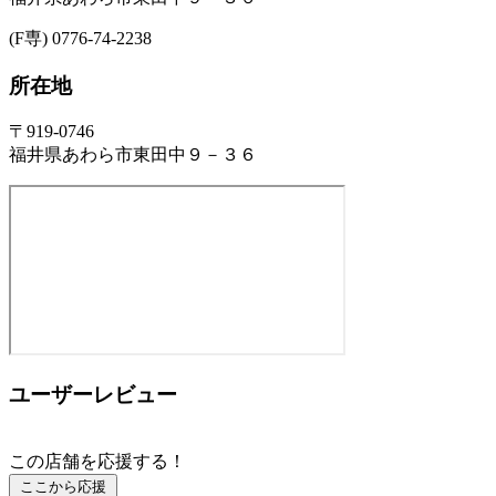
(F専) 0776-74-2238
所在地
〒919-0746
福井県あわら市東田中９－３６
ユーザーレビュー
この店舗を応援する！
ここから応援