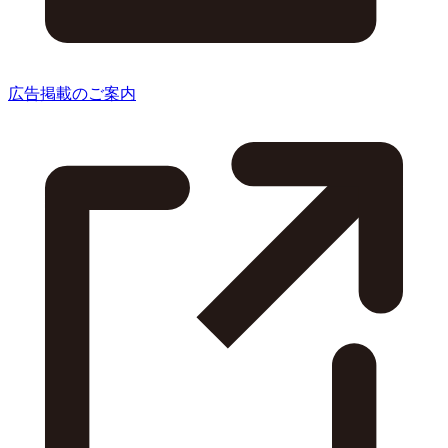
広告掲載のご案内