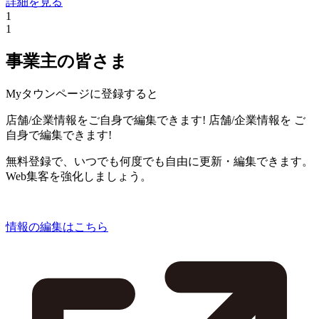
詳細を見る
1
1
事業主の皆さま
Myタウンページに登録すると
店舗/企業情報をご自身で編集できます!
店舗/企業情報を
ご
自身で編集できます!
無料登録で、いつでも何度でも自由に更新・編集できます。
Web集客を強化しましょう。
情報の編集はこちら