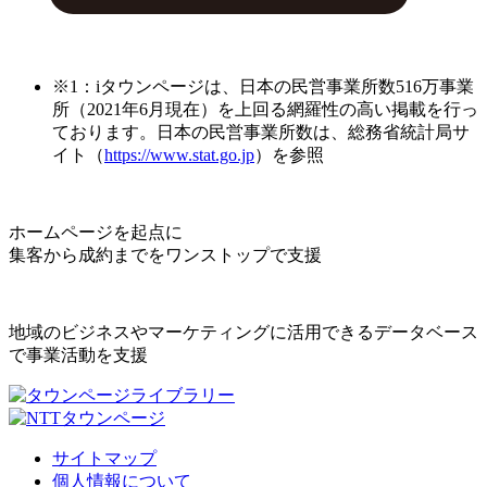
※1：iタウンページは、日本の民営事業所数516万事業
所（2021年6月現在）を上回る網羅性の高い掲載を行っ
ております。日本の民営事業所数は、総務省統計局サ
イト（
https://www.stat.go.jp
）を参照
ホームページを起点に
集客から成約までをワンストップで支援
地域のビジネスやマーケティングに活用できるデータベース
で事業活動を支援
サイトマップ
個人情報について