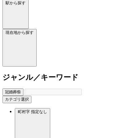
駅から探す
現在地から探す
ジャンル／キーワード
冠婚葬祭
カテゴリ選択
町村字
指定なし