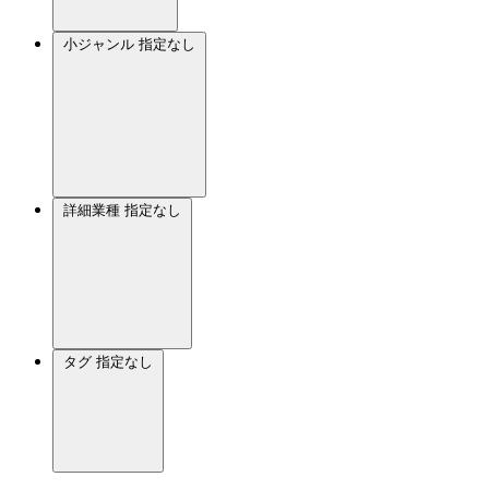
小ジャンル
指定なし
詳細業種
指定なし
タグ
指定なし