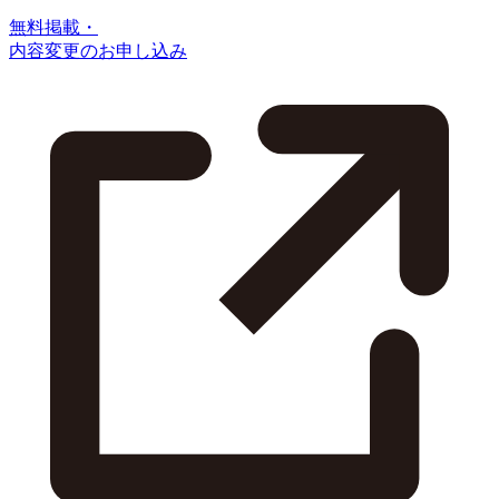
無料掲載・
内容変更のお申し込み