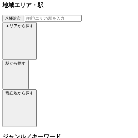
地域
エリア・駅
八幡浜市
エリアから探す
駅から探す
現在地から探す
ジャンル／キーワード