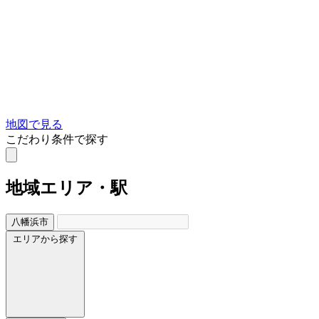
地図で見る
こだわり条件で探す
地域
エリア・駅
八幡浜市
エリアから探す