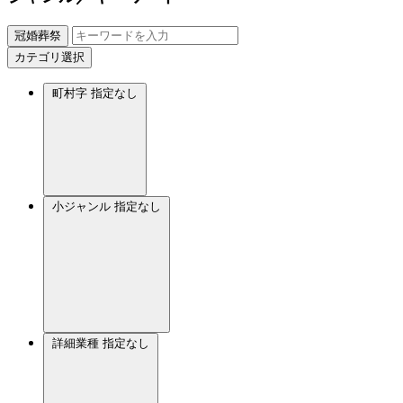
冠婚葬祭
カテゴリ選択
町村字
指定なし
小ジャンル
指定なし
詳細業種
指定なし