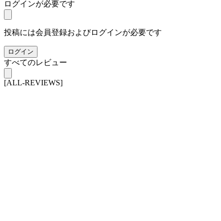
ログインが必要です
投稿には会員登録およびログインが必要です
ログイン
すべてのレビュー
[ALL-REVIEWS]