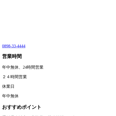
0898-33-4444
営業時間
年中無休、24時間営業
２４時間営業
休業日
年中無休
おすすめポイント