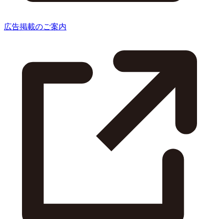
広告掲載のご案内