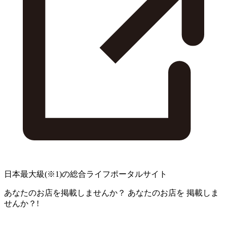
日本最大級
(※1)
の総合ライフポータルサイト
あなたのお店を掲載しませんか？
あなたのお店を
掲載しま
せんか？!