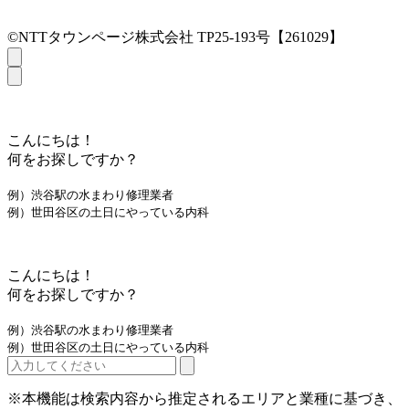
©NTTタウンページ株式会社 TP25-193号【261029】
こんにちは！
何をお探しですか？
例）渋谷駅の水まわり修理業者
例）世田谷区の土日にやっている内科
こんにちは！
何をお探しですか？
例）渋谷駅の水まわり修理業者
例）世田谷区の土日にやっている内科
※本機能は検索内容から推定されるエリアと業種に基づき、