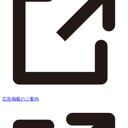
広告掲載のご案内