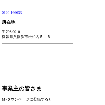
0120-166633
所在地
〒796-0010
愛媛県八幡浜市松柏丙５１６
事業主の皆さま
Myタウンページに登録すると