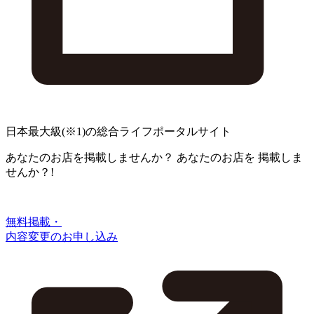
日本最大級
(※1)
の総合ライフポータルサイト
あなたのお店を掲載しませんか？
あなたのお店を
掲載しま
せんか？!
無料掲載・
内容変更のお申し込み