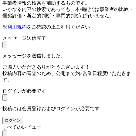
事業者情報の検索を補助するものです。
いかなる内容の検索であっても、本機能では事業者の比較・
優劣評価・断定的判断・専門的判断は行いません。
※
利用規約
をご確認の上ご利用ください
メッセージ送信完了
メッセージを送信しました。
ご協力いただきありがとうございます！
投稿内容の審査のため、公開まで約3営業日程度いただきま
す。
ログインが必要です
投稿には会員登録およびログインが必要です
ログイン
すべてのレビュー