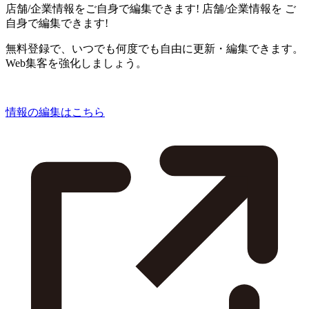
店舗/企業情報をご自身で編集できます!
店舗/企業情報を
ご
自身で編集できます!
無料登録で、いつでも何度でも自由に更新・編集できます。
Web集客を強化しましょう。
情報の編集はこちら