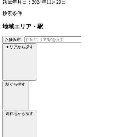
執筆年月日：2024年11月29日
検索条件
地域
エリア・駅
八幡浜市
エリアから探す
駅から探す
現在地から探す