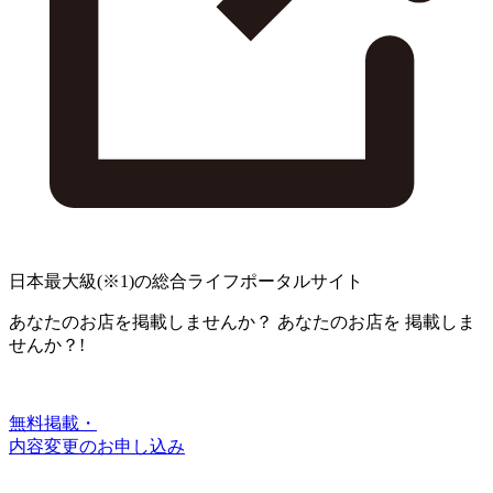
日本最大級
(※1)
の総合ライフポータルサイト
あなたのお店を掲載しませんか？
あなたのお店を
掲載しま
せんか？!
無料掲載・
内容変更のお申し込み