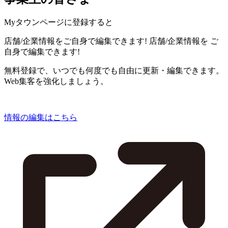
Myタウンページに登録すると
店舗/企業情報をご自身で編集できます!
店舗/企業情報を
ご
自身で編集できます!
無料登録で、いつでも何度でも自由に更新・編集できます。
Web集客を強化しましょう。
情報の編集はこちら