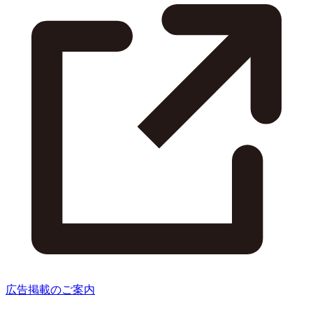
広告掲載のご案内