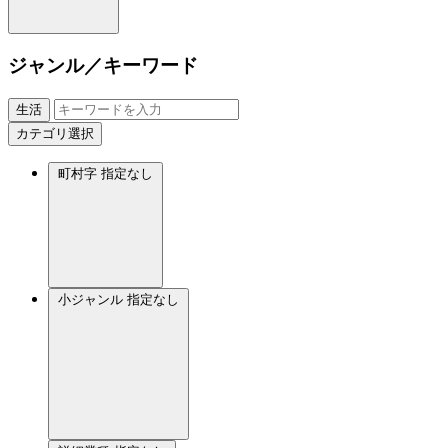
ジャンル／キーワード
生活
カテゴリ選択
町村字
指定なし
小ジャンル
指定なし