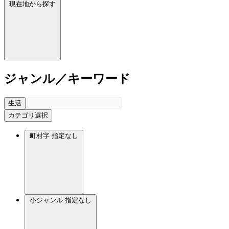
現在地から探す
ジャンル／キーワード
生活
カテゴリ選択
町村字
指定なし
小ジャンル
指定なし