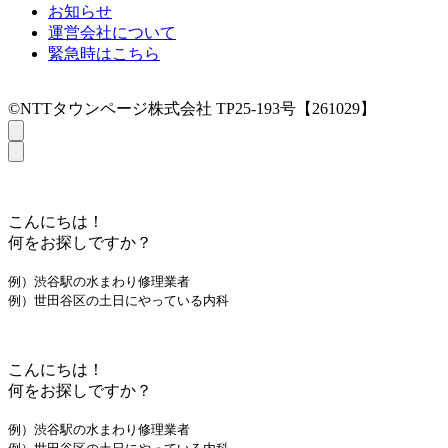
お知らせ
運営会社について
緊急時はこちら
©NTTタウンページ株式会社 TP25-193号【261029】
こんにちは！
何をお探しですか？
例）渋谷駅の水まわり修理業者
例）世田谷区の土日にやっている内科
こんにちは！
何をお探しですか？
例）渋谷駅の水まわり修理業者