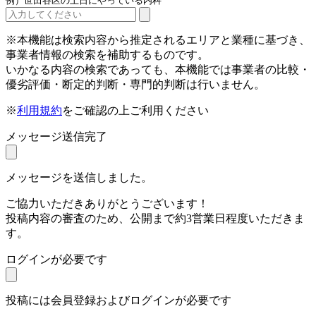
例）世田谷区の土日にやっている内科
※本機能は検索内容から推定されるエリアと業種に基づき、
事業者情報の検索を補助するものです。
いかなる内容の検索であっても、本機能では事業者の比較・
優劣評価・断定的判断・専門的判断は行いません。
※
利用規約
をご確認の上ご利用ください
メッセージ送信完了
メッセージを送信しました。
ご協力いただきありがとうございます！
投稿内容の審査のため、公開まで約3営業日程度いただきま
す。
ログインが必要です
投稿には会員登録およびログインが必要です