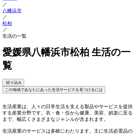
／
八幡浜市
／
松柏
／
生活の一覧
愛媛県八幡浜市松柏 生活の一
覧
絞り込み
この地域であなたにあった生活サービスを見つけるには
生活産業は、人々の日常生活を支える製品やサービスを提供
する産業分野です。衣・食・住から健康、美容、娯楽に至る
まで、幅広くさまざまなジャンルが含まれます。
生活産業のサービスは多岐にわたります。主に生活必需品の