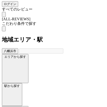
ログイン
すべてのレビュー
[ALL-REVIEWS]
こだわり条件で探す
地域
エリア・駅
八幡浜市
エリアから探す
駅から探す