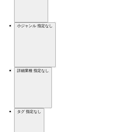
小ジャンル
指定なし
詳細業種
指定なし
タグ
指定なし