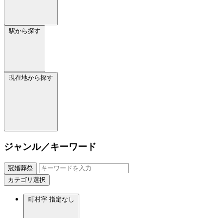
駅から探す
現在地から探す
ジャンル／キーワード
冠婚葬祭
カテゴリ選択
町村字
指定なし