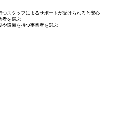
持つスタッフによるサポートが受けられると安心
業者を選ぶ
設や設備を持つ事業者を選ぶ