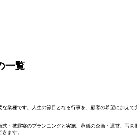
の一覧
要な業種です。人生の節目となる行事を、顧客の希望に加えて
婚式・披露宴のプランニングと実施、葬儀の企画・運営、写真
できます。