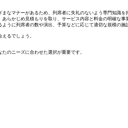
ざまなマナーがあるため、列席者に失礼のないよう専門知識を
、あらかじめ見積もりを取り、サービス内容と料金の明確な事
るように列席者の数や演出、予算などに応じて適切な規模の施
会えるでしょう。
なたのニーズに合わせた選択が重要です。
。