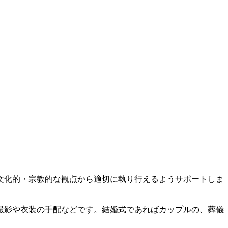
文化的・宗教的な観点から適切に執り行えるようサポートしま
撮影や衣装の手配などです。結婚式であればカップルの、葬儀