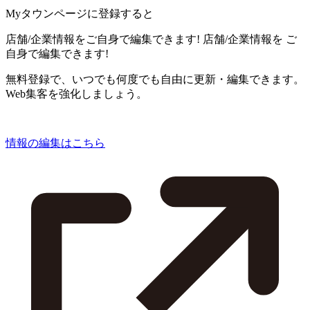
Myタウンページに登録すると
店舗/企業情報をご自身で編集できます!
店舗/企業情報を
ご
自身で編集できます!
無料登録で、いつでも何度でも自由に更新・編集できます。
Web集客を強化しましょう。
情報の編集はこちら