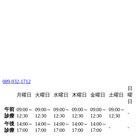
089-932-1712
日
月曜日
火曜日
水曜日
木曜日
金曜日
土曜日
曜
日
午前
09:00～
09:00～
09:00～
09:00～
09:00～
09:00～
-
診療
12:30
12:30
12:30
12:30
12:30
12:30
午後
14:00～
14:00～
14:00～
14:00～
14:00～
-
-
診療
17:00
17:00
17:00
17:00
17:00