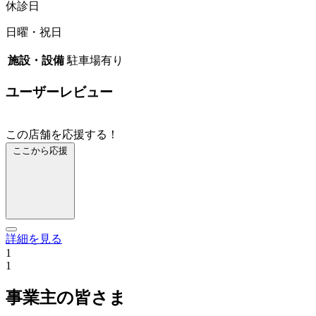
休診日
日曜・祝日
施設・設備
駐車場有り
ユーザーレビュー
この店舗を応援する！
ここから応援
詳細を見る
1
1
事業主の皆さま