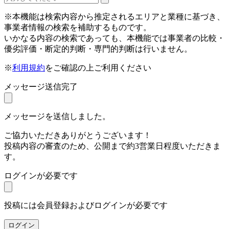
※本機能は検索内容から推定されるエリアと業種に基づき、
事業者情報の検索を補助するものです。
いかなる内容の検索であっても、本機能では事業者の比較・
優劣評価・断定的判断・専門的判断は行いません。
※
利用規約
をご確認の上ご利用ください
メッセージ送信完了
メッセージを送信しました。
ご協力いただきありがとうございます！
投稿内容の審査のため、公開まで約3営業日程度いただきま
す。
ログインが必要です
投稿には会員登録およびログインが必要です
ログイン