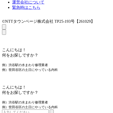
運営会社について
緊急時はこちら
©NTTタウンページ株式会社 TP25-193号【261029】
こんにちは！
何をお探しですか？
例）渋谷駅の水まわり修理業者
例）世田谷区の土日にやっている内科
こんにちは！
何をお探しですか？
例）渋谷駅の水まわり修理業者
例）世田谷区の土日にやっている内科