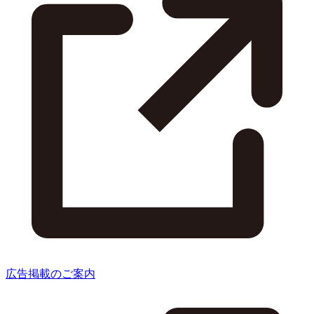
広告掲載のご案内