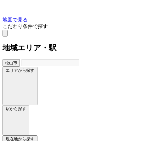
地図で見る
こだわり条件で探す
地域
エリア・駅
松山市
エリアから探す
駅から探す
現在地から探す