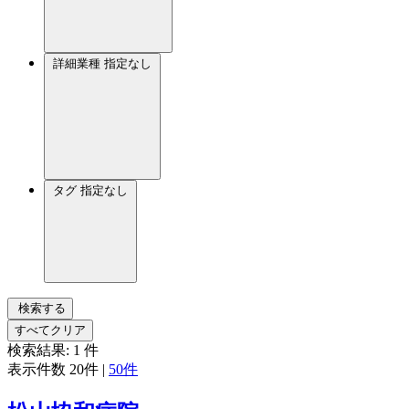
詳細業種
指定なし
タグ
指定なし
検索する
すべてクリア
検索結果:
1
件
表示件数
20件
|
50件