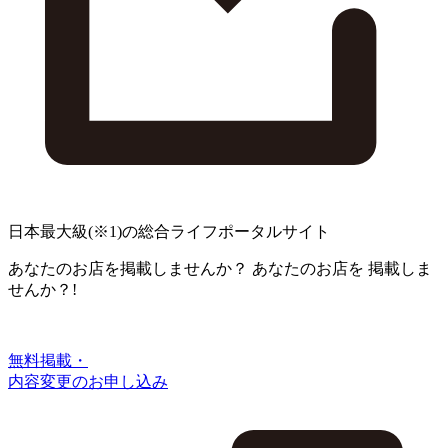
日本最大級
(※1)
の総合ライフポータルサイト
あなたのお店を掲載しませんか？
あなたのお店を
掲載しま
せんか？!
無料掲載・
内容変更のお申し込み