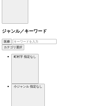
ジャンル／キーワード
医療
カテゴリ選択
町村字
指定なし
小ジャンル
指定なし