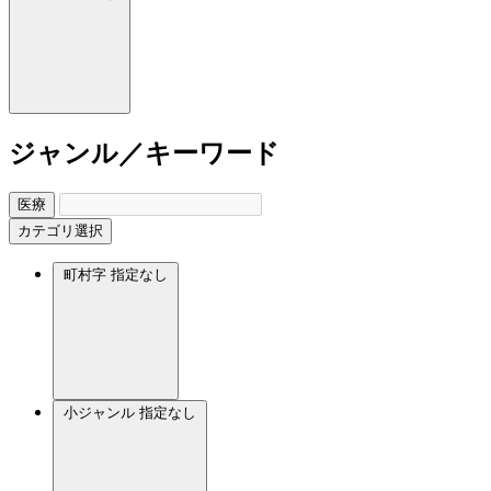
ジャンル／キーワード
医療
カテゴリ選択
町村字
指定なし
小ジャンル
指定なし