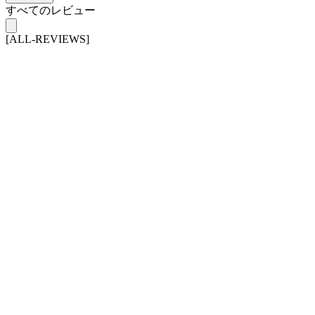
すべてのレビュー
[ALL-REVIEWS]