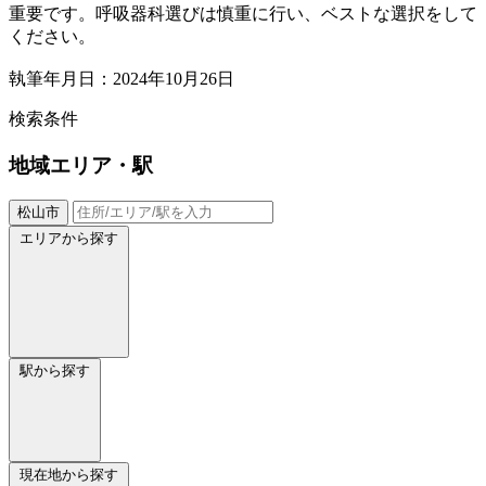
重要です。呼吸器科選びは慎重に行い、ベストな選択をして
ください。
執筆年月日：2024年10月26日
検索条件
地域
エリア・駅
松山市
エリアから探す
駅から探す
現在地から探す