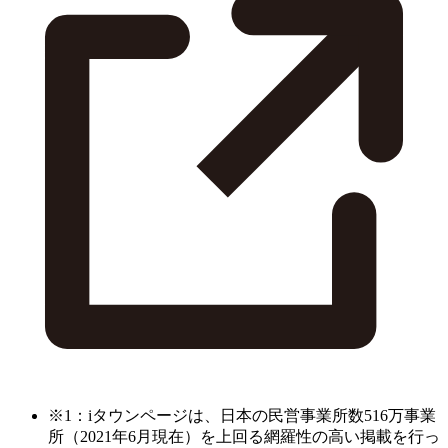
※1：iタウンページは、日本の民営事業所数516万事業
所（2021年6月現在）を上回る網羅性の高い掲載を行っ