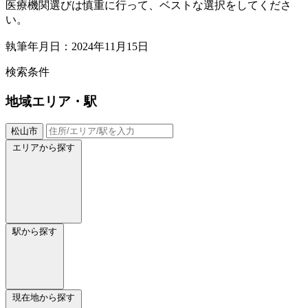
医療機関選びは慎重に行って、ベストな選択をしてくださ
い。
執筆年月日：2024年11月15日
検索条件
地域
エリア・駅
松山市
エリアから探す
駅から探す
現在地から探す