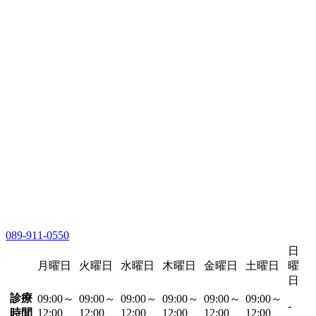
089-911-0550
日
月曜日
火曜日
水曜日
木曜日
金曜日
土曜日
曜
日
診療
09:00～
09:00～
09:00～
09:00～
09:00～
09:00～
-
時間
12:00
12:00
12:00
12:00
12:00
12:00