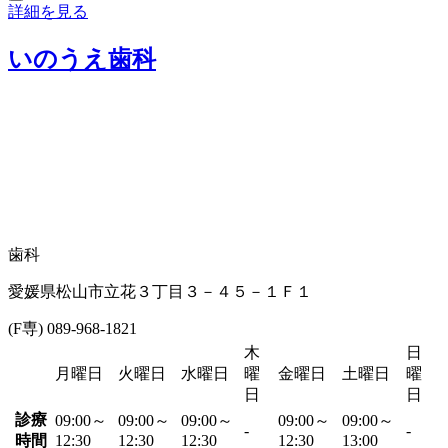
詳細を見る
いのうえ歯科
歯科
愛媛県松山市立花３丁目３－４５－１Ｆ１
(F専) 089-968-1821
木
日
月曜日
火曜日
水曜日
曜
金曜日
土曜日
曜
日
日
診療
09:00～
09:00～
09:00～
09:00～
09:00～
-
-
時間
12:30
12:30
12:30
12:30
13:00