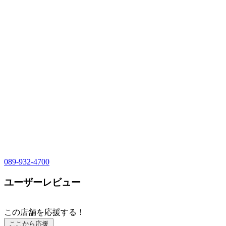
089-932-4700
ユーザーレビュー
この店舗を応援する！
ここから応援