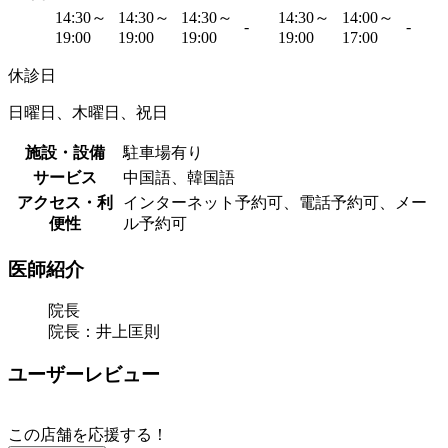
14:30～
14:30～
14:30～
14:30～
14:00～
-
-
19:00
19:00
19:00
19:00
17:00
休診日
日曜日、木曜日、祝日
施設・設備
駐車場有り
サービス
中国語、韓国語
アクセス・利
インターネット予約可、電話予約可、メー
便性
ル予約可
医師紹介
院長
院長：井上匡則
ユーザーレビュー
この店舗を応援する！