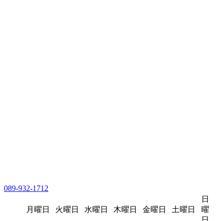
089-932-1712
日
月曜日
火曜日
水曜日
木曜日
金曜日
土曜日
曜
日