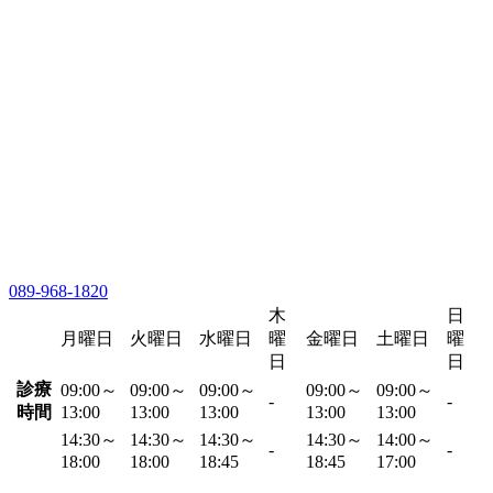
089-968-1820
木
日
月曜日
火曜日
水曜日
曜
金曜日
土曜日
曜
日
日
診療
09:00～
09:00～
09:00～
09:00～
09:00～
-
-
時間
13:00
13:00
13:00
13:00
13:00
14:30～
14:30～
14:30～
14:30～
14:00～
-
-
18:00
18:00
18:45
18:45
17:00