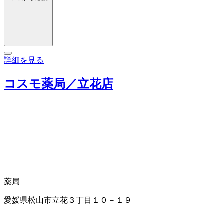
詳細を見る
コスモ薬局／立花店
薬局
愛媛県松山市立花３丁目１０－１９