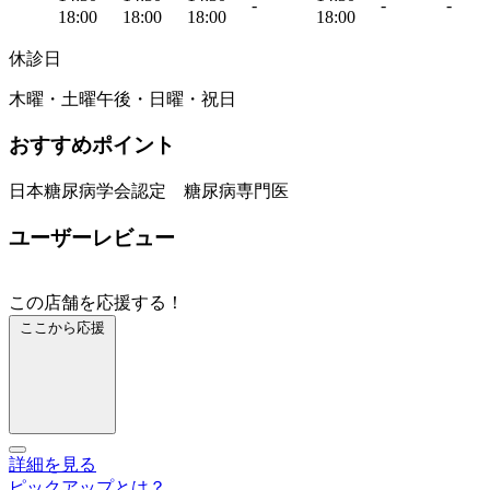
-
-
-
18:00
18:00
18:00
18:00
休診日
木曜・土曜午後・日曜・祝日
おすすめポイント
日本糖尿病学会認定 糖尿病専門医
ユーザーレビュー
この店舗を応援する！
ここから応援
詳細を見る
ピックアップとは？