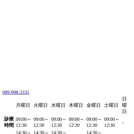
089-998-3331
日
月曜日
火曜日
水曜日
木曜日
金曜日
土曜日
曜
日
診療
09:00～
09:00～
09:00～
09:00～
09:00～
09:00～
-
時間
12:30
12:30
12:30
12:30
12:30
12:30
14:30～
14:30～
14:30～
14:30～