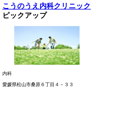
こうのうえ内科クリニック
ピックアップ
内科
愛媛県松山市桑原６丁目４－３３