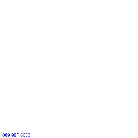
089-987-6680