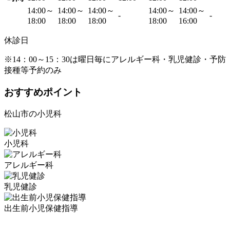
14:00～
14:00～
14:00～
14:00～
14:00～
-
-
18:00
18:00
18:00
18:00
16:00
休診日
※14：00～15：30は曜日毎にアレルギー科・乳児健診・予防
接種等予約のみ
おすすめポイント
松山市の小児科
小児科
アレルギー科
乳児健診
出生前小児保健指導