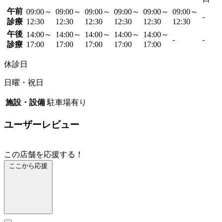
午前
09:00～
09:00～
09:00～
09:00～
09:00～
09:00～
-
診療
12:30
12:30
12:30
12:30
12:30
12:30
午後
14:00～
14:00～
14:00～
14:00～
14:00～
-
-
診療
17:00
17:00
17:00
17:00
17:00
休診日
日曜・祝日
施設・設備
駐車場有り
ユーザーレビュー
この店舗を応援する！
ここから応援