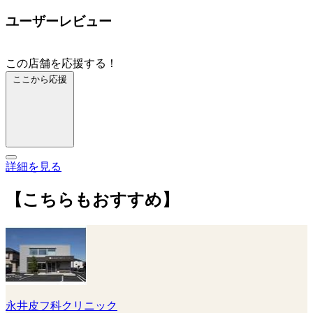
ユーザーレビュー
この店舗を応援する！
ここから応援
詳細を見る
【こちらもおすすめ】
永井皮フ科クリニック