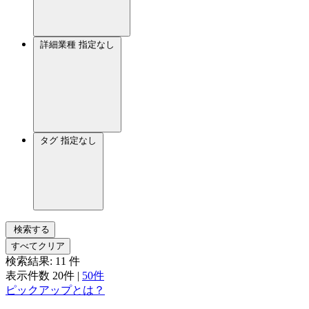
詳細業種
指定なし
タグ
指定なし
検索する
すべてクリア
検索結果:
11
件
表示件数
20件
|
50件
ピックアップとは？