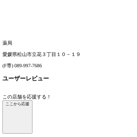
薬局
愛媛県松山市立花３丁目１０－１９
(F専) 089-997-7686
ユーザーレビュー
この店舗を応援する！
ここから応援