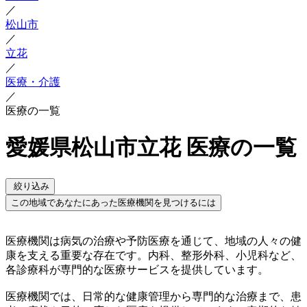
／
松山市
／
立花
／
医療・介護
／
医療の一覧
愛媛県松山市立花 医療の一覧
絞り込み
この地域であなたにあった医療機関を見つけるには
医療機関は病気の治療や予防医療を通じて、地域の人々の健
康を支える重要な存在です。内科、整形外科、小児科など、
各診療科が専門的な医療サービスを提供しています。
医療機関では、日常的な健康管理から専門的な治療まで、患