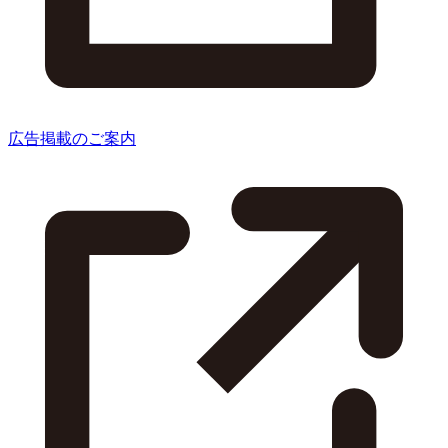
広告掲載のご案内