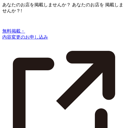
あなたのお店を掲載しませんか？
あなたのお店を
掲載しま
せんか？!
無料掲載・
内容変更のお申し込み