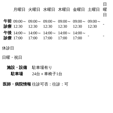
日
月曜日
火曜日
水曜日
木曜日
金曜日
土曜日
曜
日
午前
09:00～
09:00～
09:00～
09:00～
09:00～
09:00～
-
診療
12:30
12:30
12:30
12:30
12:30
12:30
午後
14:00～
14:00～
14:00～
14:00～
14:00～
-
-
診療
17:00
17:00
17:00
17:00
17:00
休診日
日曜・祝日
施設・設備
駐車場有り
駐車場
24台＋車椅子1台
医師・病院情報
往診可否：往診：可