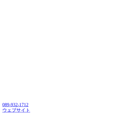
089-932-1712
ウェブサイト