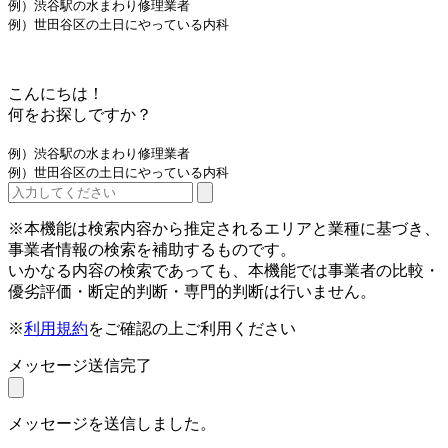
例）渋谷駅の水まわり修理業者
例）世田谷区の土日にやっている内科
こんにちは！
何をお探しですか？
例）渋谷駅の水まわり修理業者
例）世田谷区の土日にやっている内科
※本機能は検索内容から推定されるエリアと業種に基づき、
事業者情報の検索を補助するものです。
いかなる内容の検索であっても、本機能では事業者の比較・
優劣評価・断定的判断・専門的判断は行いません。
※
利用規約
をご確認の上ご利用ください
メッセージ送信完了
メッセージを送信しました。