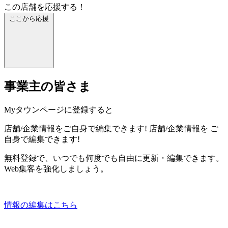
この店舗を応援する！
ここから応援
事業主の皆さま
Myタウンページに登録すると
店舗/企業情報をご自身で編集できます!
店舗/企業情報を
ご
自身で編集できます!
無料登録で、いつでも何度でも自由に更新・編集できます。
Web集客を強化しましょう。
情報の編集はこちら