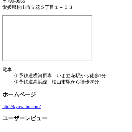
〒790-0966
愛媛県松山市立花５丁目１－５３
電車
伊予鉄道横河原専 いよ立花駅から徒歩1分
伊予鉄道高浜線 松山市駅から徒歩20分
ホームページ
http://kyowahp.com/
ユーザーレビュー