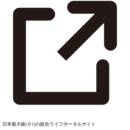
日本最大級
(※1)
の総合ライフポータルサイト