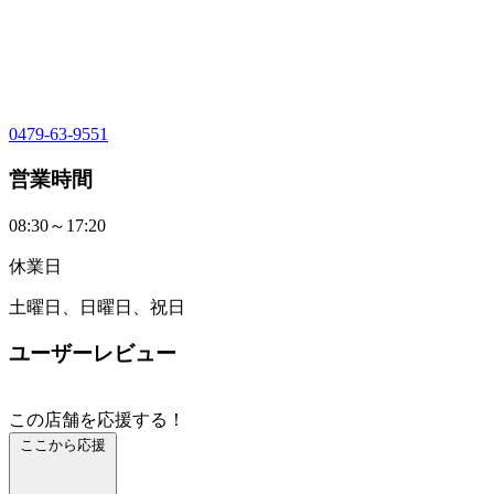
0479-63-9551
営業時間
08:30～17:20
休業日
土曜日、日曜日、祝日
ユーザーレビュー
この店舗を応援する！
ここから応援