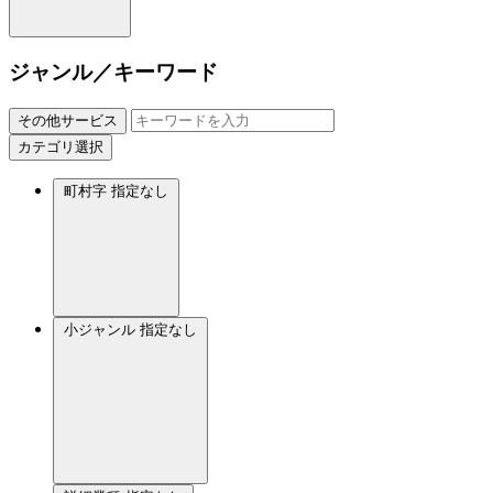
ジャンル／キーワード
その他サービス
カテゴリ選択
町村字
指定なし
小ジャンル
指定なし