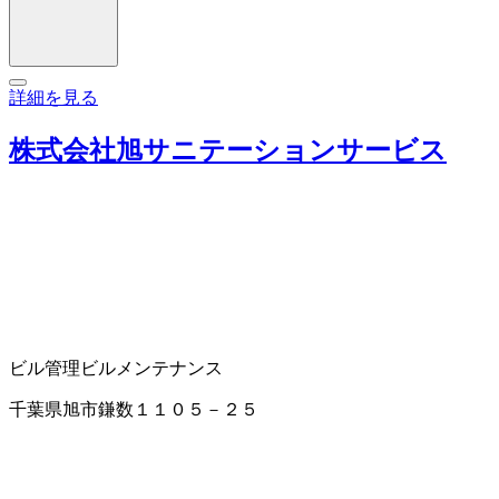
詳細を見る
株式会社旭サニテーションサービス
ビル管理
ビルメンテナンス
千葉県旭市鎌数１１０５－２５