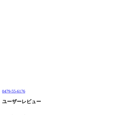
0479-55-6176
ユーザーレビュー