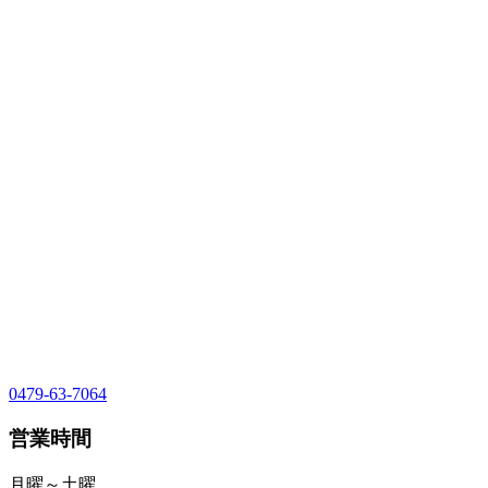
0479-63-7064
営業時間
月曜～土曜