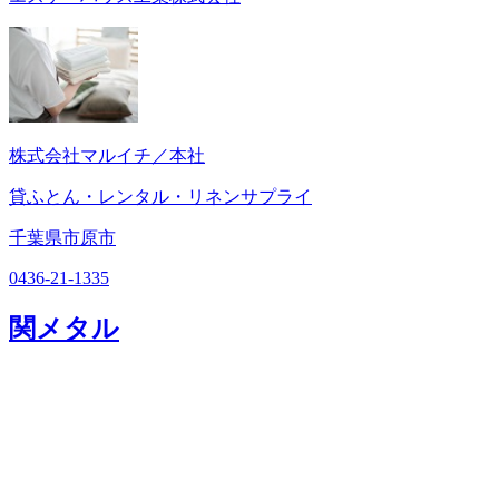
株式会社マルイチ／本社
貸ふとん・レンタル・リネンサプライ
千葉県市原市
0436-21-1335
関メタル