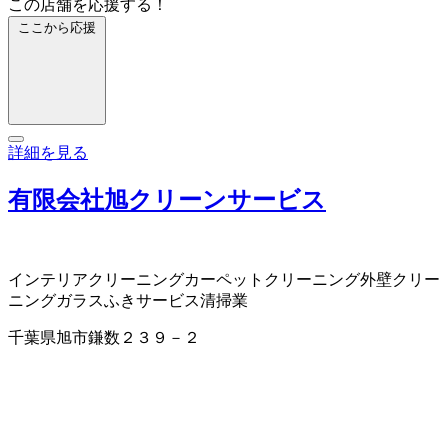
この店舗を応援する！
ここから応援
詳細を見る
有限会社旭クリーンサービス
インテリアクリーニング
カーペットクリーニング
外壁クリー
ニング
ガラスふきサービス
清掃業
千葉県旭市鎌数２３９－２