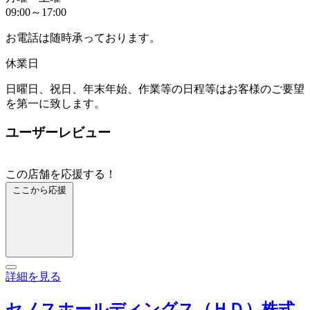
09:00～17:00
お電話は随時承っております。
休業日
日曜日、祝日、年末年始、作業等の日程等はお客様のご要望
を第一に致します。
ユーザーレビュー
この店舗を応援する！
ここから応援
詳細を見る
セノスホールディングス（ＨＤ）株式