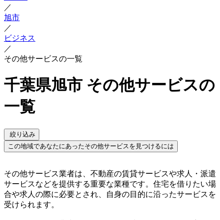
／
旭市
／
ビジネス
／
その他サービスの一覧
千葉県旭市 その他サービスの
一覧
絞り込み
この地域であなたにあったその他サービスを見つけるには
その他サービス業者は、不動産の賃貸サービスや求人・派遣
サービスなどを提供する重要な業種です。住宅を借りたい場
合や求人の際に必要とされ、自身の目的に沿ったサービスを
受けられます。