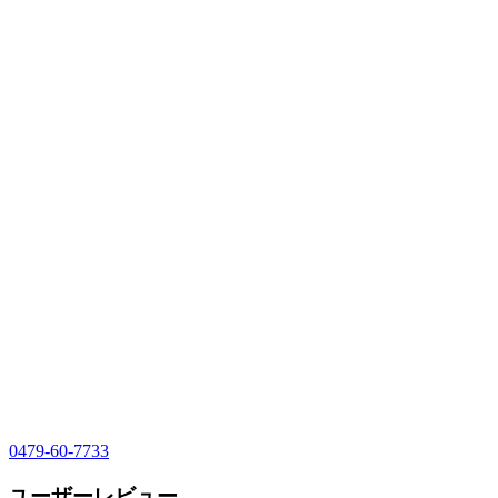
0479-60-7733
ユーザーレビュー