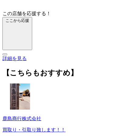
この店舗を応援する！
ここから応援
詳細を見る
【こちらもおすすめ】
鹿島商行株式会社
買取り・引取り致します！！