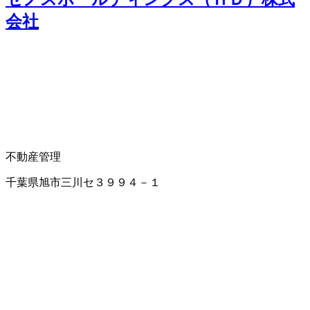
会社
不動産管理
千葉県旭市三川セ３９９４－１