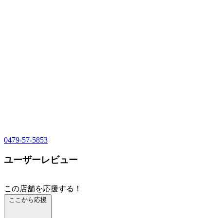
0479-57-5853
ユーザーレビュー
この店舗を応援する！
ここから応援