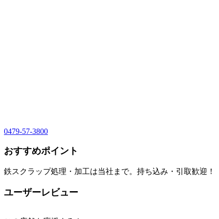
0479-57-3800
おすすめポイント
鉄スクラップ処理・加工は当社まで。持ち込み・引取歓迎！
ユーザーレビュー