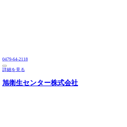
0479-64-2118
詳細を見る
旭衛生センター株式会社