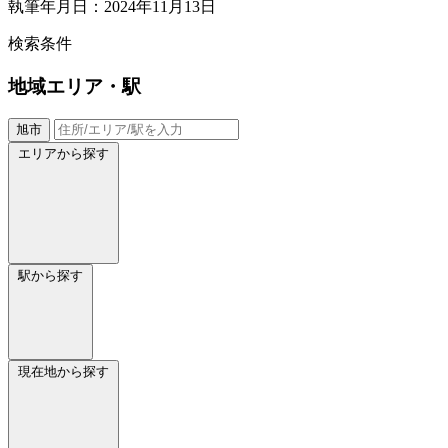
執筆年月日：2024年11月13日
検索条件
地域
エリア・駅
旭市
エリアから探す
駅から探す
現在地から探す