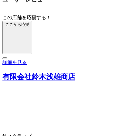
この店舗を応援する！
ここから応援
詳細を見る
有限会社鈴木浅雄商店