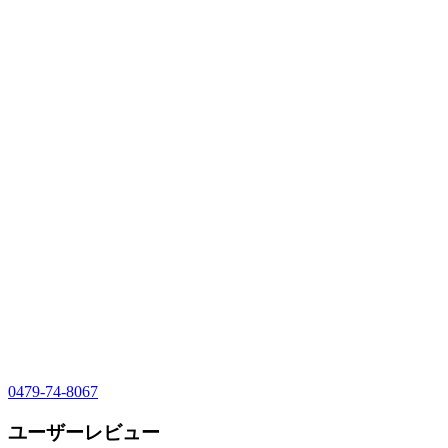
0479-74-8067
ユーザーレビュー