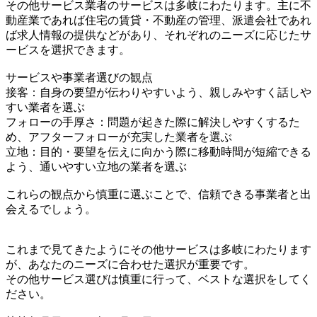
その他サービス業者のサービスは多岐にわたります。主に不
動産業であれば住宅の賃貸・不動産の管理、派遣会社であれ
ば求人情報の提供などがあり、それぞれのニーズに応じたサ
ービスを選択できます。
サービスや事業者選びの観点
接客：自身の要望が伝わりやすいよう、親しみやすく話しや
すい業者を選ぶ
フォローの手厚さ：問題が起きた際に解決しやすくするた
め、アフターフォローが充実した業者を選ぶ
立地：目的・要望を伝えに向かう際に移動時間が短縮できる
よう、通いやすい立地の業者を選ぶ
これらの観点から慎重に選ぶことで、信頼できる事業者と出
会えるでしょう。
これまで見てきたようにその他サービスは多岐にわたります
が、あなたのニーズに合わせた選択が重要です。
その他サービス選びは慎重に行って、ベストな選択をしてく
ださい。