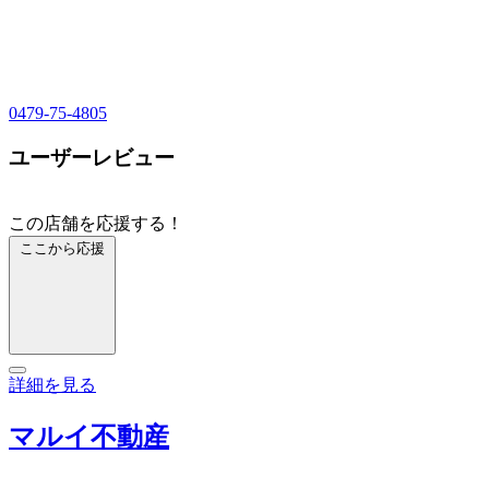
0479-75-4805
ユーザーレビュー
この店舗を応援する！
ここから応援
詳細を見る
マルイ不動産