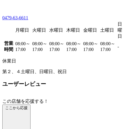
0479-63-6611
日
月曜日
火曜日
水曜日
木曜日
金曜日
土曜日
曜
日
営業
08:00～
08:00～
08:00～
08:00～
08:00～
08:00～
-
時間
17:00
17:00
17:00
17:00
17:00
17:00
休業日
第２、４土曜日、日曜日、祝日
ユーザーレビュー
この店舗を応援する！
ここから応援