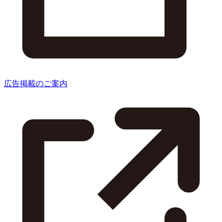
広告掲載のご案内