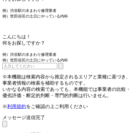
例）渋谷駅の水まわり修理業者
例）世田谷区の土日にやっている内科
こんにちは！
何をお探しですか？
例）渋谷駅の水まわり修理業者
例）世田谷区の土日にやっている内科
※本機能は検索内容から推定されるエリアと業種に基づき、
事業者情報の検索を補助するものです。
いかなる内容の検索であっても、本機能では事業者の比較・
優劣評価・断定的判断・専門的判断は行いません。
※
利用規約
をご確認の上ご利用ください
メッセージ送信完了