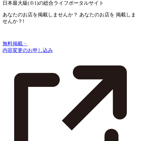
日本最大級
(※1)
の総合ライフポータルサイト
あなたのお店を掲載しませんか？
あなたのお店を
掲載しま
せんか？!
無料掲載・
内容変更のお申し込み