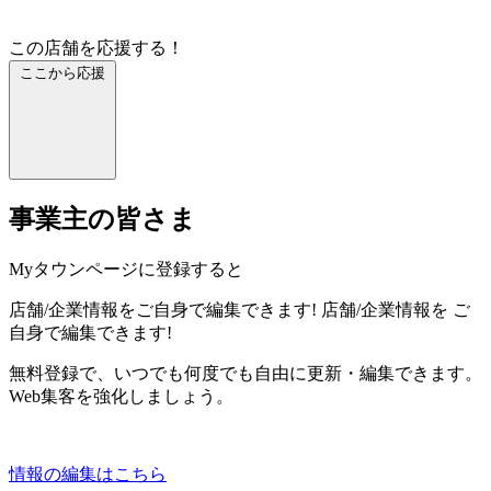
この店舗を応援する！
ここから応援
事業主の皆さま
Myタウンページに登録すると
店舗/企業情報をご自身で編集できます!
店舗/企業情報を
ご
自身で編集できます!
無料登録で、いつでも何度でも自由に更新・編集できます。
Web集客を強化しましょう。
情報の編集はこちら