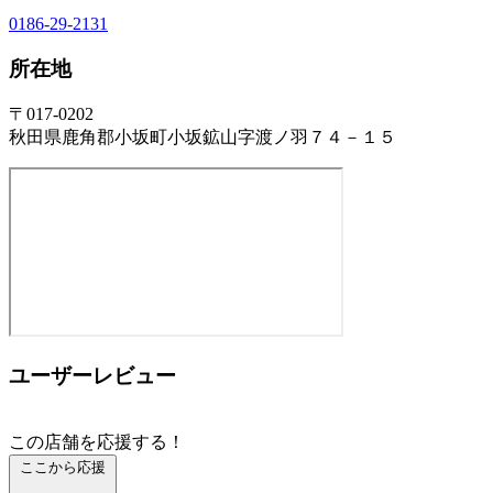
0186-29-2131
所在地
〒017-0202
秋田県鹿角郡小坂町小坂鉱山字渡ノ羽７４－１５
ユーザーレビュー
この店舗を応援する！
ここから応援