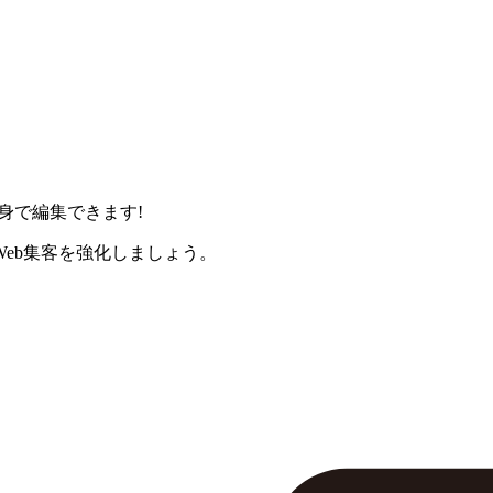
身で編集できます!
eb集客を強化しましょう。