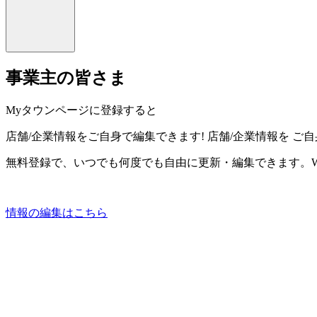
事業主の皆さま
Myタウンページに登録すると
店舗/企業情報をご自身で編集できます!
店舗/企業情報を
ご自
無料登録で、いつでも何度でも自由に更新・編集できます。W
情報の編集はこちら