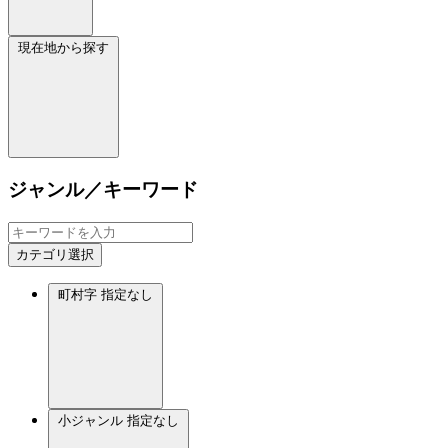
現在地から探す
ジャンル／キーワード
カテゴリ選択
町村字
指定なし
小ジャンル
指定なし