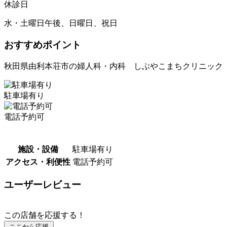
休診日
水・土曜日午後、日曜日、祝日
おすすめポイント
秋田県由利本荘市の婦人科・内科 しぶやこまちクリニック
駐車場有り
電話予約可
施設・設備
駐車場有り
アクセス・利便性
電話予約可
ユーザーレビュー
この店舗を応援する！
ここから応援