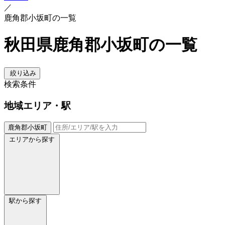
／
鹿角郡小坂町の一覧
秋田県鹿角郡小坂町の一覧
絞り込み
検索条件
地域
エリア・駅
鹿角郡小坂町
エリアから探す
駅から探す