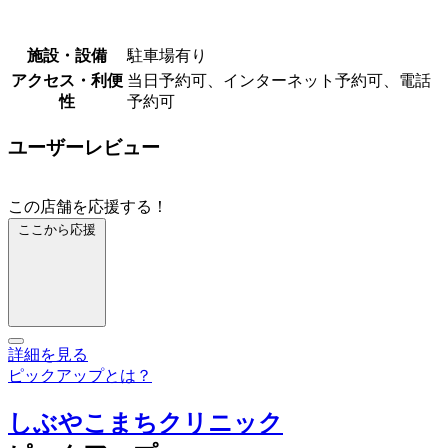
施設・設備
駐車場有り
アクセス・利便
当日予約可、インターネット予約可、電話
性
予約可
ユーザーレビュー
この店舗を応援する！
ここから応援
詳細を見る
ピックアップとは？
しぶやこまちクリニック