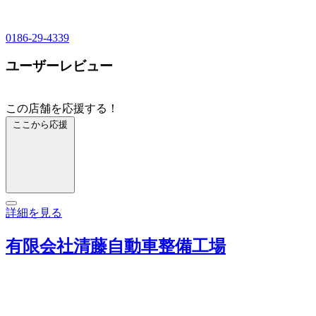
0186-29-4339
ユーザーレビュー
この店舗を応援する！
ここから応援
詳細を見る
有限会社清藤自動車整備工場