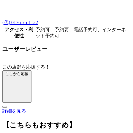
(代) 0176-75-1122
アクセス・利
予約可、予約要、電話予約可、インターネ
便性
ット予約可
ユーザーレビュー
この店舗を応援する！
ここから応援
詳細を見る
【こちらもおすすめ】