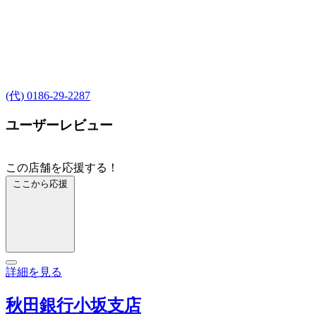
(代) 0186-29-2287
ユーザーレビュー
この店舗を応援する！
ここから応援
詳細を見る
秋田銀行小坂支店