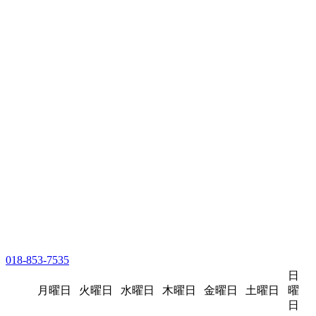
018-853-7535
日
月曜日
火曜日
水曜日
木曜日
金曜日
土曜日
曜
日