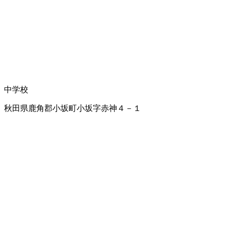
中学校
秋田県鹿角郡小坂町小坂字赤神４－１