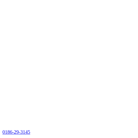
0186-29-3145