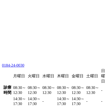
0184-24-0030
日
月曜日
火曜日
水曜日
木曜日
金曜日
土曜日
曜
日
診療
08:30～
08:30～
08:30～
08:30～
08:30～
08:30～
-
時間
12:30
12:30
12:30
12:30
12:30
12:30
14:30～
14:30～
14:30～
14:30～
-
-
-
17:30
17:30
17:30
17:30