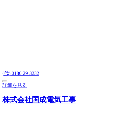
(代) 0186-29-3232
詳細を見る
株式会社国成電気工事