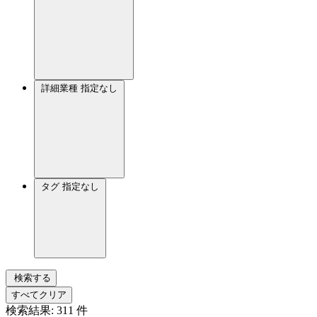
詳細業種
指定なし
タグ
指定なし
検索する
すべてクリア
検索結果:
311
件