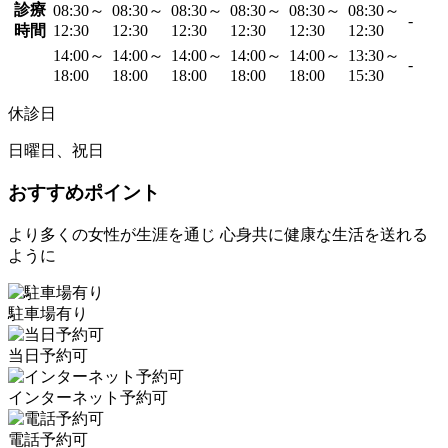
診療
08:30～
08:30～
08:30～
08:30～
08:30～
08:30～
-
時間
12:30
12:30
12:30
12:30
12:30
12:30
14:00～
14:00～
14:00～
14:00～
14:00～
13:30～
-
18:00
18:00
18:00
18:00
18:00
15:30
休診日
日曜日、祝日
おすすめポイント
より多くの女性が生涯を通じ 心身共に健康な生活を送れる
ように
駐車場有り
当日予約可
インターネット予約可
電話予約可