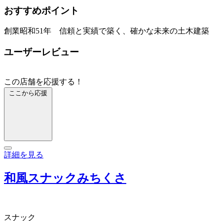
おすすめポイント
創業昭和51年 信頼と実績で築く、確かな未来の土木建築
ユーザーレビュー
この店舗を応援する！
ここから応援
詳細を見る
和風スナックみちくさ
スナック