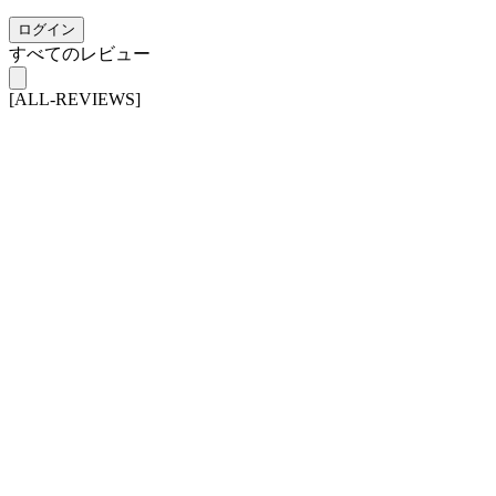
ログイン
すべてのレビュー
[ALL-REVIEWS]