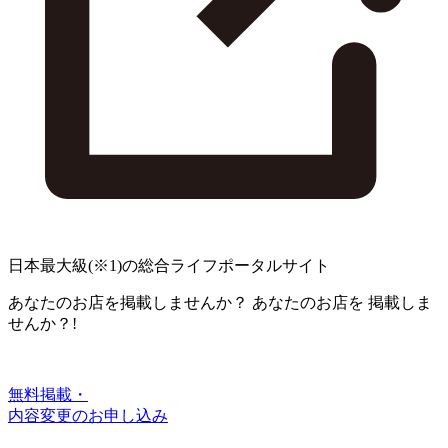
日本最大級
(※1)
の総合ライフポータルサイト
あなたのお店を掲載しませんか？
あなたのお店を
掲載しま
せんか？!
無料掲載・
内容変更のお申し込み