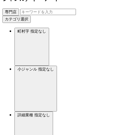
専門店
カテゴリ選択
町村字
指定なし
小ジャンル
指定なし
詳細業種
指定なし