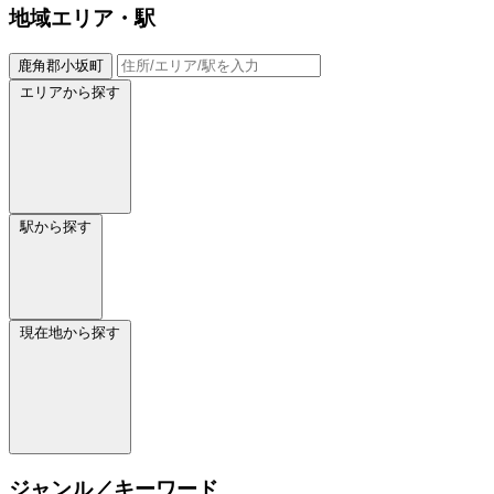
地域
エリア・駅
鹿角郡小坂町
エリアから探す
駅から探す
現在地から探す
ジャンル／キーワード