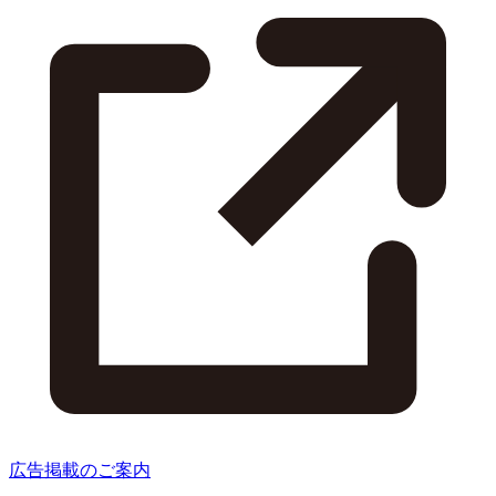
広告掲載のご案内