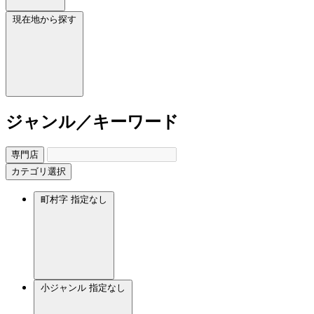
現在地から探す
ジャンル／キーワード
専門店
カテゴリ選択
町村字
指定なし
小ジャンル
指定なし