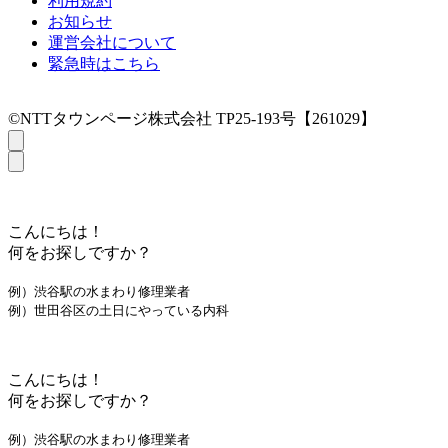
利用規約
お知らせ
運営会社について
緊急時はこちら
©NTTタウンページ株式会社 TP25-193号【261029】
こんにちは！
何をお探しですか？
例）渋谷駅の水まわり修理業者
例）世田谷区の土日にやっている内科
こんにちは！
何をお探しですか？
例）渋谷駅の水まわり修理業者