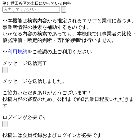
例）世田谷区の土日にやっている内科
※本機能は検索内容から推定されるエリアと業種に基づき、
事業者情報の検索を補助するものです。
いかなる内容の検索であっても、本機能では事業者の比較・
優劣評価・断定的判断・専門的判断は行いません。
※
利用規約
をご確認の上ご利用ください
メッセージ送信完了
メッセージを送信しました。
ご協力いただきありがとうございます！
投稿内容の審査のため、公開まで約3営業日程度いただきま
す。
ログインが必要です
投稿には会員登録およびログインが必要です