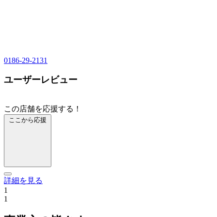
0186-29-2131
ユーザーレビュー
この店舗を応援する！
ここから応援
詳細を見る
1
1