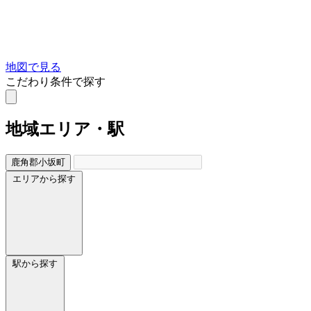
地図で見る
こだわり条件で探す
地域
エリア・駅
鹿角郡小坂町
エリアから探す
駅から探す