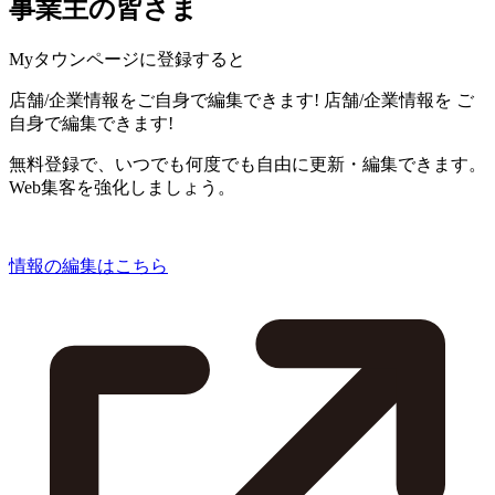
事業主の皆さま
Myタウンページに登録すると
店舗/企業情報をご自身で編集できます!
店舗/企業情報を
ご
自身で編集できます!
無料登録で、いつでも何度でも自由に更新・編集できます。
Web集客を強化しましょう。
情報の編集はこちら