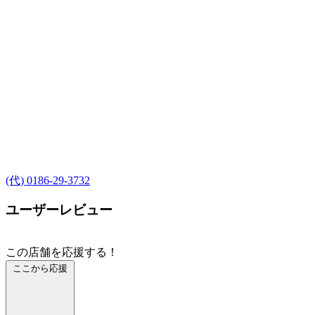
(代) 0186-29-3732
ユーザーレビュー
この店舗を応援する！
ここから応援