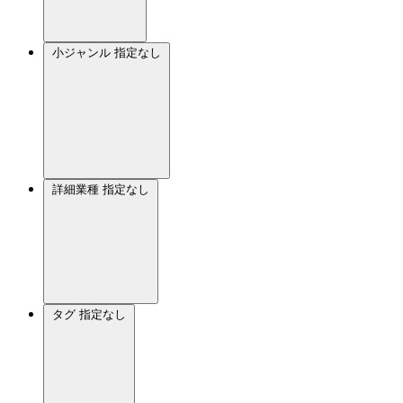
小ジャンル
指定なし
詳細業種
指定なし
タグ
指定なし