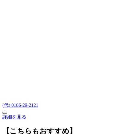
(代) 0186-29-2121
詳細を見る
【こちらもおすすめ】