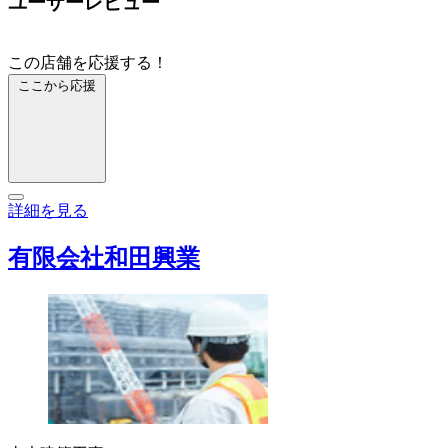
ユーザーレビュー
この店舗を応援する！
ここから応援
詳細を見る
有限会社和田興業