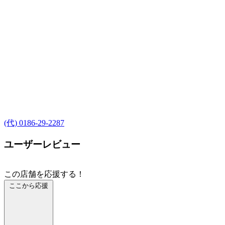
(代) 0186-29-2287
ユーザーレビュー
この店舗を応援する！
ここから応援