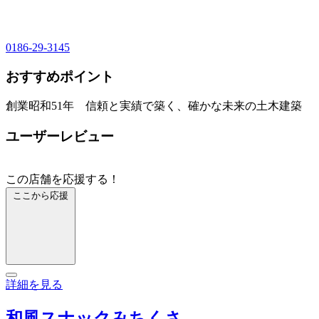
0186-29-3145
おすすめポイント
創業昭和51年 信頼と実績で築く、確かな未来の土木建築
ユーザーレビュー
この店舗を応援する！
ここから応援
詳細を見る
和風スナックみちくさ