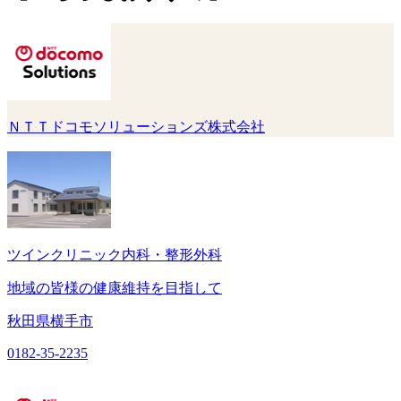
ＮＴＴドコモソリューションズ株式会社
ツインクリニック内科・整形外科
地域の皆様の健康維持を目指して
秋田県横手市
0182-35-2235