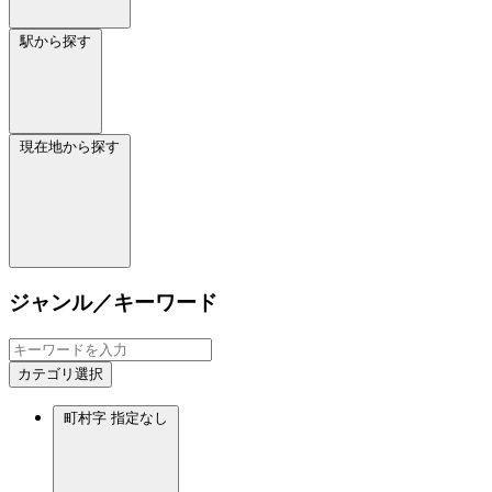
駅から探す
現在地から探す
ジャンル／キーワード
カテゴリ選択
町村字
指定なし