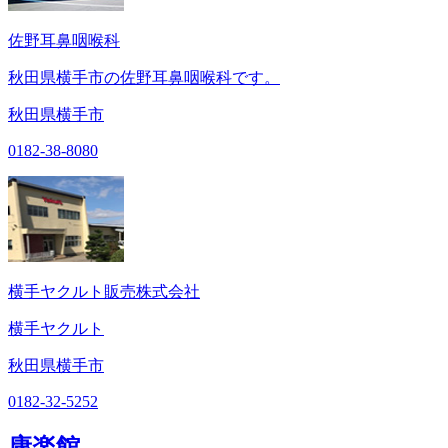
佐野耳鼻咽喉科
秋田県横手市の佐野耳鼻咽喉科です。
秋田県横手市
0182-38-8080
横手ヤクルト販売株式会社
横手ヤクルト
秋田県横手市
0182-32-5252
康楽館