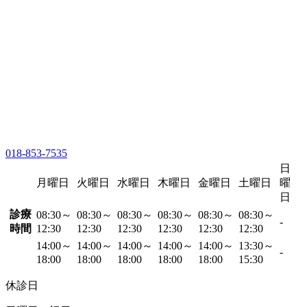
018-853-7535
日
月曜日
火曜日
水曜日
木曜日
金曜日
土曜日
曜
日
診療
08:30～
08:30～
08:30～
08:30～
08:30～
08:30～
-
時間
12:30
12:30
12:30
12:30
12:30
12:30
14:00～
14:00～
14:00～
14:00～
14:00～
13:30～
-
18:00
18:00
18:00
18:00
18:00
15:30
休診日