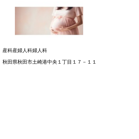
産科
産婦人科
婦人科
秋田県秋田市土崎港中央１丁目１７－１１