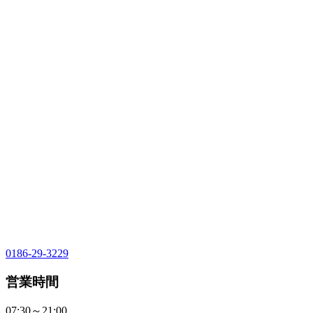
0186-29-3229
営業時間
07:30～21:00