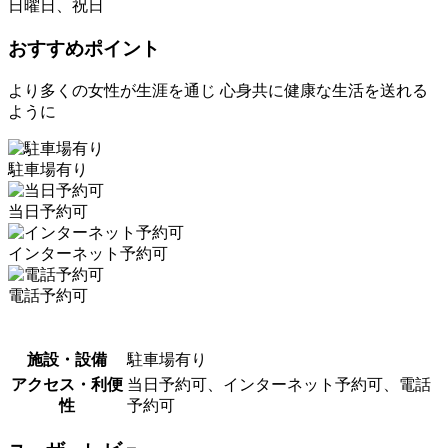
日曜日、祝日
おすすめポイント
より多くの女性が生涯を通じ 心身共に健康な生活を送れる
ように
駐車場有り
当日予約可
インターネット予約可
電話予約可
施設・設備
駐車場有り
アクセス・利便
当日予約可、インターネット予約可、電話
性
予約可