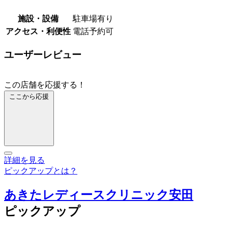
施設・設備
駐車場有り
アクセス・利便性
電話予約可
ユーザーレビュー
この店舗を応援する！
ここから応援
詳細を見る
ピックアップとは？
あきたレディースクリニック安田
ピックアップ