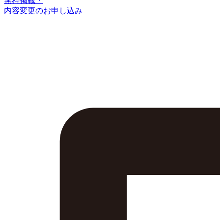
無料掲載・
内容変更のお申し込み