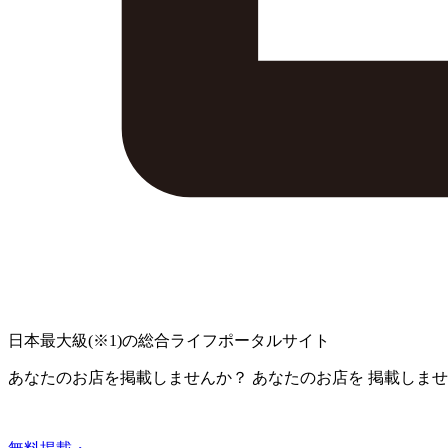
日本最大級
(※1)
の総合ライフポータルサイト
あなたのお店を掲載しませんか？
あなたのお店を
掲載しませ