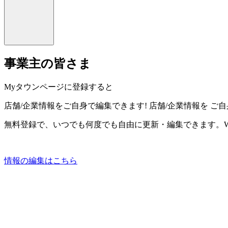
事業主の皆さま
Myタウンページに登録すると
店舗/企業情報をご自身で編集できます!
店舗/企業情報を
ご自
無料登録で、いつでも何度でも自由に更新・編集できます。W
情報の編集はこちら