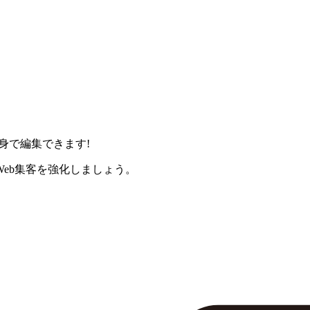
身で編集できます!
eb集客を強化しましょう。