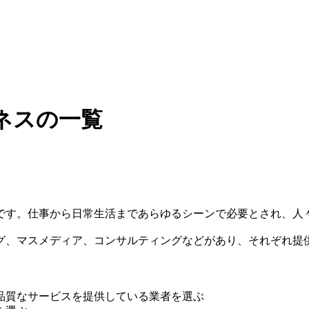
ネスの一覧
です。仕事から日常生活まであらゆるシーンで必要とされ、人
グ、マスメディア、コンサルティングなどがあり、それぞれ提
品質なサービスを提供している業者を選ぶ