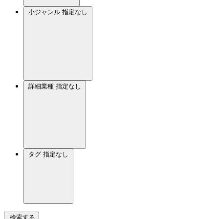
小ジャンル
指定なし
詳細業種
指定なし
タグ
指定なし
検索する