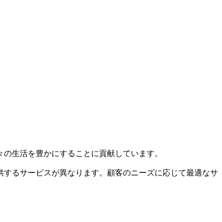
々の生活を豊かにすることに貢献しています。
供するサービスが異なります。顧客のニーズに応じて最適なサ