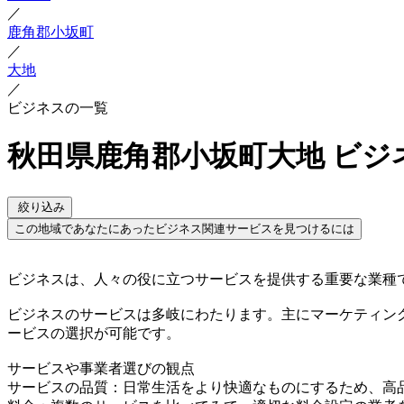
／
鹿角郡小坂町
／
大地
／
ビジネスの一覧
秋田県鹿角郡小坂町大地 ビジ
絞り込み
この地域であなたにあったビジネス関連サービスを見つけるには
ビジネスは、人々の役に立つサービスを提供する重要な業種
ビジネスのサービスは多岐にわたります。主にマーケティン
ービスの選択が可能です。
サービスや事業者選びの観点
サービスの品質：日常生活をより快適なものにするため、高