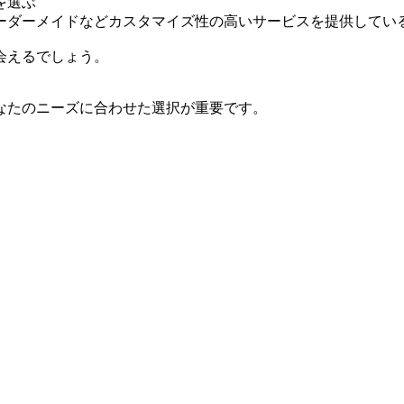
を選ぶ
ーダーメイドなどカスタマイズ性の高いサービスを提供してい
会えるでしょう。
なたのニーズに合わせた選択が重要です。
。