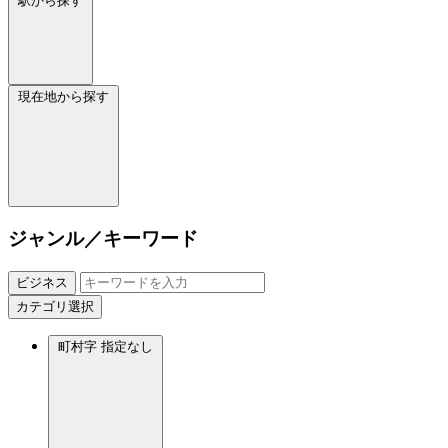
駅から探す
現在地から探す
ジャンル／キーワード
ビジネス
カテゴリ選択
町村字
指定なし