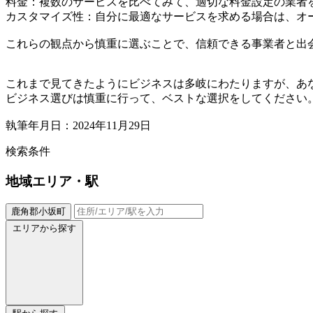
料金：複数のサービスを比べてみて、適切な料金設定の業者
カスタマイズ性：自分に最適なサービスを求める場合は、オ
これらの観点から慎重に選ぶことで、信頼できる事業者と出
これまで見てきたようにビジネスは多岐にわたりますが、あ
ビジネス選びは慎重に行って、ベストな選択をしてください
執筆年月日：2024年11月29日
検索条件
地域
エリア・駅
鹿角郡小坂町
エリアから探す