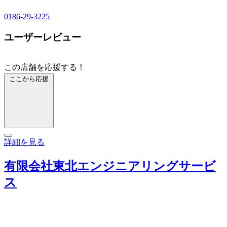
0186-29-3225
ユーザーレビュー
この店舗を応援する！
ここから応援
詳細を見る
有限会社東北エンジニアリングサービ
ス