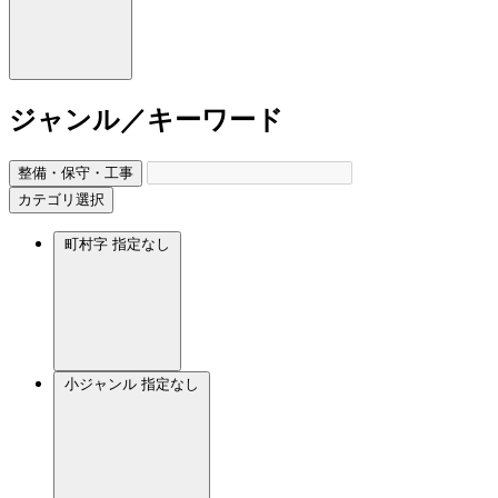
ジャンル／キーワード
整備・保守・工事
カテゴリ選択
町村字
指定なし
小ジャンル
指定なし