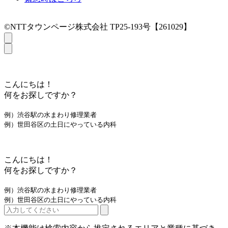
©NTTタウンページ株式会社 TP25-193号【261029】
こんにちは！
何をお探しですか？
例）渋谷駅の水まわり修理業者
例）世田谷区の土日にやっている内科
こんにちは！
何をお探しですか？
例）渋谷駅の水まわり修理業者
例）世田谷区の土日にやっている内科