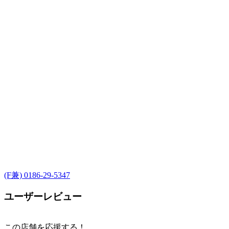
(F兼) 0186-29-5347
ユーザーレビュー
この店舗を応援する！