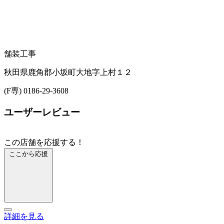
舗装工事
秋田県鹿角郡小坂町大地字上村１２
(F専) 0186-29-3608
ユーザーレビュー
この店舗を応援する！
ここから応援
詳細を見る