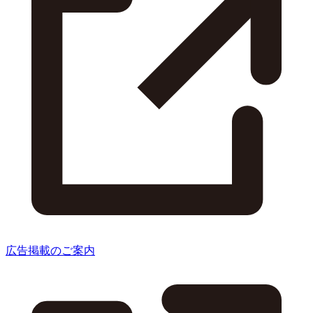
広告掲載のご案内