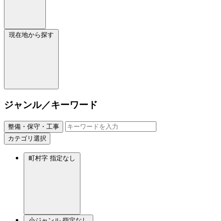
現在地から探す
ジャンル／キーワード
整備・保守・工事
カテゴリ選択
町村字
指定なし
小ジャンル
指定なし