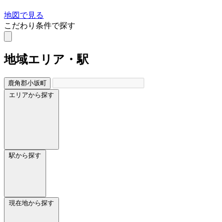
地図で見る
こだわり条件で探す
地域
エリア・駅
鹿角郡小坂町
エリアから探す
駅から探す
現在地から探す