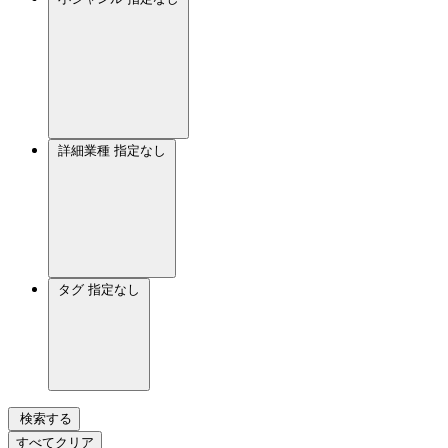
詳細業種
指定なし
タグ
指定なし
検索する
すべてクリア