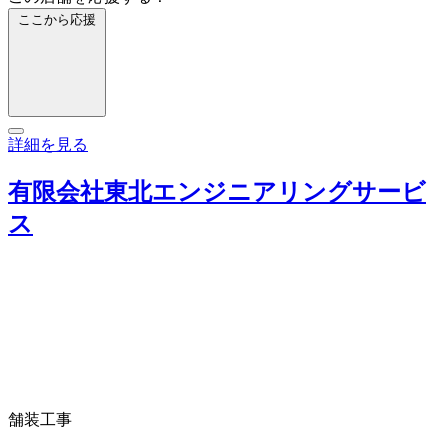
ここから応援
詳細を見る
有限会社東北エンジニアリングサービ
ス
舗装工事