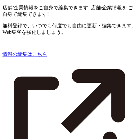
店舗/企業情報をご自身で編集できます!
店舗/企業情報を
ご
自身で編集できます!
無料登録で、いつでも何度でも自由に更新・編集できます。
Web集客を強化しましょう。
情報の編集はこちら