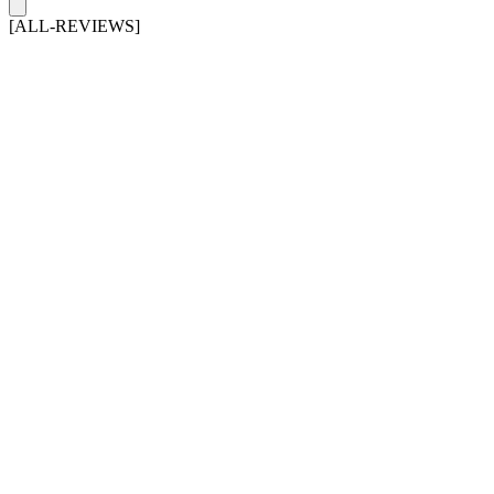
[ALL-REVIEWS]