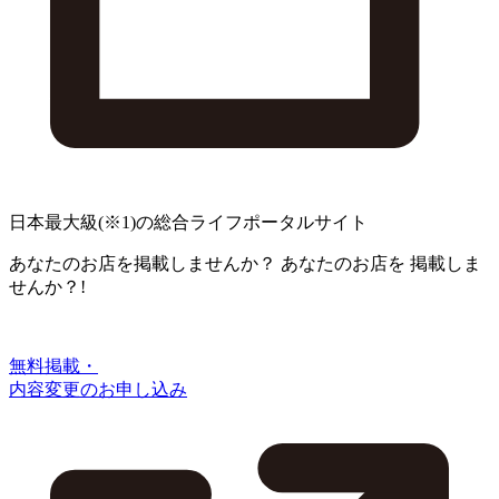
日本最大級
(※1)
の総合ライフポータルサイト
あなたのお店を掲載しませんか？
あなたのお店を
掲載しま
せんか？!
無料掲載・
内容変更のお申し込み