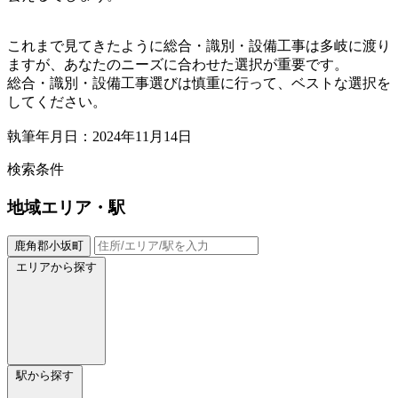
これまで見てきたように総合・識別・設備工事は多岐に渡り
ますが、あなたのニーズに合わせた選択が重要です。
総合・識別・設備工事選びは慎重に行って、ベストな選択を
してください。
執筆年月日：2024年11月14日
検索条件
地域
エリア・駅
鹿角郡小坂町
エリアから探す
駅から探す