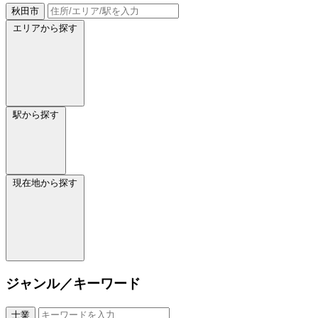
秋田市
エリアから探す
駅から探す
現在地から探す
ジャンル／キーワード
士業