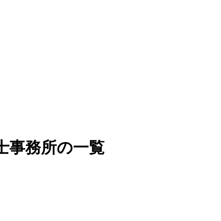
士事務所の一覧