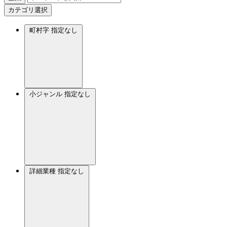
カテゴリ選択
町村字
指定なし
小ジャンル
指定なし
詳細業種
指定なし