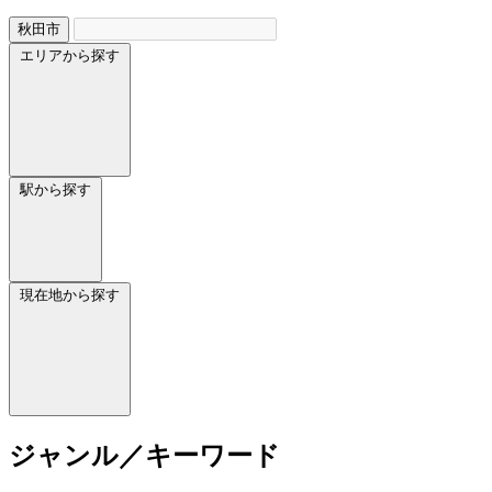
秋田市
エリアから探す
駅から探す
現在地から探す
ジャンル／キーワード