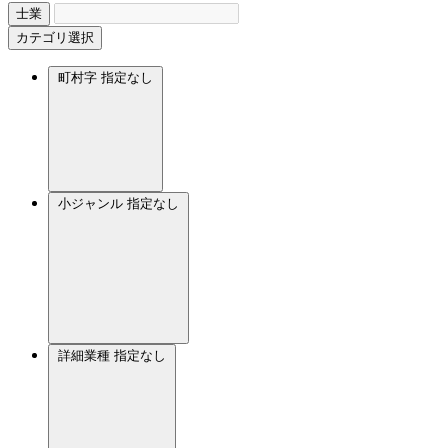
士業
カテゴリ選択
町村字
指定なし
小ジャンル
指定なし
詳細業種
指定なし