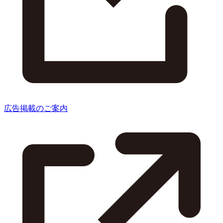
広告掲載のご案内