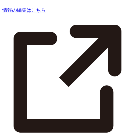
情報の編集はこちら