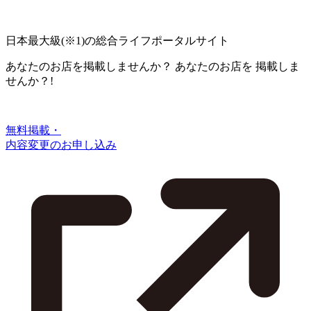
日本最大級
(※1)
の総合ライフポータルサイト
あなたのお店を掲載しませんか？
あなたのお店を
掲載しま
せんか？!
無料掲載・
内容変更のお申し込み