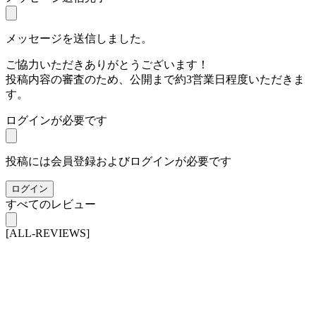
メッセージを送信しました。
ご協力いただきありがとうございます！
投稿内容の審査のため、公開まで約3営業日程度いただきま
す。
ログインが必要です
投稿には会員登録およびログインが必要です
ログイン
すべてのレビュー
[ALL-REVIEWS]