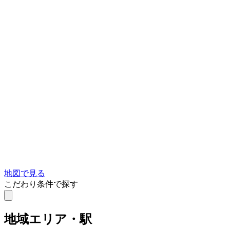
地図で見る
こだわり条件で探す
地域
エリア・駅