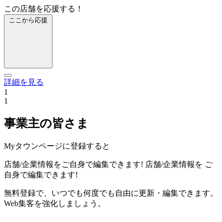
この店舗を応援する！
ここから応援
詳細を見る
1
1
事業主の皆さま
Myタウンページに登録すると
店舗/企業情報をご自身で編集できます!
店舗/企業情報を
ご
自身で編集できます!
無料登録で、いつでも何度でも自由に更新・編集できます。
Web集客を強化しましょう。