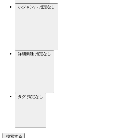
小ジャンル
指定なし
詳細業種
指定なし
タグ
指定なし
検索する