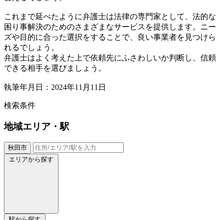
これまで延べたように弁護士は法律の専門家として、法的な
困り事解決のためのさまざまなサービスを提供します。ニー
ズや目的に合った選択をすることで、良い事業者を見つけら
れるでしょう。
弁護士はよく考えた上で依頼先にふさわしいか判断し、信頼
できる相手を選びましょう。
執筆年月日：2024年11月11日
検索条件
地域
エリア・駅
秋田市
エリアから探す
駅から探す