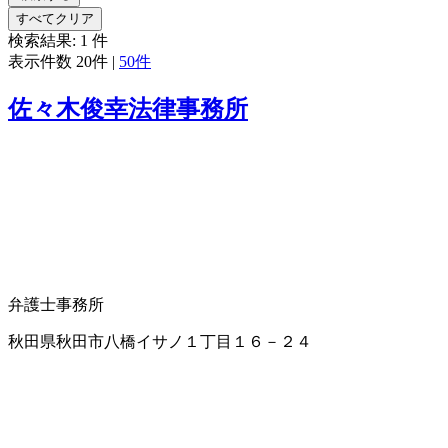
すべてクリア
検索結果:
1
件
表示件数
20件
|
50件
佐々木俊幸法律事務所
弁護士事務所
秋田県秋田市八橋イサノ１丁目１６－２４