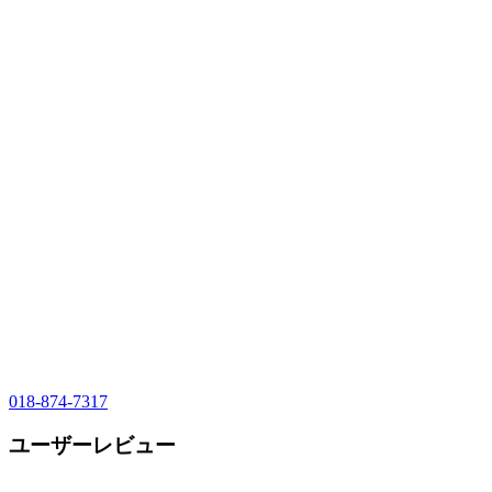
018-874-7317
ユーザーレビュー