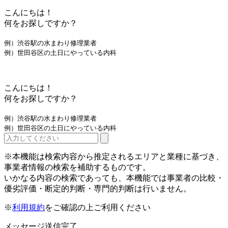
こんにちは！
何をお探しですか？
例）渋谷駅の水まわり修理業者
例）世田谷区の土日にやっている内科
こんにちは！
何をお探しですか？
例）渋谷駅の水まわり修理業者
例）世田谷区の土日にやっている内科
※本機能は検索内容から推定されるエリアと業種に基づき、
事業者情報の検索を補助するものです。
いかなる内容の検索であっても、本機能では事業者の比較・
優劣評価・断定的判断・専門的判断は行いません。
※
利用規約
をご確認の上ご利用ください
メッセージ送信完了